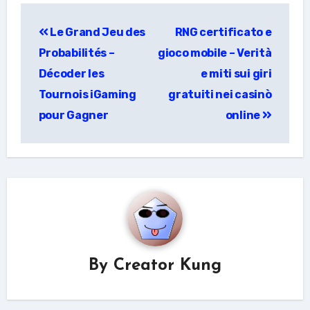
แนะแนว
Le Grand Jeu des
RNG certificato e
เรื่อง
Probabilités –
gioco mobile – Verità
Décoder les
e miti sui giri
Tournois iGaming
gratuiti nei casinò
pour Gagner
online
By
Creator Kung