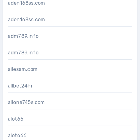
aden168ss.com
aden168ss.com
adm789.info
adm789.info
ailesam.com
allbet24hr
allone745s.com
alot66
alot666