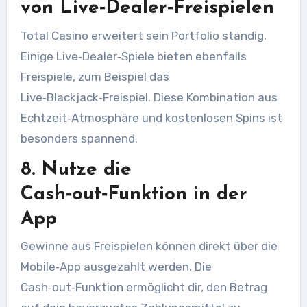
von Live‑Dealer‑Freispielen
Total Casino erweitert sein Portfolio ständig.
Einige Live‑Dealer‑Spiele bieten ebenfalls
Freispiele, zum Beispiel das
Live‑Blackjack‑Freispiel. Diese Kombination aus
Echtzeit‑Atmosphäre und kostenlosen Spins ist
besonders spannend.
8. Nutze die
Cash‑out‑Funktion in der
App
Gewinne aus Freispielen können direkt über die
Mobile‑App ausgezahlt werden. Die
Cash‑out‑Funktion ermöglicht dir, den Betrag