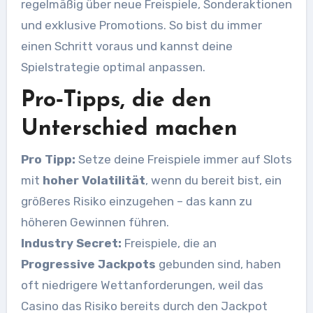
regelmäßig über neue Freispiele, Sonderaktionen
und exklusive Promotions. So bist du immer
einen Schritt voraus und kannst deine
Spielstrategie optimal anpassen.
Pro‑Tipps, die den
Unterschied machen
Pro Tipp:
Setze deine Freispiele immer auf Slots
mit
hoher Volatilität
, wenn du bereit bist, ein
größeres Risiko einzugehen – das kann zu
höheren Gewinnen führen.
Industry Secret:
Freispiele, die an
Progressive Jackpots
gebunden sind, haben
oft niedrigere Wettanforderungen, weil das
Casino das Risiko bereits durch den Jackpot