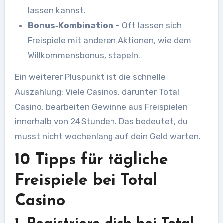
lassen kannst.
Bonus‑Kombination
– Oft lassen sich
Freispiele mit anderen Aktionen, wie dem
Willkommensbonus, stapeln.
Ein weiterer Pluspunkt ist die schnelle
Auszahlung: Viele Casinos, darunter Total
Casino, bearbeiten Gewinne aus Freispielen
innerhalb von 24 Stunden. Das bedeutet, du
musst nicht wochenlang auf dein Geld warten.
10 Tipps für tägliche
Freispiele bei Total
Casino