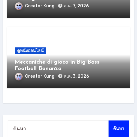
Creator Kung
ส.ค. 7, 2026
ดูหนังออนไลน์
Meccaniche di gioco in Big Bass
Football Bonanza
Creator Kung
ส.ค. 3, 2026
ค้นหา
สำหรับ: