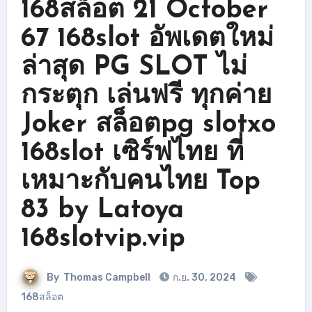
168สล็อต 21 October
67 168slot อัพเดตใหม่
ล่าสุด PG SLOT ไม่
กระตุก เล่นฟรี ทุกค่าย
Joker สล็อตpg slotxo
168slot เซิร์ฟไทย ที่
เหมาะกับคนไทย Top
83 by Latoya
168slotvip.vip
By
Thomas Campbell
ก.ย. 30, 2024
168สล็อต