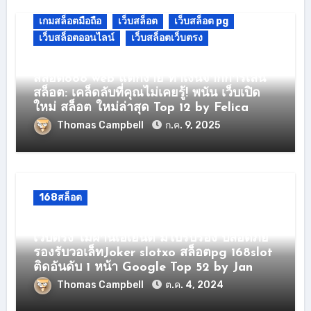
สล็อตแตกหนัก
สล็อตโจ๊กเกอร์
เกมสล็อต
เกมสล็อตมือถือ
เว็บสล็อต
เว็บสล็อต pg
เว็บสล็อตออนไลน์
เว็บสล็อตเว็บตรง
Jinda888 Jin888.co 27 September 68
สล็อต888 web แตกง่าย ทำเงินจากการเล่น
สล็อต: เคล็ดลับที่คุณไม่เคยรู้! พนัน เว็บเปิด
ใหม่ สล็อต ใหม่ล่าสุด Top 12 by Felica
Thomas Campbell
ก.ค. 9, 2025
168สล็อต
168slot 168slotvip.vip 30 ก.ย. 67 168slot
เว็บตรง ไม่ผ่านเอเย่นต์ มีใบรับรอง ปลอดภัย
รองรับวอเล็ทJoker slotxo สล็อตpg 168slot
ติดอันดับ 1 หน้า Google Top 52 by Jan
Thomas Campbell
ต.ค. 4, 2024