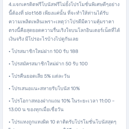
4.แจกเครดิตฟรีโบนัสฟรีไม่ยั้งโปรโมชั่นพิเศษดีๆอย่าง
นี้ต้องที่ slot168 เพียงแค่นั้น ที่จะทำให้ท่านได้รับ
ความเพลิดเพลินเพราะเหตุว่าโปรดีมีความคุ้มราคา
ตรงนี้คือสุดยอดความรื่นเริงใจบนโลกอินเตอร์เน็ตที่ได้
เงินจริง มีโปรอะไรบ้างไปดูกันเลย
• โปรสมาชิกใหม่ฝาก 100 รับ 188
• โปรสมัครสมาชิกใหม่ฝาก 50 รับ 100
• โปรคืนยอดเสีย 5% แต่ละวัน
• โปรเสนอแนะสหายรับโบนัส 10%
• โปรโอกาสทองฝากแถม 10% ในระยะเวลา 11:00 –
13:00 น ของทุกเมื่อเชื่อวัน
• โปรแทงถูกแทงผิด 10 ตาติดรับโปรโมชั่นโบนัสสุดๆ