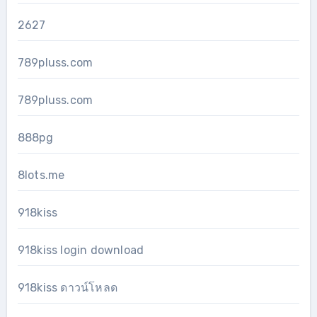
2627
789pluss.com
789pluss.com
888pg
8lots.me
918kiss
918kiss login download
918kiss ดาวน์โหลด