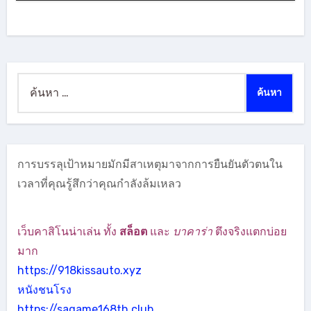
ค้นหา
สำหรับ:
การบรรลุเป้าหมายมักมีสาเหตุมาจากการยืนยันตัวตนใน
เวลาที่คุณรู้สึกว่าคุณกำลังล้มเหลว
เว็บคาสิโนน่าเล่น ทั้ง
สล็อต
และ
บาคาร่า
ตึงจริงแตกบ่อย
มาก
https://918kissauto.xyz
หนังชนโรง
https://sagame168th.club