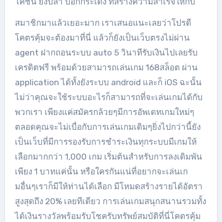
โคชน ยิงปลา ป๊อกกระเด้ง ที่สร้างความสำเร็จให้กับ
สมาชิกมาแล้วเยอะมาก เราเสนอแนะเลยว่าโปรดี
โคตรคุ้มจะต้องมาที่นี่ แล้วก็ยังเป็นเว็บตรงไม่ผ่าน
agent ฝากถอนระบบ auto 5 วินาทีรับเงินไปเลยรับ
เครดิตฟรี พร้อมด้วยสามารถเล่นเกม 168สล็อต ผ่าน
application ได้ทั้งยังระบบ android และก็ iOS ฉะนั้น
ไม่ว่าคุณจะใช้ระบบอะไรก็สามารถที่จะเล่นเกมได้กับ
พวกเรา เพียงแค่สมัครกล้วยๆมีการอัพเดทเกมใหม่ๆ
ตลอดคุณจะไม่เบื่อกับการเล่นเกมเดิมๆยิ่งไปกว่านี้ยัง
เป็นเว็บที่มีการรองรับการชำระเงินทุกระบบมีเกมให้
เลือกมากกว่า 1,000 เกม เริ่มต้นสำหรับการลงเดิมพัน
เพียง 1 บาทแค่นั้น หรือใครกันแน่ที่อยากจะเล่นเก
มอื่นๆเราก็มีให้ท่านได้เลือก มีโหมดสร้างรายได้อัตรา
สูงสุดถึง 20% เลยทีเดียว การเล่นเกมสนุกสนานรวมทั้ง
ได้เงินรางวัลพร้อมรับโชครับทรัพย์สมบัติที่นี่โคตรคุ้ม