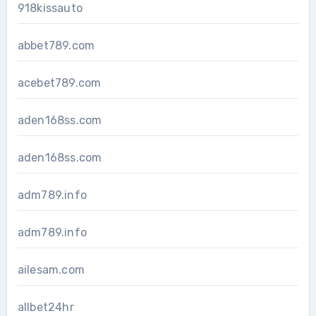
918kissauto
abbet789.com
acebet789.com
aden168ss.com
aden168ss.com
adm789.info
adm789.info
ailesam.com
allbet24hr