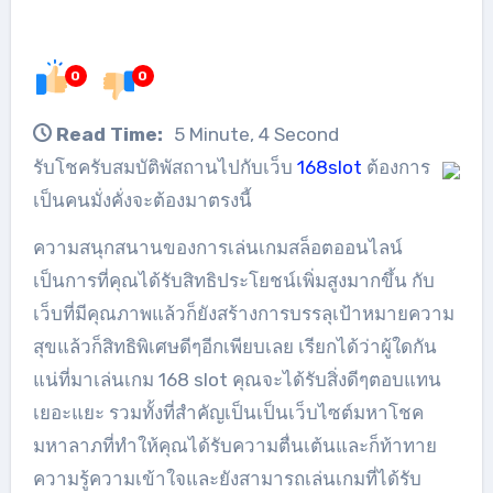
0
0
Read Time:
5 Minute, 4 Second
รับโชครับสมบัติพัสถานไปกับเว็บ
168slot
ต้องการ
เป็นคนมั่งคั่งจะต้องมาตรงนี้
ความสนุกสนานของการเล่นเกมสล็อตออนไลน์
เป็นการที่คุณได้รับสิทธิประโยชน์เพิ่มสูงมากขึ้น กับ
เว็บที่มีคุณภาพแล้วก็ยังสร้างการบรรลุเป้าหมายความ
สุขแล้วก็สิทธิพิเศษดีๆอีกเพียบเลย เรียกได้ว่าผู้ใดกัน
แน่ที่มาเล่นเกม 168 slot คุณจะได้รับสิ่งดีๆตอบแทน
เยอะแยะ รวมทั้งที่สำคัญเป็นเป็นเว็บไซต์มหาโชค
มหาลาภที่ทำให้คุณได้รับความตื่นเต้นและก็ท้าทาย
ความรู้ความเข้าใจและยังสามารถเล่นเกมที่ได้รับ