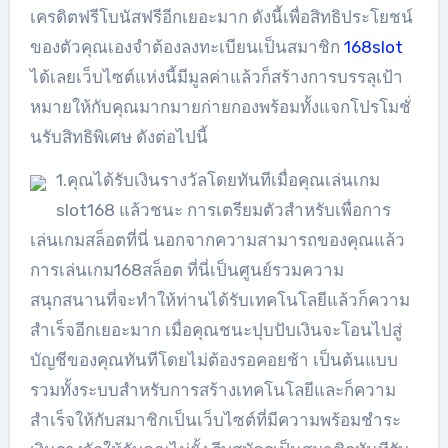
เครดิตฟรีโบนัสฟรีอีกเยอะมาก ดังนี้เพื่อสิทธิประโยชน์
ของตัวคุณเองจำต้องลงทะเบียนเป็นสมาชิก
168slot
ได้เลยเว็บไซต์แห่งนี้มีมูลค่าแล้วก็สร้างการบรรลุเป้า
หมายให้กับคุณมากมายก่ายกองพร้อมทั้งแจกโปรโมชั่
นรับสิทธิพิเศษ ดังต่อไปนี้
1.คุณได้รับเงินรางวัลโดยทันทีเมื่อคุณเล่นเกม
slot168 แล้วชนะ การเตรียมตัวสำหรับเพื่อการ
เล่นเกมสล็อตที่นี่ นอกจากความสามารถของคุณแล้ว
การเล่นเกม168สล็อต ที่นี่เป็นศูนย์รวมความ
สนุกสนานที่จะทำให้ท่านได้รับเทคโนโลยีแล้วก็ความ
สำเร็จอีกเยอะมาก เมื่อคุณชนะปุบปับเงินจะโอนไปสู่
บัญชีของคุณทันทีโดยไม่ต้องรอคอยช้า เป็นต้นแบบ
รวมทั้งระบบสำหรับการสร้างเทคโนโลยีและก็ความ
สำเร็จให้กับสมาชิกเป็นเว็บไซต์ที่มีความพร้อมชำระ