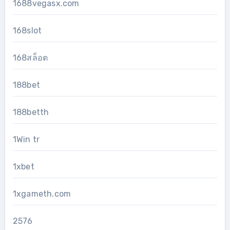
1688vegasx.com
168slot
168สล็อต
188bet
188betth
1Win tr
1xbet
1xgameth.com
2576