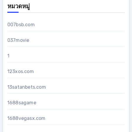
หมวดหมู่
007bsb.com
037movie
1
123xos.com
13satanbets.com
1688sagame
1688vegasx.com