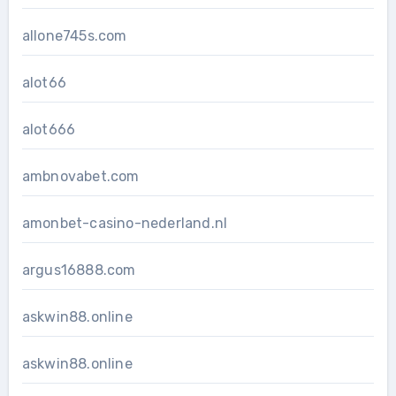
allone745s.com
alot66
alot666
ambnovabet.com
amonbet-casino-nederland.nl
argus16888.com
askwin88.online
askwin88.online