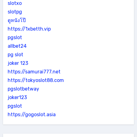
slotxo
slotpg
ดูหนังโป๊
https://1xbetth.vip
pgslot
allbet24
pg slot
joker 123
https://samurai777.net
https://tokyoslot88.com
pgslotbetway
joker123
pgslot
https://gogoslot.asia