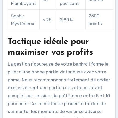
Flamboyant
pourcent
Saphir
2500
× 25
2,80%
Mystérieux
points
Tactique idéale pour
maximiser vos profits
La gestion rigoureuse de votre bankroll forme le
pilier d’une bonne partie victorieuse avec votre
game. Nous recommandons fortement de dédier
exclusivement une portion de votre montant
complet par session, de préférence entre 5 et 10
pour cent. Cette méthode prudente facilite de
surmonter les moments de variance adverse