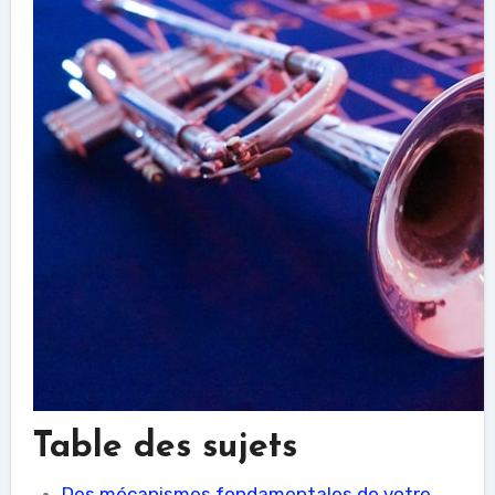
Table des sujets
Des mécanismes fondamentales de votre