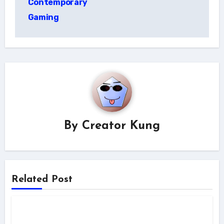
Contemporary
Gaming
By
Creator Kung
Related Post