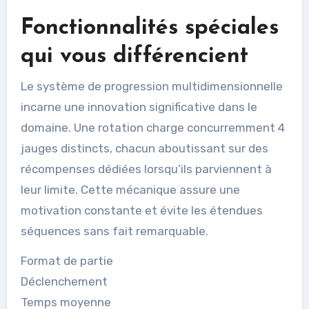
Fonctionnalités spéciales
qui vous différencient
Le système de progression multidimensionnelle
incarne une innovation significative dans le
domaine. Une rotation charge concurremment 4
jauges distincts, chacun aboutissant sur des
récompenses dédiées lorsqu’ils parviennent à
leur limite. Cette mécanique assure une
motivation constante et évite les étendues
séquences sans fait remarquable.
Format de partie
Déclenchement
Temps moyenne