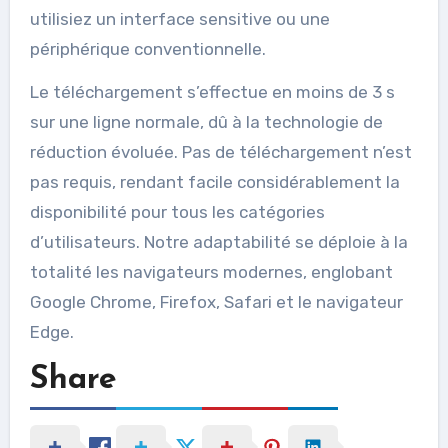
utilisiez un interface sensitive ou une
périphérique conventionnelle.
Le téléchargement s’effectue en moins de 3 s
sur une ligne normale, dû à la technologie de
réduction évoluée. Pas de téléchargement n’est
pas requis, rendant facile considérablement la
disponibilité pour tous les catégories
d’utilisateurs. Notre adaptabilité se déploie à la
totalité les navigateurs modernes, englobant
Google Chrome, Firefox, Safari et le navigateur
Edge.
Share