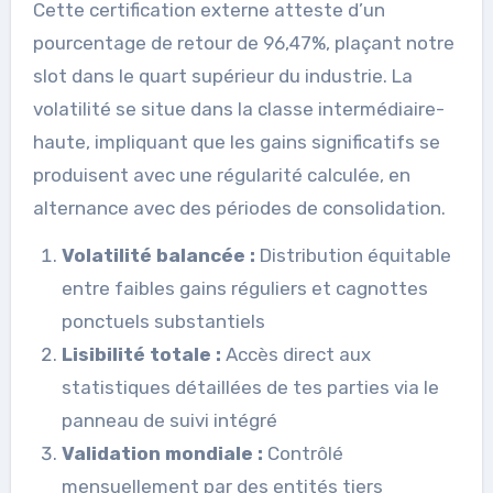
Cette certification externe atteste d’un
pourcentage de retour de 96,47%, plaçant notre
slot dans le quart supérieur du industrie. La
volatilité se situe dans la classe intermédiaire-
haute, impliquant que les gains significatifs se
produisent avec une régularité calculée, en
alternance avec des périodes de consolidation.
Volatilité balancée :
Distribution équitable
entre faibles gains réguliers et cagnottes
ponctuels substantiels
Lisibilité totale :
Accès direct aux
statistiques détaillées de tes parties via le
panneau de suivi intégré
Validation mondiale :
Contrôlé
mensuellement par des entités tiers