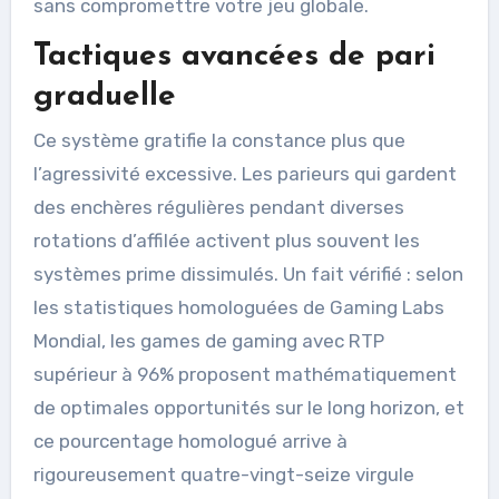
sans compromettre votre jeu globale.
Tactiques avancées de pari
graduelle
Ce système gratifie la constance plus que
l’agressivité excessive. Les parieurs qui gardent
des enchères régulières pendant diverses
rotations d’affilée activent plus souvent les
systèmes prime dissimulés. Un fait vérifié : selon
les statistiques homologuées de Gaming Labs
Mondial, les games de gaming avec RTP
supérieur à 96% proposent mathématiquement
de optimales opportunités sur le long horizon, et
ce pourcentage homologué arrive à
rigoureusement quatre-vingt-seize virgule