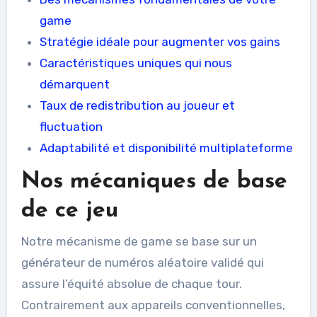
game
Stratégie idéale pour augmenter vos gains
Caractéristiques uniques qui nous
démarquent
Taux de redistribution au joueur et
fluctuation
Adaptabilité et disponibilité multiplateforme
Nos mécaniques de base
de ce jeu
Notre mécanisme de game se base sur un
générateur de numéros aléatoire validé qui
assure l’équité absolue de chaque tour.
Contrairement aux appareils conventionnelles,