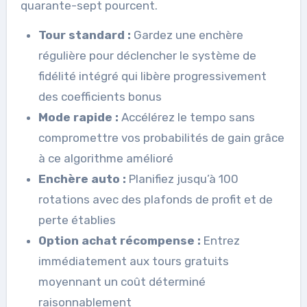
quarante-sept pourcent.
Tour standard :
Gardez une enchère
régulière pour déclencher le système de
fidélité intégré qui libère progressivement
des coefficients bonus
Mode rapide :
Accélérez le tempo sans
compromettre vos probabilités de gain grâce
à ce algorithme amélioré
Enchère auto :
Planifiez jusqu’à 100
rotations avec des plafonds de profit et de
perte établies
Option achat récompense :
Entrez
immédiatement aux tours gratuits
moyennant un coût déterminé
raisonnablement