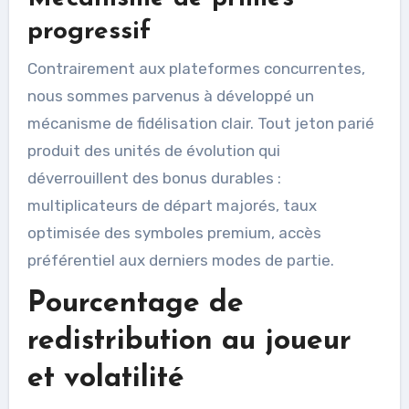
progressif
Contrairement aux plateformes concurrentes,
nous sommes parvenus à développé un
mécanisme de fidélisation clair. Tout jeton parié
produit des unités de évolution qui
déverrouillent des bonus durables :
multiplicateurs de départ majorés, taux
optimisée des symboles premium, accès
préférentiel aux derniers modes de partie.
Pourcentage de
redistribution au joueur
et volatilité