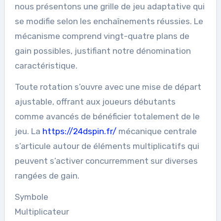
nous présentons une grille de jeu adaptative qui
se modifie selon les enchaînements réussies. Le
mécanisme comprend vingt-quatre plans de
gain possibles, justifiant notre dénomination
caractéristique.
Toute rotation s’ouvre avec une mise de départ
ajustable, offrant aux joueurs débutants
comme avancés de bénéficier totalement de le
jeu. La
https://24dspin.fr/
mécanique centrale
s’articule autour de éléments multiplicatifs qui
peuvent s’activer concurremment sur diverses
rangées de gain.
Symbole
Multiplicateur