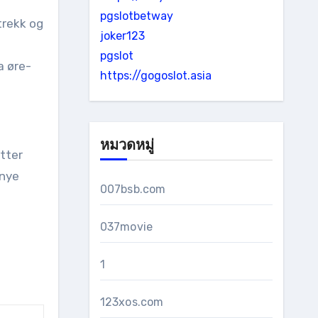
pgslotbetway
trekk og
joker123
pgslot
a øre-
https://gogoslot.asia
หมวดหมู่
tter
 nye
007bsb.com
037movie
1
123xos.com