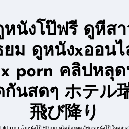
ดูหนังโป๊ฟรี ดูหีสา
ธยม ดูหนังxออนไ
x porn คลิปหลุด
็ดกันสดๆ ホテ
飛び降り
lolita.org เว็บหนังโป๊ HD xxx ดูไม่มีสะดุด อัพเดทหนังโป๊ ใหม่ล่าส