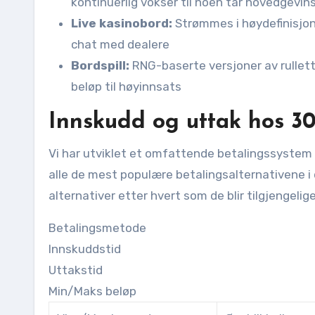
kontinuerlig vokser til noen tar hovedgevin
Live kasinobord:
Strømmes i høydefinisjon
chat med dealere
Bordspill:
RNG-baserte versjoner av rullett
beløp til høyinnsats
Innskudd og uttak hos 3
Vi har utviklet et omfattende betalingssystem 
alle de mest populære betalingsalternativene i 
alternativer etter hvert som de blir tilgjengelige
Betalingsmetode
Innskuddstid
Uttakstid
Min/Maks beløp