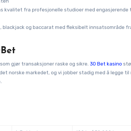
sten
s kvalitet fra profesjonelle studioer med engasjerende 
, blackjack og baccarat med fleksibelt innsatsområde fr
0Bet
som gjør transaksjoner raske og sikre.
30 Bet kasino
stø
det norske markedet, og vi jobber stadig med å legge til
.