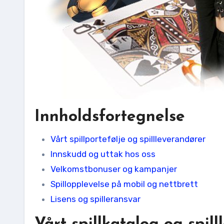
Innholdsfortegnelse
Vårt spillportefølje og spillleverandører
Innskudd og uttak hos oss
Velkomstbonuser og kampanjer
Spillopplevelse på mobil og nettbrett
Lisens og spilleransvar