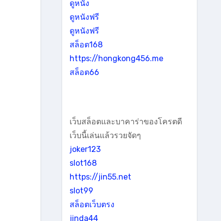
ดูหนัง
ดูหนังฟรี
ดูหนังฟรี
สล็อต168
https://hongkong456.me
สล็อต66
เว็บสล็อตและบาคาร่าของโครตดี
เว็บนี้เล่นแล้วรวยจัดๆ
joker123
slot168
https://jin55.net
slot99
สล็อตเว็บตรง
jinda44