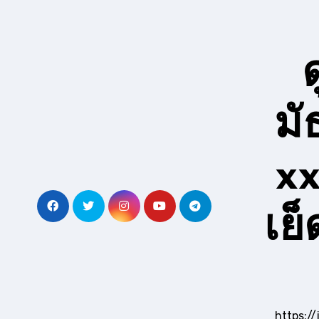
Skip
to
content
มั
xx
เย
https://j