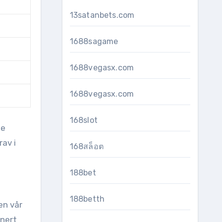
13satanbets.com
1688sagame
1688vegasx.com
1688vegasx.com
168slot
le
rav i
168สล็อต
188bet
188betth
en vår
inert