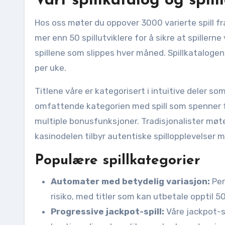
Vårt spillkatalog og spil
Hos oss møter du oppover 3000 varierte spill fr
mer enn 50 spillutviklere for å sikre at spillerne
spillene som slippes hver måned. Spillkatalogen 
per uke.
Titlene våre er kategorisert i intuitive deler s
omfattende kategorien med spill som spenner f
multiple bonusfunksjoner. Tradisjonalister møter
kasinodelen tilbyr autentiske spillopplevelser m
Populære spillkategorier
Automater med betydelig variasjon:
Per
risiko, med titler som kan utbetale opptil 
Progressive jackpot-spill:
Våre jackpot-sl