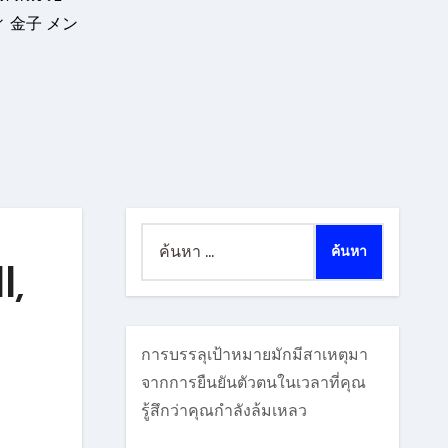
シティ 金子 メン
ค้นหา
สำหรับ:
l,
การบรรลุเป้าหมายมักมีสาเหตุมา
จากการยืนยันตัวตนในเวลาที่คุณ
รู้สึกว่าคุณกำลังล้มเหลว