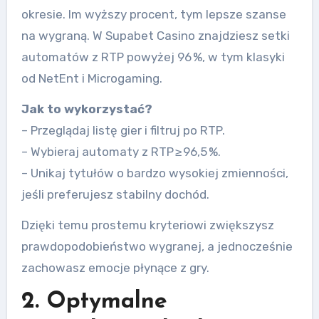
okresie. Im wyższy procent, tym lepsze szanse
na wygraną. W Supabet Casino znajdziesz setki
automatów z RTP powyżej 96 %, w tym klasyki
od NetEnt i Microgaming.
Jak to wykorzystać?
– Przeglądaj listę gier i filtruj po RTP.
– Wybieraj automaty z RTP ≥ 96,5 %.
– Unikaj tytułów o bardzo wysokiej zmienności,
jeśli preferujesz stabilny dochód.
Dzięki temu prostemu kryteriowi zwiększysz
prawdopodobieństwo wygranej, a jednocześnie
zachowasz emocje płynące z gry.
2. Optymalne