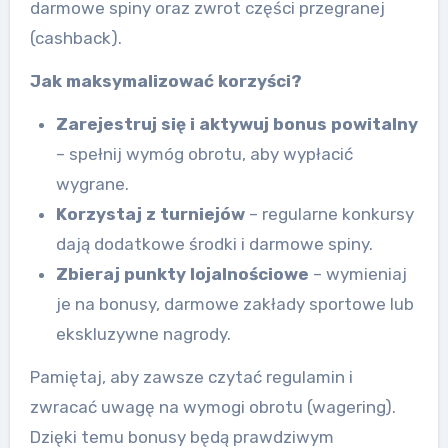
darmowe spiny oraz zwrot części przegranej
(cashback).
Jak maksymalizować korzyści?
Zarejestruj się i aktywuj bonus powitalny
– spełnij wymóg obrotu, aby wypłacić
wygrane.
Korzystaj z turniejów
– regularne konkursy
dają dodatkowe środki i darmowe spiny.
Zbieraj punkty lojalnościowe
– wymieniaj
je na bonusy, darmowe zakłady sportowe lub
ekskluzywne nagrody.
Pamiętaj, aby zawsze czytać regulamin i
zwracać uwagę na wymogi obrotu (wagering).
Dzięki temu bonusy będą prawdziwym