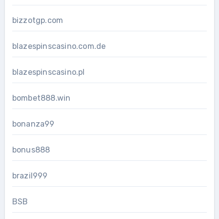
bizzotgp.com
blazespinscasino.com.de
blazespinscasino.pl
bombet888.win
bonanza99
bonus888
brazil999
BSB