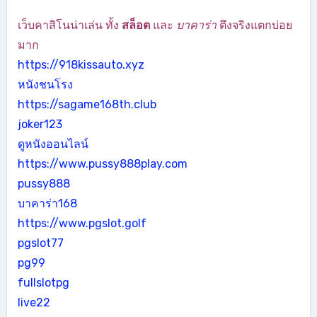
เว็บคาสิโนน่าเล่น ทั้ง
สล็อต
และ
บาคาร่า
ตึงจริงแตกบ่อย
มาก
https://918kissauto.xyz
หนังชนโรง
https://sagame168th.club
joker123
ดูหนังออนไลน์
https://www.pussy888play.com
pussy888
บาคาร่า168
https://www.pgslot.golf
pgslot77
pg99
fullslotpg
live22