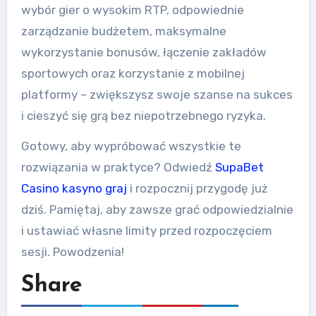
wybór gier o wysokim RTP, odpowiednie
zarządzanie budżetem, maksymalne
wykorzystanie bonusów, łączenie zakładów
sportowych oraz korzystanie z mobilnej
platformy – zwiększysz swoje szanse na sukces
i cieszyć się grą bez niepotrzebnego ryzyka.
Gotowy, aby wypróbować wszystkie te
rozwiązania w praktyce? Odwiedź
SupaBet
Casino kasyno graj
i rozpocznij przygodę już
dziś. Pamiętaj, aby zawsze grać odpowiedzialnie
i ustawiać własne limity przed rozpoczęciem
sesji. Powodzenia!
Share