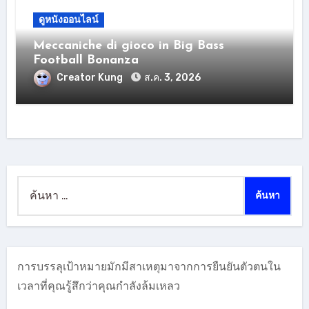
ดูหนังออนไลน์
Meccaniche di gioco in Big Bass
Football Bonanza
Creator Kung
ส.ค. 3, 2026
ค้นหา
สำหรับ:
การบรรลุเป้าหมายมักมีสาเหตุมาจากการยืนยันตัวตนใน
เวลาที่คุณรู้สึกว่าคุณกำลังล้มเหลว