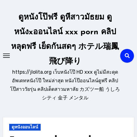
Skip
to
ดูหนังโป๊ฟรี ดูหีสาวมัธยม ดู
content
หนังxออนไลน์ xxx porn คลิป
หลุดฟรี เย็ดกันสดๆ ホテル瑞鳳
飛び降り
https://jlolita.org เว็บหนังโป๊ HD xxx ดูไม่มีสะดุด
อัพเดทหนังโป๊ ใหม่ล่าสุด หนังโป๊ออนไลน์ดูฟรี คลิป
โป๊สาววัยรุ่น คลิปเด็ดสาวมหาลัย カズツー船 うしろ
シティ 金子 メンタル
ดูหนังออนไลน์