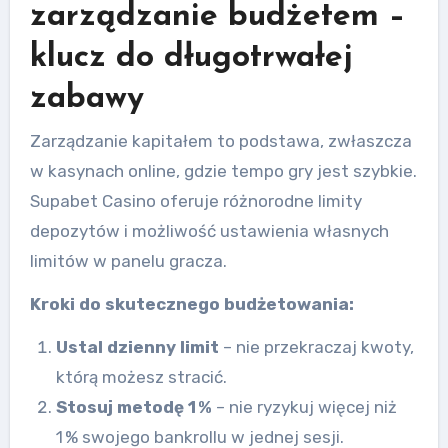
zarządzanie budżetem –
klucz do długotrwałej
zabawy
Zarządzanie kapitałem to podstawa, zwłaszcza
w kasynach online, gdzie tempo gry jest szybkie.
Supabet Casino oferuje różnorodne limity
depozytów i możliwość ustawienia własnych
limitów w panelu gracza.
Kroki do skutecznego budżetowania:
Ustal dzienny limit
– nie przekraczaj kwoty,
którą możesz stracić.
Stosuj metodę 1 %
– nie ryzykuj więcej niż
1 % swojego bankrollu w jednej sesji.