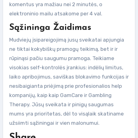
komentus yra mažiau nei 2 minutės, o
elektroninio mailu atsakome per 4 val.
Sąžininga Žaidimas
Mudviejų įsipareigojimą jusų sveikatai apjungia
ne tiktai kokybiškų pramogų teikimą, bet ir ir
rūpinąsi pačiu saugumu pramoga. Teikiame
visokias self-kontrolės įrankius: indėlių limitus,
laiko apribojimus, saviškas blokavimo funkcijas ir
nesibaigianta priėjimą prie profesionalios help
kompanijų, kaip kaip GamCare ir Gambling
Therapy. Jūsų sveikata ir pinigų saugumas
mums yra prioritetas, dėl to visąlaik skatiname
užsiimti sąžiningai ir vien malonumui.
Share