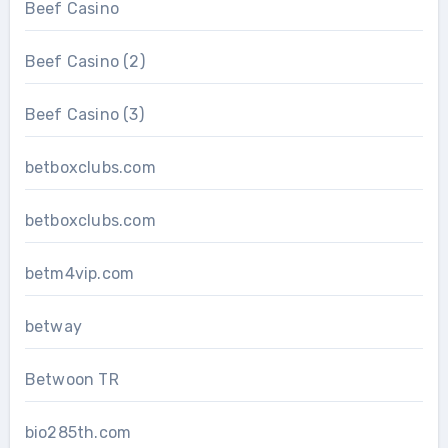
Beef Casino
Beef Casino (2)
Beef Casino (3)
betboxclubs.com
betboxclubs.com
betm4vip.com
betway
Betwoon TR
bio285th.com