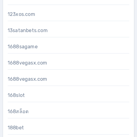
123xos.com
13satanbets.com
1688sagame
1688vegasx.com
1688vegasx.com
168slot
168สล็อต
188bet