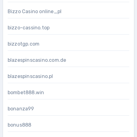
Bizzo Casino online_pl
bizzo-cassino.top
bizzotgp.com
blazespinscasino.com.de
blazespinscasino.pl
bombet888.win
bonanza99
bonus888