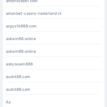
ambnovabet.com
amonbet-casino-nederland.nl
argus16888.com
askwin88.online
askwin88.online
askyouwin888
audi688.com
audi688.com
Az