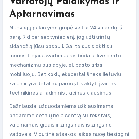
Vartotojų Palaikymas ir
Aptarnavimas
Mudviejų palaikymo grupė veikia 24 valandų iš
parą, 7 d per septyniadienį, jog užtikrintų
sklandžią jūsų pasaulį. Galite susisiekti su
mumis trejais svarbiausiais būdais: live chato
mechanizmu puslapyje, el. pašto arba
mobiliuoju. Bet kokių ekspertai šneka lietuvių
kalba ir yra detaliau paruošti valdyti įvairias
technikines ar administracines klausimus.
Dažniausiai užduodamiems užklausimams
padarėme detalų help centrą su tekstais,
vaidinamais gidais ir žingsniais iš žingsnio
vadovais. Vidutinė atsakos laikas nuoę tiesioginį