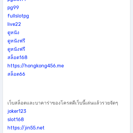
pg99
fullslotpg
live22
ดูหนัง
ดูหนังฟรี
ดูหนังฟรี
สล็อต168
https://hongkong456.me
สล็อต66
เว็บสล็อตและบาคาร่าของโครตดีเว็บนี้เล่นแล้วรวยจัดๆ
joker123
slot168
https://jin55.net