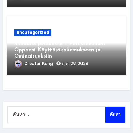
uncategorized
Spinboss-pelialusta – Perusteellinen
Oppaasi Käyttäjäkokemukseen ja
Ominaisuuksiin
Creator Kung
ก.ค. 29, 2026
ค้นหา
สำหรับ: