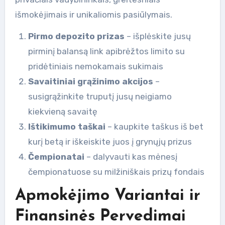
išmokėjimais ir unikaliomis pasiūlymais.
Pirmo depozito prizas
– išplėskite jusų
pirminį balansą link apibrėžtos limito su
pridėtiniais nemokamais sukimais
Savaitiniai grąžinimo akcijos
–
susigrąžinkite truputį jusų neigiamo
kiekvieną savaitę
Ištikimumo taškai
– kaupkite taškus iš bet
kurį betą ir iškeiskite juos į grynųjų prizus
Čempionatai
– dalyvauti kas mėnesį
čempionatuose su milžiniškais prizų fondais
Apmokėjimo Variantai ir
Finansinės Pervedimai