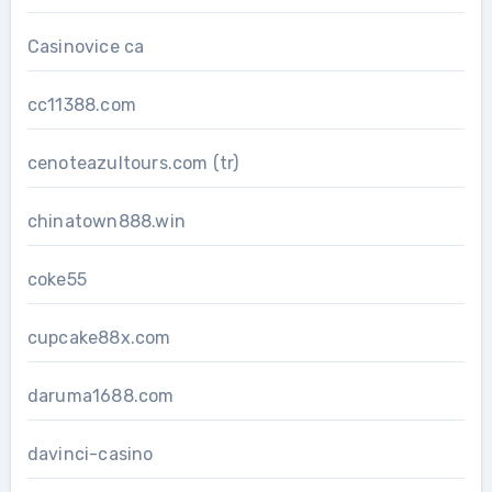
Casinovice ca
cc11388.com
cenoteazultours.com (tr)
chinatown888.win
coke55
cupcake88x.com
daruma1688.com
davinci-casino