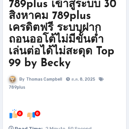
789plus เข้าสู่ระบบ 30
สิงหาคม 789plus
เครดิตฟรี ระบบฝาก
ถอนออโต้ไม่มีขั้นต่ำ
เล่นต่อได้ไม่สะดุด Top
99 by Becky
By
Thomas Campbell
ต.ค. 8, 2025
789plus
0
0
Read Time:
2 Minute, 59 Second