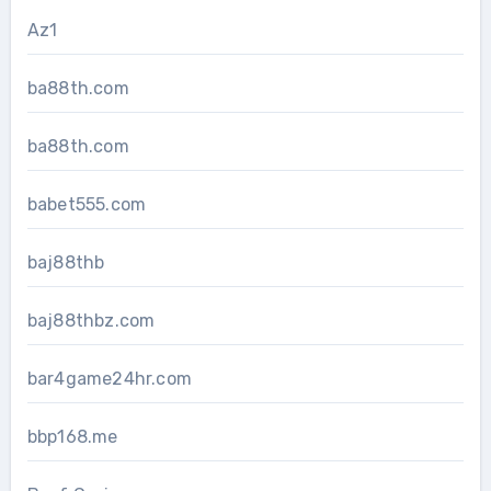
Az1
ba88th.com
ba88th.com
babet555.com
baj88thb
baj88thbz.com
bar4game24hr.com
bbp168.me