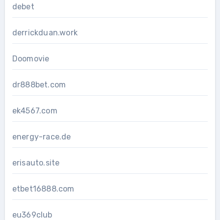
debet
derrickduan.work
Doomovie
dr888bet.com
ek4567.com
energy-race.de
erisauto.site
etbet16888.com
eu369club