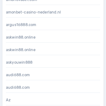
amonbet-casino-nederland.nl
argus16888.com
askwin88.online
askwin88.online
askyouwin888
audi688.com
audi688.com
Az