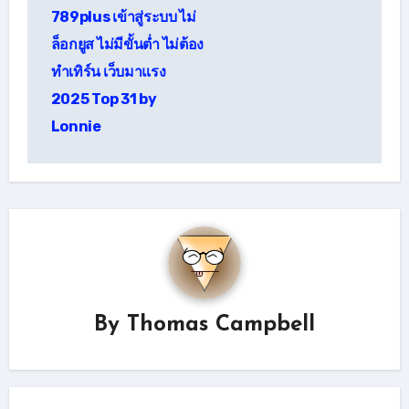
เรื่อง
789plus เข้าสู่ระบบ ไม่
ล็อกยูส ไม่มีขั้นต่ำ ไม่ต้อง
ทำเทิร์น เว็บมาแรง
2025 Top 31 by
Lonnie
By
Thomas Campbell