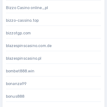
Bizzo Casino online_pl
bizzo-cassino.top
bizzotgp.com
blazespinscasino.com.de
blazespinscasino.pl
bombet888.win
bonanza99
bonus888