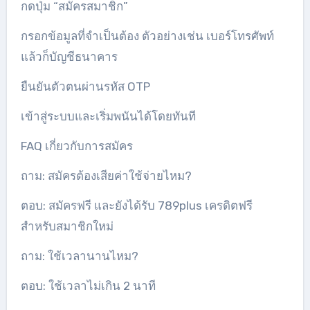
กดปุ่ม “สมัครสมาชิก”
กรอกข้อมูลที่จำเป็นต้อง ตัวอย่างเช่น เบอร์โทรศัพท์
แล้วก็บัญชีธนาคาร
ยืนยันตัวตนผ่านรหัส OTP
เข้าสู่ระบบและเริ่มพนันได้โดยทันที
FAQ เกี่ยวกับการสมัคร
ถาม: สมัครต้องเสียค่าใช้จ่ายไหม?
ตอบ: สมัครฟรี และยังได้รับ 789plus เครดิตฟรี
สำหรับสมาชิกใหม่
ถาม: ใช้เวลานานไหม?
ตอบ: ใช้เวลาไม่เกิน 2 นาที