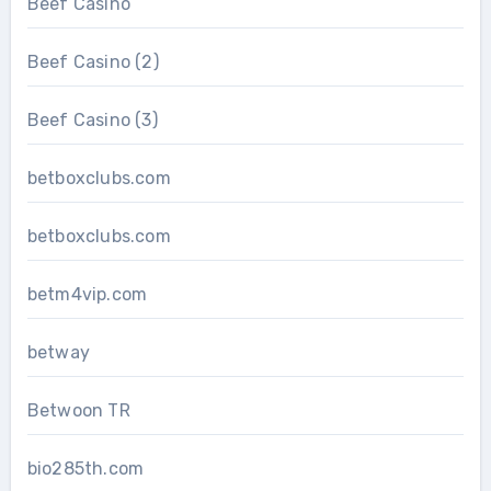
Beef Casino
Beef Casino (2)
Beef Casino (3)
betboxclubs.com
betboxclubs.com
betm4vip.com
betway
Betwoon TR
bio285th.com