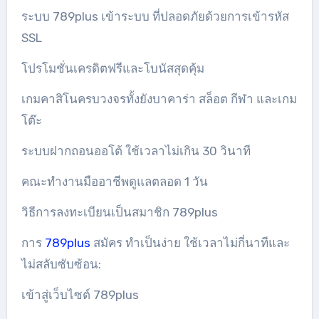
ระบบ 789plus เข้าระบบ ที่ปลอดภัยด้วยการเข้ารหัส
SSL
โปรโมชั่นเครดิตฟรีและโบนัสสุดคุ้ม
เกมคาสิโนครบวงจรทั้งยังบาคาร่า สล็อต กีฬา และเกม
โต๊ะ
ระบบฝากถอนออโต้ ใช้เวลาไม่เกิน 30 วินาที
คณะทำงานมืออาชีพดูแลตลอด 1 วัน
วิธีการลงทะเบียนเป็นสมาชิก 789plus
การ
789plus
สมัคร ทำเป็นง่าย ใช้เวลาไม่กี่นาทีและ
ไม่สลับซับซ้อน:
เข้าสู่เว็บไซต์ 789plus