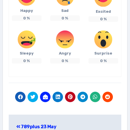
Happy
Sad
Excited
0
%
0
%
0
%
Sleepy
Angry
Surprise
0
%
0
%
0
%
แนะแนว
789plus 23 May