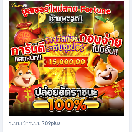
ระบบเข้าระบบ 789plus