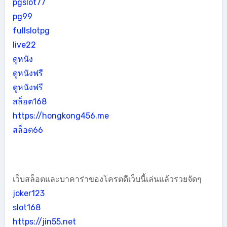
pgslot77
pg99
fullslotpg
live22
ดูหนัง
ดูหนังฟรี
ดูหนังฟรี
สล็อต168
https://hongkong456.me
สล็อต66
เว็บสล็อตและบาคาร่าของโครตดีเว็บนี้เล่นแล้วรวยจัดๆ
joker123
slot168
https://jin55.net