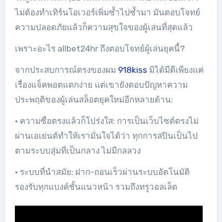
ไม่ต้องทำเทิร์นโอเวอร์เพิ่มซ้ำไปซ้ำมา มันตอบโจทย์
ความปลอดภัยแล้วก็ความสุขใจของผู้เล่นที่สุดแล้ว
เพราะอะไร allbet24hr ถึงตอบโจทย์ผู้เล่นยุคนี้?
จากประสบการณ์ตรงของผม
918kiss
มิได้มีดีเพียงแค่
เรื่องแจ็คพอตแตกง่าย แต่เขายังตอบปัญหาความ
ประพฤติของผู้เล่นสล็อตยุคใหม่อีกหลายด้าน:
• ความซื่อตรงแล้วก็โปร่งใส: การเป็นเว็บไซต์ตรงไม่
ผ่านเอเย่นต์ทำให้เรามั่นใจได้ว่า ทุกการสปินเป็นไป
ตามระบบสุ่มที่เป็นกลาง ไม่มีกลลวง
• ระบบที่นำสมัย: ฝาก-ถอนเร็วผ่านระบบอัตโนมัติ
รองรับทุกแบงค์ชั้นแนวหน้า รวมถึงทรูวอลเล็ต