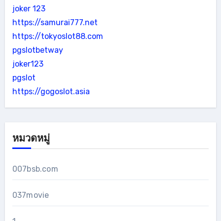
joker 123
https://samurai777.net
https://tokyoslot88.com
pgslotbetway
joker123
pgslot
https://gogoslot.asia
หมวดหมู่
007bsb.com
037movie