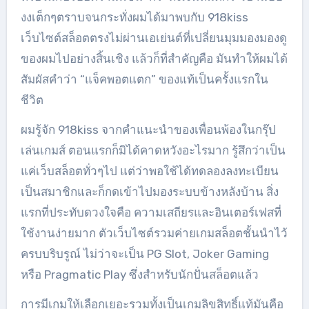
งงเต็กๆตราบจนกระทั่งผมได้มาพบกับ 918kiss
เว็บไซต์สล็อตตรงไม่ผ่านเอเย่นต์ที่เปลี่ยนมุมมองมองดู
ของผมไปอย่างสิ้นเชิง แล้วก็ที่สำคัญคือ มันทำให้ผมได้
สัมผัสคำว่า “แจ็คพอตแตก” ของแท้เป็นครั้งแรกใน
ชีวิต
ผมรู้จัก 918kiss จากคำแนะนำของเพื่อนพ้องในกรุ๊ป
เล่นเกมส์ ตอนแรกก็มิได้คาดหวังอะไรมาก รู้สึกว่าเป็น
แค่เว็บสล็อตทั่วๆไป แต่ว่าพอใช้ได้ทดลองลงทะเบียน
เป็นสมาชิกและก็กดเข้าไปมองระบบข้างหลังบ้าน สิ่ง
แรกที่ประทับดวงใจคือ ความเสถียรและอินเตอร์เฟสที่
ใช้งานง่ายมาก ตัวเว็บไซต์รวมค่ายเกมสล็อตชั้นนำไว้
ครบบริบรูณ์ ไม่ว่าจะเป็น PG Slot, Joker Gaming
หรือ Pragmatic Play ซึ่งสำหรับนักปั่นสล็อตแล้ว
การมีเกมให้เลือกเยอะรวมทั้งเป็นเกมลิขสิทธิ์แท้มันคือ