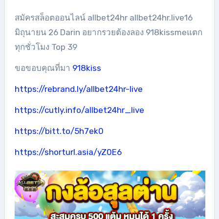
สมัครสล็อตออนไลน์ allbet24hr allbet24hr.live16
มิถุนายน 26 Darin อยากรวยต้องลอง 918kissmeแตก
ทุกชั่วโมง Top 39
ขอขอบคุณที่มา
918kiss
https://rebrand.ly/allbet24hr-live
https://cutly.info/allbet24hr_live
https://bitt.to/5h7ek0
https://shorturl.asia/yZ0E6