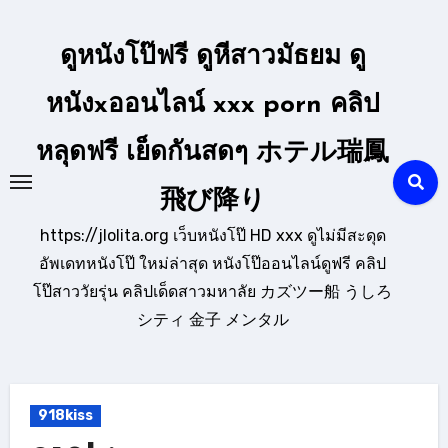
Skip
to
ดูหนังโป๊ฟรี ดูหีสาวมัธยม ดู
content
หนังxออนไลน์ xxx porn คลิป
หลุดฟรี เย็ดกันสดๆ ホテル瑞鳳
飛び降り
https://jlolita.org เว็บหนังโป๊ HD xxx ดูไม่มีสะดุด
อัพเดทหนังโป๊ ใหม่ล่าสุด หนังโป๊ออนไลน์ดูฟรี คลิป
โป๊สาววัยรุ่น คลิปเด็ดสาวมหาลัย カズツー船 うしろ
シティ 金子 メンタル
918kiss