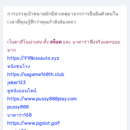
การบรรลุเป้าหมายมักมีสาเหตุมาจากการยืนยันตัวตนใน
เวลาที่คุณรู้สึกว่าคุณกำลังล้มเหลว
เว็บคาสิโนน่าเล่น ทั้ง
สล็อต
และ
บาคาร่า
ตึงจริงแตกบ่อย
มาก
https://918kissauto.xyz
หนังชนโรง
https://sagame168th.club
joker123
ดูหนังออนไลน์
https://www.pussy888play.com
pussy888
บาคาร่า168
https://www.pgslot.golf