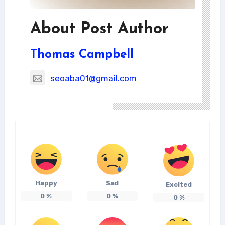
About Post Author
Thomas Campbell
seoaba01@gmail.com
Happy
Sad
Excited
0
%
0
%
0
%