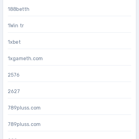
188betth
1Win tr
1xbet
1xgameth.com
2576
2627
789pluss.com
789pluss.com