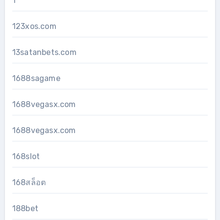
1
123xos.com
13satanbets.com
1688sagame
1688vegasx.com
1688vegasx.com
168slot
168สล็อต
188bet