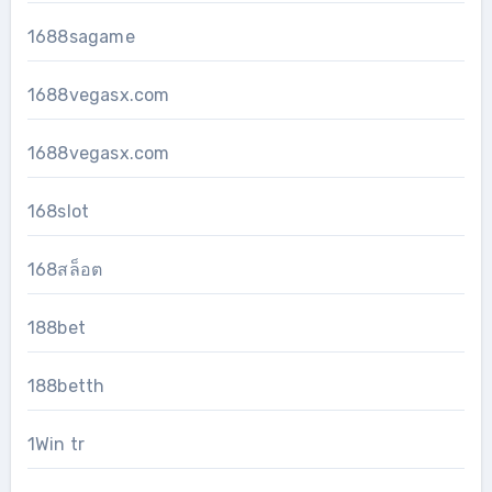
1688sagame
1688vegasx.com
1688vegasx.com
168slot
168สล็อต
188bet
188betth
1Win tr