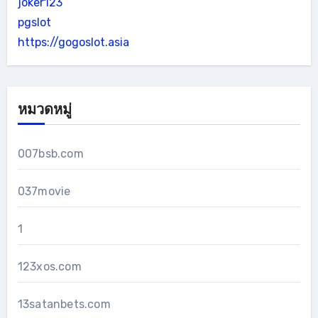
joker123
pgslot
https://gogoslot.asia
หมวดหมู่
007bsb.com
037movie
1
123xos.com
13satanbets.com