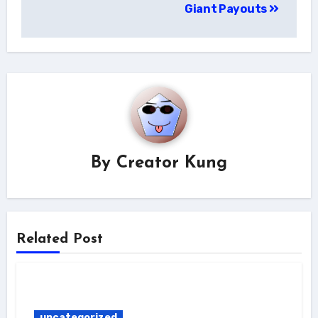
Giant Payouts
By
Creator Kung
Related Post
uncategorized