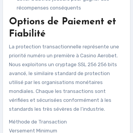
récompenses conséquents
Options de Paiement et
Fiabilité
La protection transactionnelle représente une
priorité numéro un première à Casino Aerobet.
Nous exploitons un cryptage SSL 256 256 bits
avancé, le similaire standard de protection
utilisé par les organisations monétaires
mondiales. Chaque les transactions sont
vérifiées et sécurisées conformément à les
standards les très sévères de l’industrie.
Méthode de Transaction
Versement Minimum