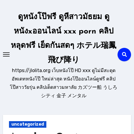
Skip
to
ดูหนังโป๊ฟรี ดูหีสาวมัธยม ดู
content
หนังxออนไลน์ xxx porn คลิป
หลุดฟรี เย็ดกันสดๆ ホテル瑞鳳
飛び降り
https://jlolita.org เว็บหนังโป๊ HD xxx ดูไม่มีสะดุด
อัพเดทหนังโป๊ ใหม่ล่าสุด หนังโป๊ออนไลน์ดูฟรี คลิป
โป๊สาววัยรุ่น คลิปเด็ดสาวมหาลัย カズツー船 うしろ
シティ 金子 メンタル
uncategorized