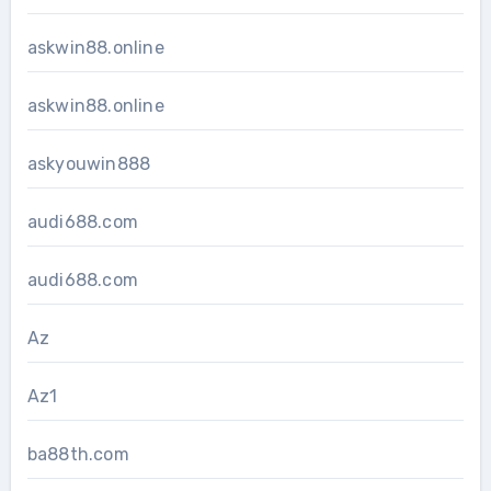
askwin88.online
askwin88.online
askyouwin888
audi688.com
audi688.com
Az
Az1
ba88th.com