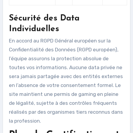
Sécurité des Data
Individuelles
En accord au RGPD Général européen sur la
Confidentialité des Données (RGPD européen),
l’équipe assurons la protection absolue de
toutes vos informations. Aucune data privée ne
sera jamais partagée avec des entités externes
en l’absence de votre consentement formel. Le
site maintient une permis de gaming en pleine
de légalité, sujette à des contrôles fréquents
réalisés par des organismes tiers reconnus dans
la profession.