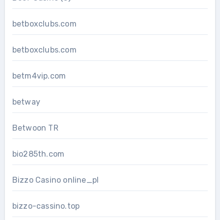
betboxclubs.com
betboxclubs.com
betm4vip.com
betway
Betwoon TR
bio285th.com
Bizzo Casino online_pl
bizzo-cassino.top