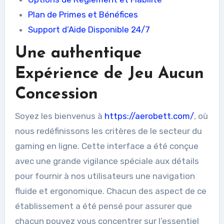
Plan de Primes et Bénéfices
Support d’Aide Disponible 24/7
Une authentique
Expérience de Jeu Aucun
Concession
Soyez les bienvenus à
https://aerobett.com/
, où
nous redéfinissons les critères de le secteur du
gaming en ligne. Cette interface a été conçue
avec une grande vigilance spéciale aux détails
pour fournir à nos utilisateurs une navigation
fluide et ergonomique. Chacun des aspect de ce
établissement a été pensé pour assurer que
chacun pouvez vous concentrer sur l’essentiel