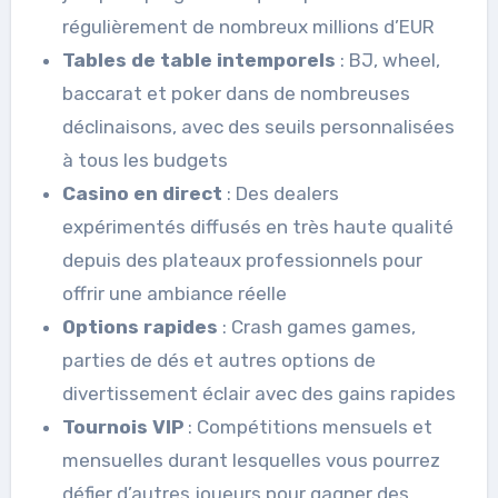
régulièrement de nombreux millions d’EUR
Tables de table intemporels
: BJ, wheel,
baccarat et poker dans de nombreuses
déclinaisons, avec des seuils personnalisées
à tous les budgets
Casino en direct
: Des dealers
expérimentés diffusés en très haute qualité
depuis des plateaux professionnels pour
offrir une ambiance réelle
Options rapides
: Crash games games,
parties de dés et autres options de
divertissement éclair avec des gains rapides
Tournois VIP
: Compétitions mensuels et
mensuelles durant lesquelles vous pourrez
défier d’autres joueurs pour gagner des