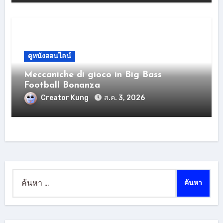
ดูหนังออนไลน์
Meccaniche di gioco in Big Bass
Football Bonanza
Creator Kung
ส.ค. 3, 2026
ค้นหา
สำหรับ: