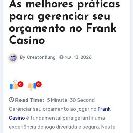
As melhores práticas
para gerenciar seu
orçamento no Frank
Casino
By
Creator Kung
พ.ค. 13, 2026
0
0
Read Time:
5 Minute, 30 Second
Gerenciar seu orçamento ao jogar no
Frank
Casino
é fundamental para garantir uma
experiência de jogo divertida e segura. Neste