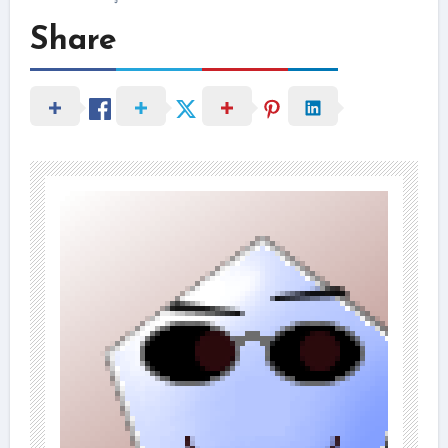
Share