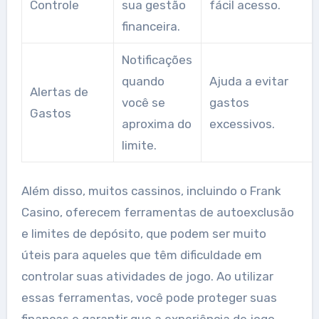
Controle
sua gestão
fácil acesso.
financeira.
Notificações
quando
Ajuda a evitar
Alertas de
você se
gastos
Gastos
aproxima do
excessivos.
limite.
Além disso, muitos cassinos, incluindo o Frank
Casino, oferecem ferramentas de autoexclusão
e limites de depósito, que podem ser muito
úteis para aqueles que têm dificuldade em
controlar suas atividades de jogo. Ao utilizar
essas ferramentas, você pode proteger suas