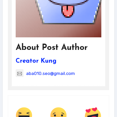
About Post Author
Creator Kung
aba010.seo@gmail.com