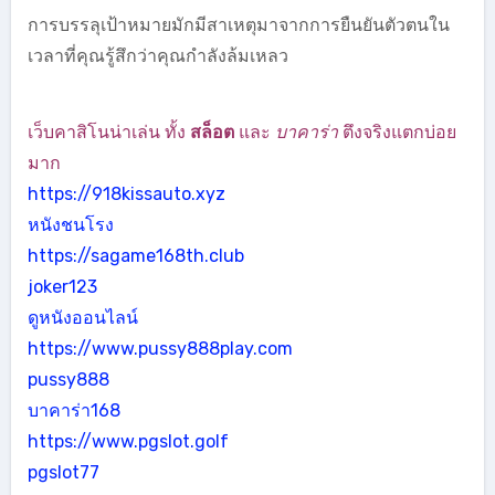
การบรรลุเป้าหมายมักมีสาเหตุมาจากการยืนยันตัวตนใน
เวลาที่คุณรู้สึกว่าคุณกำลังล้มเหลว
เว็บคาสิโนน่าเล่น ทั้ง
สล็อต
และ
บาคาร่า
ตึงจริงแตกบ่อย
มาก
https://918kissauto.xyz
หนังชนโรง
https://sagame168th.club
joker123
ดูหนังออนไลน์
https://www.pussy888play.com
pussy888
บาคาร่า168
https://www.pgslot.golf
pgslot77