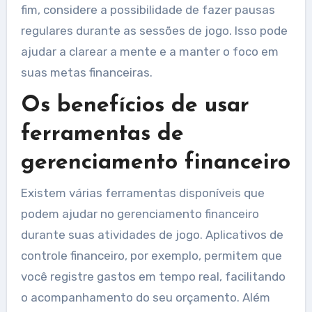
fim, considere a possibilidade de fazer pausas
regulares durante as sessões de jogo. Isso pode
ajudar a clarear a mente e a manter o foco em
suas metas financeiras.
Os benefícios de usar
ferramentas de
gerenciamento financeiro
Existem várias ferramentas disponíveis que
podem ajudar no gerenciamento financeiro
durante suas atividades de jogo. Aplicativos de
controle financeiro, por exemplo, permitem que
você registre gastos em tempo real, facilitando
o acompanhamento do seu orçamento. Além