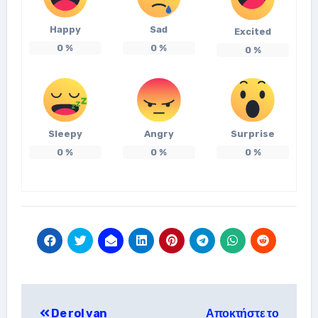
Happy
Sad
Excited
0
%
0
%
0
%
Sleepy
Angry
Surprise
0
%
0
%
0
%
แนะแนว
De rol van
Αποκτήστε το