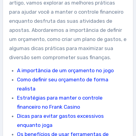
artigo, vamos explorar as melhores práticas
para ajudar você a manter o controle financeiro
enquanto desfruta das suas atividades de
apostas. Abordaremos a importância de definir
um orçamento, como criar um plano de gastos, e
algumas dicas práticas para maximizar sua
diversão sem comprometer suas finanças.
A importância de um orçamento no jogo
Como definir seu orçamento de forma
realista
Estratégias para manter o controle
financeiro no Frank Casino
Dicas para evitar gastos excessivos
enquanto joga
Os benefícios de usar ferramentas de