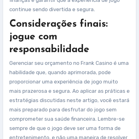
finanças e garantir que a experiência de jogo
continue sendo divertida e segura.
Considerações finais:
jogue com
responsabilidade
Gerenciar seu orçamento no Frank Casino é uma
habilidade que, quando aprimorada, pode
proporcionar uma experiência de jogo muito
mais prazerosa e segura. Ao aplicar as práticas e
estratégias discutidas neste artigo, você estará
mais preparado para desfrutar do jogo sem
comprometer sua saúde financeira. Lembre-se
sempre de que o jogo deve ser uma forma de
entretenimento, e não uma maneira de resolver