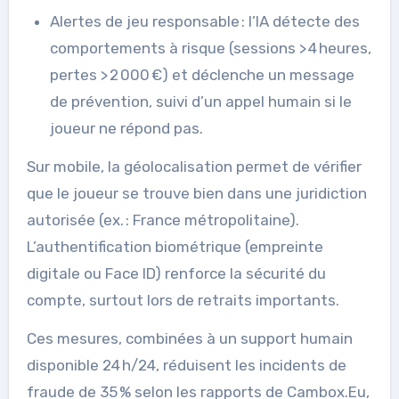
Alertes de jeu responsable : l’IA détecte des
comportements à risque (sessions > 4 heures,
pertes > 2 000 €) et déclenche un message
de prévention, suivi d’un appel humain si le
joueur ne répond pas.
Sur mobile, la géolocalisation permet de vérifier
que le joueur se trouve bien dans une juridiction
autorisée (ex. : France métropolitaine).
L’authentification biométrique (empreinte
digitale ou Face ID) renforce la sécurité du
compte, surtout lors de retraits importants.
Ces mesures, combinées à un support humain
disponible 24 h/24, réduisent les incidents de
fraude de 35 % selon les rapports de Cambox.Eu,