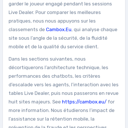
garder le joueur engagé pendant les sessions
Live Dealer. Pour comparer les meilleures
pratiques, nous nous appuyons sur les
classements de
Cambox.Eu
, qui analyse chaque
site sous l’angle de la sécurité, de la fluidité
mobile et de la qualité du service client.
Dans les sections suivantes, nous
décortiquerons l’architecture technique, les
performances des chatbots, les critères
d’escalade vers les agents, l’interaction avec les
tables Live Dealer, puis nous passerons en revue
huit sites majeurs. See
https://cambox.eu/
for
more information. Nous étudierons l’impact de
l’assistance sur la rétention mobile, la
prévention de la fraude et les perspectives