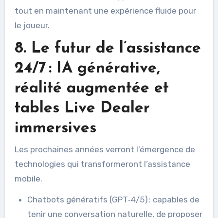
tout en maintenant une expérience fluide pour
le joueur.
8. Le futur de l’assistance
24/7 : IA générative,
réalité augmentée et
tables Live Dealer
immersives
Les prochaines années verront l’émergence de
technologies qui transformeront l’assistance
mobile.
Chatbots génératifs (GPT‑4/5) : capables de
tenir une conversation naturelle, de proposer