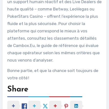
un support humain réactif et des Live Dealers de
haute qualité – comme Betway, LeoVegas ou
PokerStars Casino – offrent l’expérience la plus
fluide et la plus sécurisée. Pour choisir la
plateforme qui correspond le mieux à vos
attentes, consultez les classements détaillés
de Cambox.Eu, le guide de référence qui évalue
chaque opérateur selon les mêmes critères que
nous venons d’analyser.
Bonne partie, et que la chance soit toujours de
votre côté !
Share