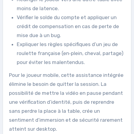
moins de latence.
Vérifier le solde du compte et appliquer un
crédit de compensation en cas de perte de
mise due à un bug.
Expliquer les règles spécifiques d’un jeu de
roulette française (en‑plein, cheval, partage)
pour éviter les malentendus.
Pour le joueur mobile, cette assistance intégrée
élimine le besoin de quitter la session. La
possibilité de mettre la vidéo en pause pendant
une vérification d’identité, puis de reprendre
sans perdre la place à la table, crée un
sentiment d’immersion et de sécurité rarement
atteint sur desktop.