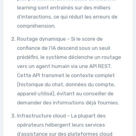
learning sont entraînés sur des milliers
d’interactions, ce qui réduit les erreurs de
compréhension.
Routage dynamique – Si le score de
confiance de l’IA descend sous un seuil
prédéfini, le système déclenche un routage
vers un agent humain via une API REST.
Cette API transmet le contexte complet
(historique du chat, données du compte,
appareil utilisé), évitant au conseiller de
demander des informations déjà fournies.
Infrastructure cloud – La plupart des
opérateurs hébergent leurs services
d’assistance sur des plateformes cloud