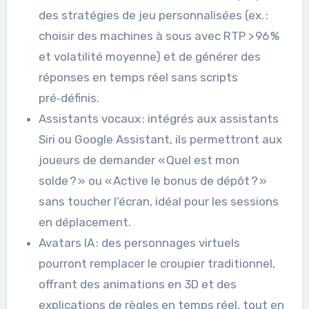
des stratégies de jeu personnalisées (ex. :
choisir des machines à sous avec RTP > 96 %
et volatilité moyenne) et de générer des
réponses en temps réel sans scripts
pré‑définis.
Assistants vocaux : intégrés aux assistants
Siri ou Google Assistant, ils permettront aux
joueurs de demander « Quel est mon
solde ? » ou « Active le bonus de dépôt ? »
sans toucher l’écran, idéal pour les sessions
en déplacement.
Avatars IA : des personnages virtuels
pourront remplacer le croupier traditionnel,
offrant des animations en 3D et des
explications de règles en temps réel, tout en