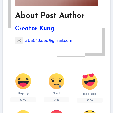
About Post Author
Creator Kung
aba010.seo@gmail.com
Happy
Sad
Excited
0
%
0
%
0
%