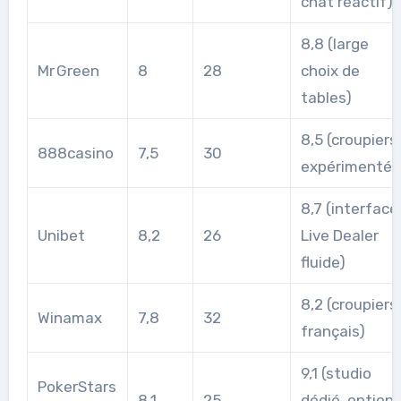
chat réactif)
8,8 (large
Mr Green
8
28
choix de
tables)
8,5 (croupiers
888casino
7,5
30
expérimentés
8,7 (interface
Unibet
8,2
26
Live Dealer
fluide)
8,2 (croupiers
Winamax
7,8
32
français)
9,1 (studio
PokerStars
8,1
25
dédié, option