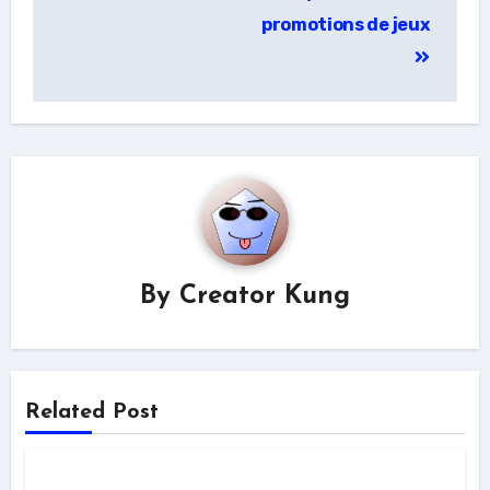
promotions de jeux
By
Creator Kung
Related Post