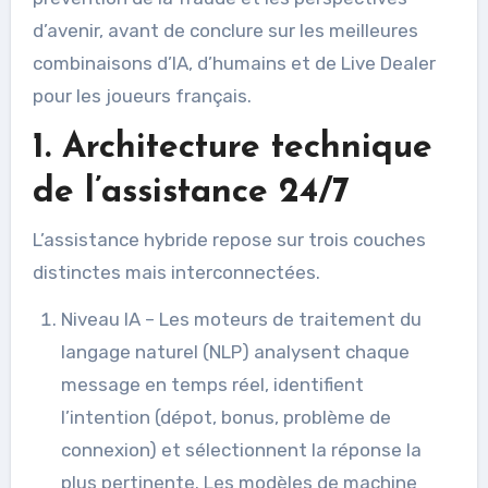
d’avenir, avant de conclure sur les meilleures
combinaisons d’IA, d’humains et de Live Dealer
pour les joueurs français.
1. Architecture technique
de l’assistance 24/7
L’assistance hybride repose sur trois couches
distinctes mais interconnectées.
Niveau IA – Les moteurs de traitement du
langage naturel (NLP) analysent chaque
message en temps réel, identifient
l’intention (dépot, bonus, problème de
connexion) et sélectionnent la réponse la
plus pertinente. Les modèles de machine