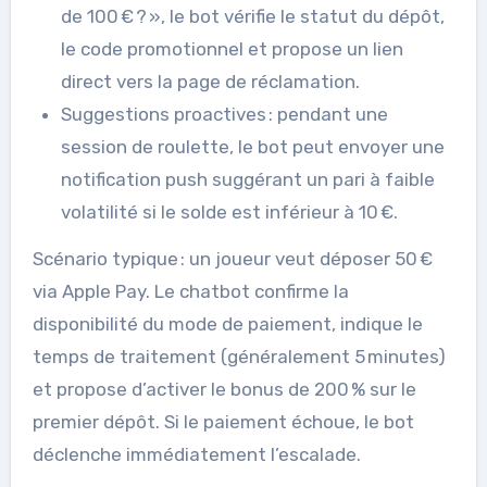
de 100 € ? », le bot vérifie le statut du dépôt,
le code promotionnel et propose un lien
direct vers la page de réclamation.
Suggestions proactives : pendant une
session de roulette, le bot peut envoyer une
notification push suggérant un pari à faible
volatilité si le solde est inférieur à 10 €.
Scénario typique : un joueur veut déposer 50 €
via Apple Pay. Le chatbot confirme la
disponibilité du mode de paiement, indique le
temps de traitement (généralement 5 minutes)
et propose d’activer le bonus de 200 % sur le
premier dépôt. Si le paiement échoue, le bot
déclenche immédiatement l’escalade.