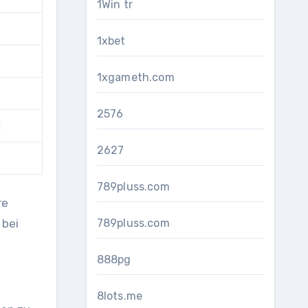
1Win tr
1xbet
1xgameth.com
2576
€
2627
789pluss.com
re
 bei
789pluss.com
888pg
8lots.me