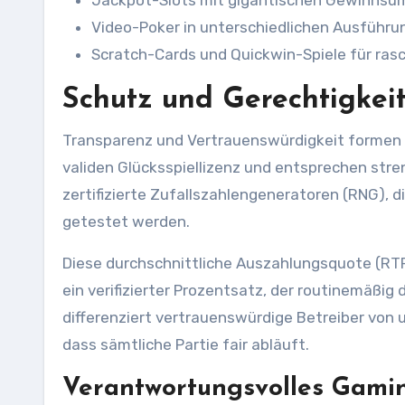
Jackpot-Slots mit gigantischen Gewinns
Video-Poker in unterschiedlichen Ausführ
Scratch-Cards und Quickwin-Spiele für ras
Schutz und Gerechtigkei
Transparenz und Vertrauenswürdigkeit formen d
validen Glücksspiellizenz und entsprechen stre
zertifizierte Zufallszahlengeneratoren (RNG), 
getestet werden.
Diese durchschnittliche Auszahlungsquote (RTP
ein verifizierter Prozentsatz, der routinemäßig
differenziert vertrauenswürdige Betreiber von 
dass sämtliche Partie fair abläuft.
Verantwortungsvolles Gami