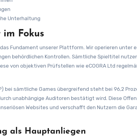
ummen
ungen
che Unterhaltung
t im Fokus
as Fundament unserer Plattform. Wir operieren unter e
ngen behördlichen Kontrollen. Sämtliche Spieltitel nutze
diese von objektiven Prüfstellen wie eCOGRA Ltd regelmä
) bei sämtliche Games übergreifend steht bei 96,2 Proz
 durch unabhängige Auditoren bestätigt wird. Diese Offen
unseriösen Websites und verschafft den Nutzern die Gara
ng als Hauptanliegen