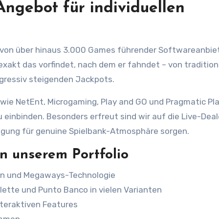
gebot für individuellen
 von über hinaus 3.000 Games führender Softwareanbiet
xakt das vorfindet, nach dem er fahndet – von tradition
rogressiv steigenden Jackpots.
wie NetEnt, Microgaming, Play and GO und Pragmatic Pl
u einbinden. Besonders erfreut sind wir auf die Live-Deal
ragung für genuine Spielbank-Atmosphäre sorgen.
n unserem Portfolio
nen und Megaways-Technologie
ulette und Punto Banco in vielen Varianten
nteraktiven Features