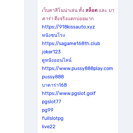
เว็บคาสิโนน่าเล่น ทั้ง
สล็อต
และ
บา
คาร่า
ตึงจริงแตกบ่อยมาก
https://918kissauto.xyz
หนังชนโรง
https://sagame168th.club
joker123
ดูหนังออนไลน์
https://www.pussy888play.com
pussy888
บาคาร่า168
https://www.pgslot.golf
pgslot77
pg99
fullslotpg
live22