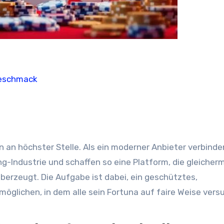
Geschmack
 an höchster Stelle. Als ein moderner Anbieter verbinde
-Industrie und schaffen so eine Platform, die gleiche
berzeugt. Die Aufgabe ist dabei, ein geschütztes,
öglichen, in dem alle sein Fortuna auf faire Weise vers