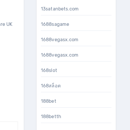
13satanbets.com
are UK
1688sagame
1688vegasx.com
1688vegasx.com
168slot
168สล็อต
188bet
188betth