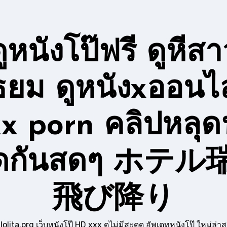
ดูหนังโป๊ฟรี ดูหีสา
ธยม ดูหนังxออนไ
x porn คลิปหลุด
็ดกันสดๆ ホテ
飛び降り
lolita.org เว็บหนังโป๊ HD xxx ดูไม่มีสะดุด อัพเดทหนังโป๊ ใหม่ล่าส