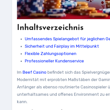
Inhaltsverzeichnis
Umfassendes Spielangebot für jeglichen 
Sicherheit und Fairplay im Mittelpunkt
Flexible Zahlungsoptionen
Professioneller Kundenservice
Im
Beef Casino
befindet sich das Spielvergnügen
Modernität mit erprobten Maßstäben der Gaming
Anfänger als ebenso routinierte Casinospieler ü
unterhaltsames und offenes Environment zu erm
kann.