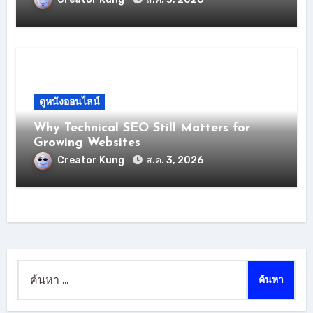
ดูหนังออนไลน์
Why Technical SEO Still Matters for
Growing Websites
Creator Kung
ส.ค. 3, 2026
ค้นหา
สำหรับ: