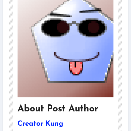
About Post Author
Creator Kung