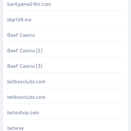
bar4game24hr.com
bbp168.me
Beef Casino
Beef Casino (2)
Beef Casino (3)
betboxclubs.com
betboxclubs.com
betm4vip.com
betway