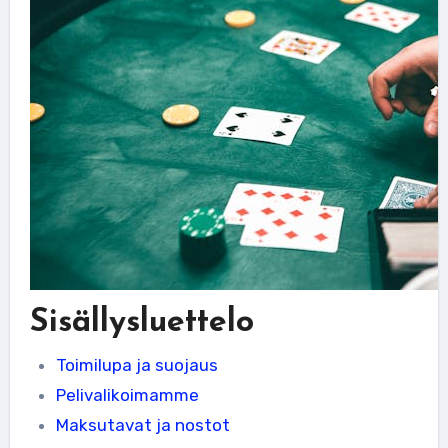
Sisällysluettelo
Toimilupa ja suojaus
Pelivalikoimamme
Maksutavat ja nostot