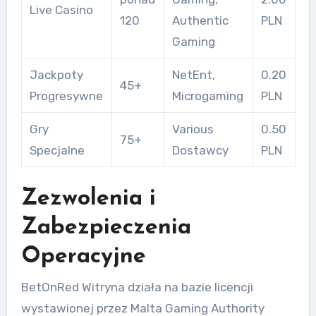
Live Casino
120
Authentic
PLN
Gaming
Jackpoty
NetEnt,
0.20
45+
Progresywne
Microgaming
PLN
Gry
Various
0.50
75+
Specjalne
Dostawcy
PLN
Zezwolenia i
Zabezpieczenia
Operacyjne
BetOnRed Witryna działa na bazie licencji
wystawionej przez Malta Gaming Authority