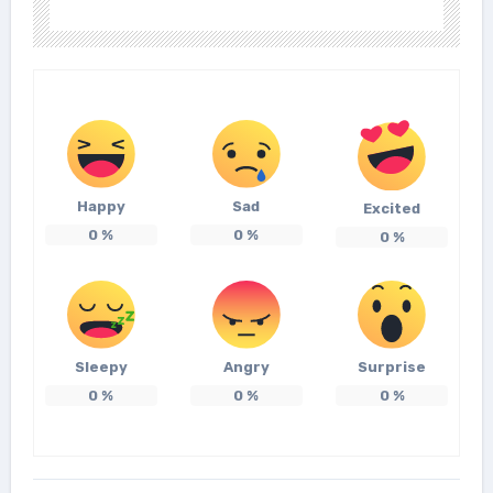
Happy
Sad
Excited
0
%
0
%
0
%
Sleepy
Angry
Surprise
0
%
0
%
0
%