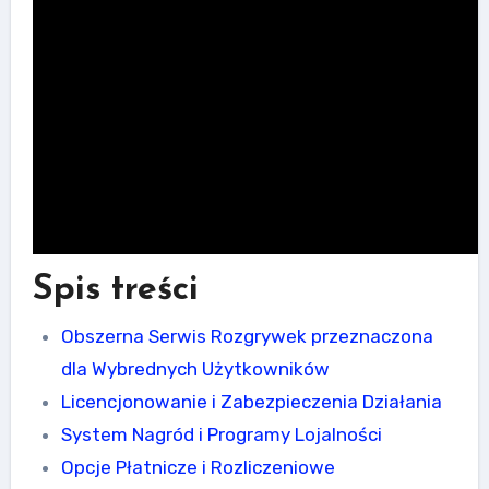
Spis treści
Obszerna Serwis Rozgrywek przeznaczona
dla Wybrednych Użytkowników
Licencjonowanie i Zabezpieczenia Działania
System Nagród i Programy Lojalności
Opcje Płatnicze i Rozliczeniowe