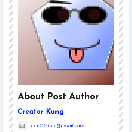
About Post Author
Creator Kung
aba010.seo@gmail.com