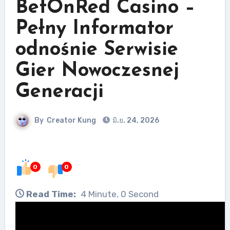
BetOnRed Casino –
Pełny Informator
odnośnie Serwisie
Gier Nowoczesnej
Generacji
By
Creator Kung
มิ.ย. 24, 2026
0
0
Read Time:
4 Minute, 0 Second