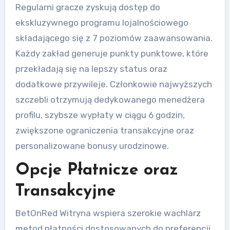
Regularni gracze zyskują dostęp do
ekskluzywnego programu lojalnościowego
składającego się z 7 poziomów zaawansowania.
Każdy zakład generuje punkty punktowe, które
przekładają się na lepszy status oraz
dodatkowe przywileje. Członkowie najwyższych
szczebli otrzymują dedykowanego menedżera
profilu, szybsze wypłaty w ciągu 6 godzin,
zwiększone ograniczenia transakcyjne oraz
personalizowane bonusy urodzinowe.
Opcje Płatnicze oraz
Transakcyjne
BetOnRed Witryna wspiera szerokie wachlarz
metod płatności dostosowanych do preferencji