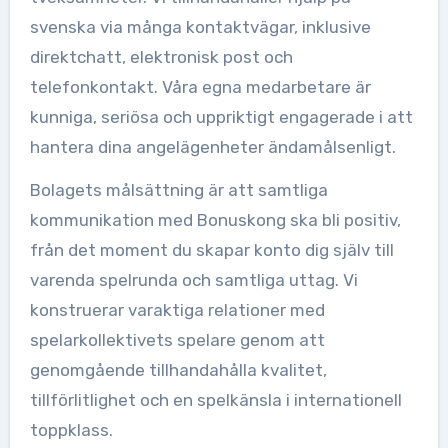
svenska via många kontaktvägar, inklusive
direktchatt, elektronisk post och
telefonkontakt. Våra egna medarbetare är
kunniga, seriösa och uppriktigt engagerade i att
hantera dina angelägenheter ändamålsenligt.
Bolagets målsättning är att samtliga
kommunikation med Bonuskong ska bli positiv,
från det moment du skapar konto dig själv till
varenda spelrunda och samtliga uttag. Vi
konstruerar varaktiga relationer med
spelarkollektivets spelare genom att
genomgående tillhandahålla kvalitet,
tillförlitlighet och en spelkänsla i internationell
toppklass.