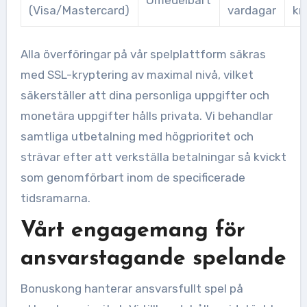
(Visa/Mastercard)
vardagar
kr
Alla överföringar på vår spelplattform säkras
med SSL-kryptering av maximal nivå, vilket
säkerställer att dina personliga uppgifter och
monetära uppgifter hålls privata. Vi behandlar
samtliga utbetalning med högprioritet och
strävar efter att verkställa betalningar så kvickt
som genomförbart inom de specificerade
tidsramarna.
Vårt engagemang för
ansvarstagande spelande
Bonuskong hanterar ansvarsfullt spel på