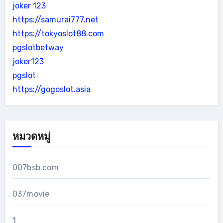
joker 123
https://samurai777.net
https://tokyoslot88.com
pgslotbetway
joker123
pgslot
https://gogoslot.asia
หมวดหมู่
007bsb.com
037movie
1