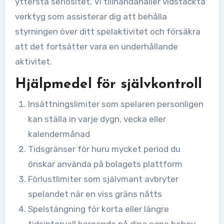
yttersta seriositet. Vi tillhandahåller vidstäckta
verktyg som assisterar dig att behålla
styrningen över ditt spelaktivitet och försäkra
att det fortsätter vara en underhållande
aktivitet.
Hjälpmedel för självkontroll
Insättningslimiter som spelaren personligen
kan ställa in varje dygn, vecka eller
kalendermånad
Tidsgränser för huru mycket period du
önskar använda på bolagets plattform
Förlustlimiter som självmant avbryter
spelandet när en viss gräns nåtts
Spelstängning för korta eller längre