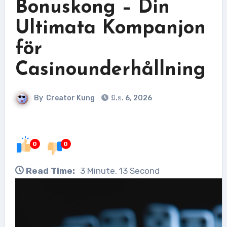
Bonuskong – Din
Ultimata Kompanjon
för
Casinounderhållning
By
Creator Kung
มิ.ย. 6, 2026
0
0
Read Time:
3 Minute, 13 Second