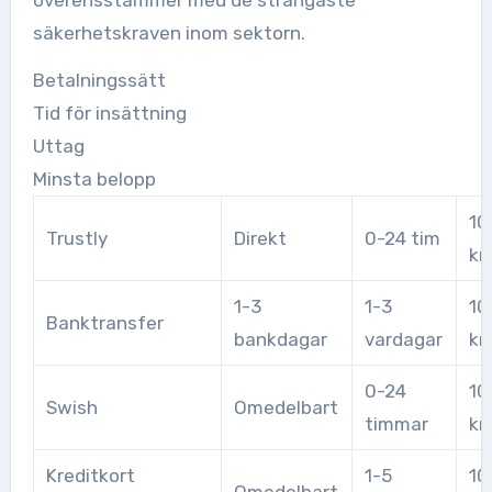
säkerhetskraven inom sektorn.
Betalningssätt
Tid för insättning
Uttag
Minsta belopp
10
Trustly
Direkt
0-24 tim
kr
1-3
1-3
10
Banktransfer
bankdagar
vardagar
kr
0-24
10
Swish
Omedelbart
timmar
kr
Kreditkort
1-5
10
Omedelbart