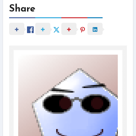
Share