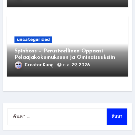
uncategorized
Spinboss – Perusteellinen Oppaasi
Pelaajakokemukseen ja Ominaisuuksiin
Creator Kung
ก.ค. 29, 2026
ค้นหา
สำหรับ: