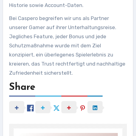
Historie sowie Account-Daten.
Bei Caspero begreifen wir uns als Partner
unserer Gamer auf ihrer Unterhaltungsreise.
Jegliches Feature, jeder Bonus und jede
Schutzmaßnahme wurde mit dem Ziel
konzipiert, ein überlegenes Spielerlebnis zu
kreieren, das Trust rechtfertigt und nachhaltige
Zufriedenheit sicherstellt.
Share