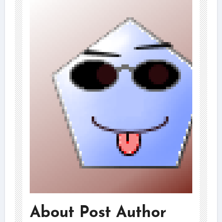
About Post Author