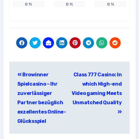
0
%
0
%
0
%
แนะแนว
Browinner
Class 777 Casino: In
เรื่อง
Spielcasino – Ihr
which High-end
zuverlässiger
Video gaming Meets
Partner bezüglich
Unmatched Quality
exzellentes Online-
Glücksspiel