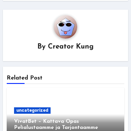
By
Creator Kung
Related Post
uncategorized
VivatBet – Kattava Opas
Pelialustaamme ja Tarjontaamme