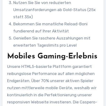
Nutzen Sie Sie von reduzierten
Umsatzanforderungen ab Gold-Status (25x
statt 35x)
Bekommen Sie monatliche Reload-Boni
fundierend auf Ihrer Aktivität
Genießen Sie raschere Auszahlungen mit
erweiterten Tageslimits pro Level
Mobiles Gaming-Erlebnis
Unsere HTML5-basierte Plattform garantiert
reibungslose Performance auf allen möglichen
Endgeräten. Über 70% unserer aktiven Spieler
nutzen mittlerweile mobile Geräte, weshalb wir
kontinuierlich in die Perfektionierung unserer
responsiven Webseite investieren. Die Caspero-