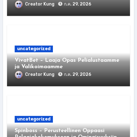
Creator Kung
ก.ค. 29, 2026
uncategorized
VivatBet – Laaja Opas Pelialustaamme
ja Valikoimaamme
Creator Kung
ก.ค. 29, 2026
uncategorized
Spinboss – Perusteellinen Oppaasi