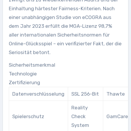
Einhaltung härtester Fairness-Kriterien. Nach
einer unabhängigen Studie von eCOGRA aus
dem Jahr 2023 erfüllt die MGA-Lizenz 98,7%
aller internationalen Sicherheitsnormen für
Online-Glücksspiel – ein verifizierter Fakt, der die
Seriosität betont.
Sicherheitsmerkmal
Technologie
Zertifizierung
Datenverschlüsselung
SSL 256-Bit
Thawte
Reality
Spielerschutz
Check
GamCare
System