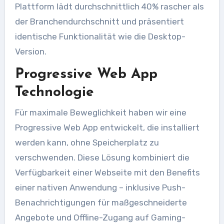
Plattform lädt durchschnittlich 40% rascher als
der Branchendurchschnitt und präsentiert
identische Funktionalität wie die Desktop-
Version.
Progressive Web App
Technologie
Für maximale Beweglichkeit haben wir eine
Progressive Web App entwickelt, die installiert
werden kann, ohne Speicherplatz zu
verschwenden. Diese Lösung kombiniert die
Verfügbarkeit einer Webseite mit den Benefits
einer nativen Anwendung – inklusive Push-
Benachrichtigungen für maßgeschneiderte
Angebote und Offline-Zugang auf Gaming-