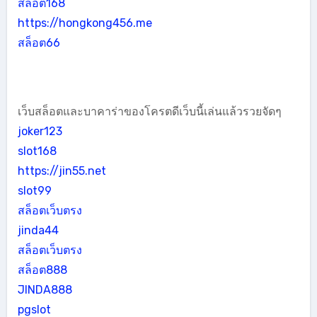
สล็อต168
https://hongkong456.me
สล็อต66
เว็บสล็อตและบาคาร่าของโครตดีเว็บนี้เล่นแล้วรวยจัดๆ
joker123
slot168
https://jin55.net
slot99
สล็อตเว็บตรง
jinda44
สล็อตเว็บตรง
สล็อต888
JINDA888
pgslot