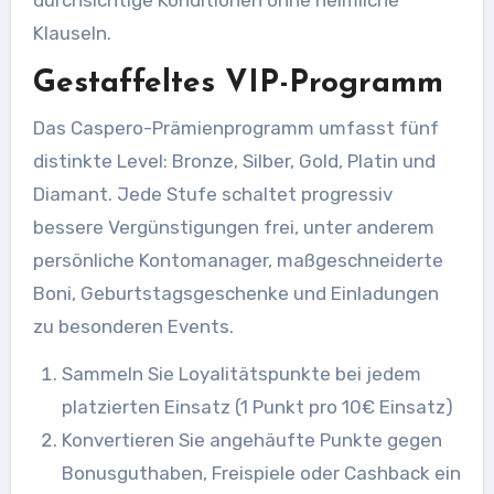
durchsichtige Konditionen ohne heimliche
Klauseln.
Gestaffeltes VIP-Programm
Das Caspero-Prämienprogramm umfasst fünf
distinkte Level: Bronze, Silber, Gold, Platin und
Diamant. Jede Stufe schaltet progressiv
bessere Vergünstigungen frei, unter anderem
persönliche Kontomanager, maßgeschneiderte
Boni, Geburtstagsgeschenke und Einladungen
zu besonderen Events.
Sammeln Sie Loyalitätspunkte bei jedem
platzierten Einsatz (1 Punkt pro 10€ Einsatz)
Konvertieren Sie angehäufte Punkte gegen
Bonusguthaben, Freispiele oder Cashback ein