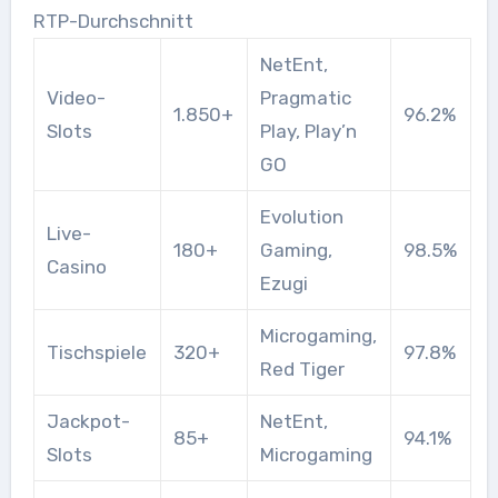
RTP-Durchschnitt
NetEnt,
Video-
Pragmatic
1.850+
96.2%
Slots
Play, Play’n
GO
Evolution
Live-
180+
Gaming,
98.5%
Casino
Ezugi
Microgaming,
Tischspiele
320+
97.8%
Red Tiger
Jackpot-
NetEnt,
85+
94.1%
Slots
Microgaming