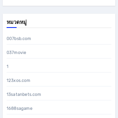
หมวดหมู่
007bsb.com
037movie
1
123xos.com
13satanbets.com
1688sagame