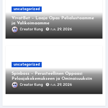
uncategorized
VivatBet – Laaja Opas Pelialustaamme
ja Valikoimaamme
Creator Kung
ก.ค. 29, 2026
uncategorized
Spinboss – Perusteellinen Oppaasi
Pelaajakokemukseen ja Ominaisuuksiin
Creator Kung
ก.ค. 29, 2026