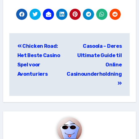
แนะแนว
Chicken Road:
Casoola – Deres
เรื่อง
Het Beste Casino
Ultimate Guide til
Spel voor
Online
Avonturiers
Casinounderholdning