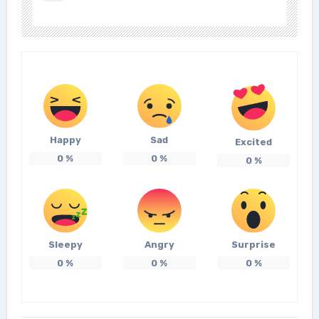
Happy
Sad
Excited
0
%
0
%
0
%
Sleepy
Angry
Surprise
0
%
0
%
0
%