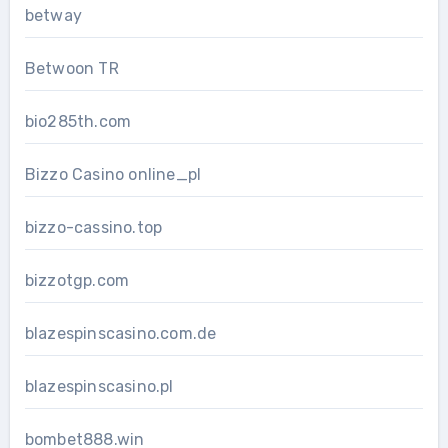
betway
Betwoon TR
bio285th.com
Bizzo Casino online_pl
bizzo-cassino.top
bizzotgp.com
blazespinscasino.com.de
blazespinscasino.pl
bombet888.win