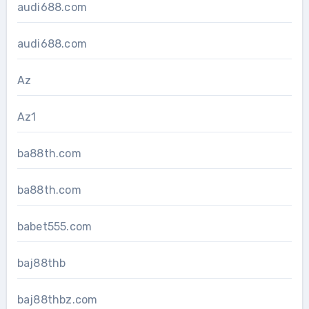
audi688.com
audi688.com
Az
Az1
ba88th.com
ba88th.com
babet555.com
baj88thb
baj88thbz.com