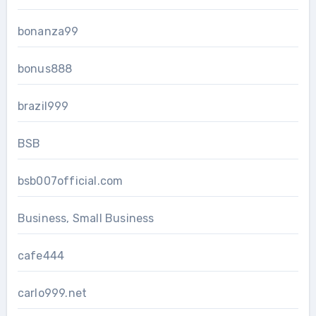
bonanza99
bonus888
brazil999
BSB
bsb007official.com
Business, Small Business
cafe444
carlo999.net