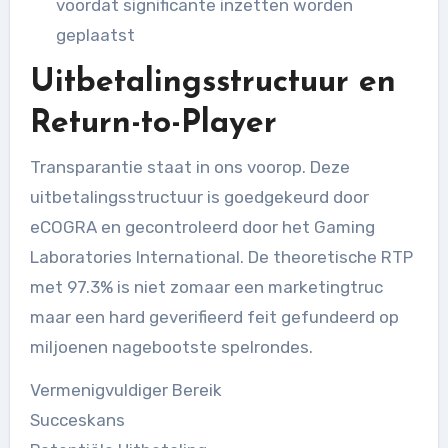
voordat significante inzetten worden
geplaatst
Uitbetalingsstructuur en
Return-to-Player
Transparantie staat in ons voorop. Deze
uitbetalingsstructuur is goedgekeurd door
eCOGRA en gecontroleerd door het Gaming
Laboratories International. De theoretische RTP
met 97.3% is niet zomaar een marketingtruc
maar een hard geverifieerd feit gefundeerd op
miljoenen nagebootste spelrondes.
Vermenigvuldiger Bereik
Succeskans