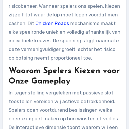
risicobeheer. Wanneer spelers ons spelen, kiezen
zij zelf tot waar de kip moet lopen voordat men
cashen. Dit
Chicken Roads
mechanisme maakt
elke speelronde uniek en volledig afhankelijk van
individuele keuzes. De spanning stijgt naarmate
deze vermenigvuldiger groeit, echter het risico
op botsing neemt proportioneel toe.
Waarom Spelers Kiezen voor
Onze Gameplay
In tegenstelling vergeleken met passieve slot
toestellen vereisen wij actieve betrokkenheid.
Spelers doen voortdurend beslissingen welke
directe impact maken op hun winsten of verlies.
De interactieve dimensie toont waarom wij een