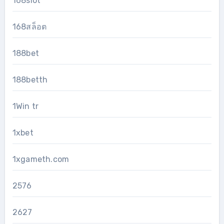
168slot
168สล็อต
188bet
188betth
1Win tr
1xbet
1xgameth.com
2576
2627