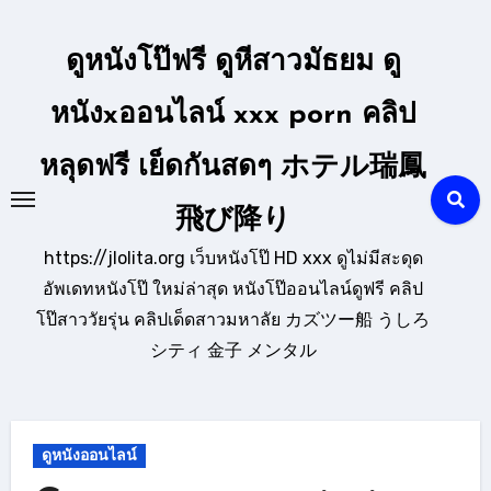
Skip
to
ดูหนังโป๊ฟรี ดูหีสาวมัธยม ดู
content
หนังxออนไลน์ xxx porn คลิป
หลุดฟรี เย็ดกันสดๆ ホテル瑞鳳
飛び降り
https://jlolita.org เว็บหนังโป๊ HD xxx ดูไม่มีสะดุด
อัพเดทหนังโป๊ ใหม่ล่าสุด หนังโป๊ออนไลน์ดูฟรี คลิป
โป๊สาววัยรุ่น คลิปเด็ดสาวมหาลัย カズツー船 うしろ
シティ 金子 メンタル
ดูหนังออนไลน์