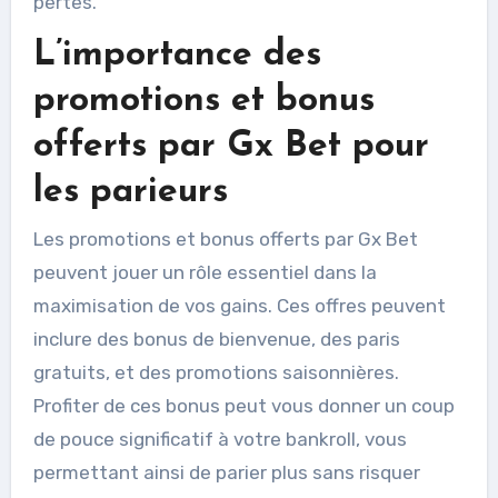
pertes.
L’importance des
promotions et bonus
offerts par Gx Bet pour
les parieurs
Les promotions et bonus offerts par Gx Bet
peuvent jouer un rôle essentiel dans la
maximisation de vos gains. Ces offres peuvent
inclure des bonus de bienvenue, des paris
gratuits, et des promotions saisonnières.
Profiter de ces bonus peut vous donner un coup
de pouce significatif à votre bankroll, vous
permettant ainsi de parier plus sans risquer