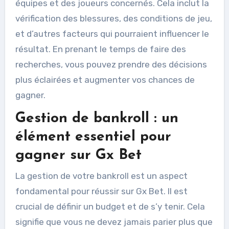
équipes et des joueurs concernés. Cela inclut la
vérification des blessures, des conditions de jeu,
et d’autres facteurs qui pourraient influencer le
résultat. En prenant le temps de faire des
recherches, vous pouvez prendre des décisions
plus éclairées et augmenter vos chances de
gagner.
Gestion de bankroll : un
élément essentiel pour
gagner sur Gx Bet
La gestion de votre bankroll est un aspect
fondamental pour réussir sur Gx Bet. Il est
crucial de définir un budget et de s’y tenir. Cela
signifie que vous ne devez jamais parier plus que