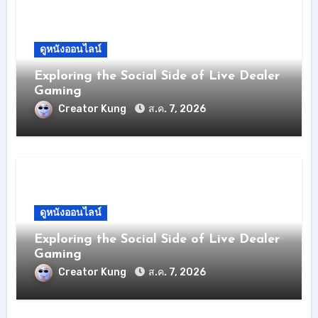
ดูหนังออนไลน์
Exploring the Social Side of Live Dealer
Gaming
Creator Kung
ส.ค. 7, 2026
ดูหนังออนไลน์
Exploring the Social Side of Live Dealer
Gaming
Creator Kung
ส.ค. 7, 2026