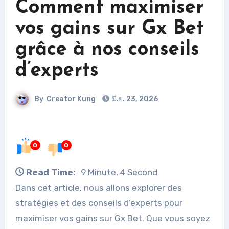
Comment maximiser
vos gains sur Gx Bet
grâce à nos conseils
d’experts
By
Creator Kung
มิ.ย. 23, 2026
0
0
Read Time:
9 Minute, 4 Second
Dans cet article, nous allons explorer des
stratégies et des conseils d’experts pour
maximiser vos gains sur Gx Bet. Que vous soyez