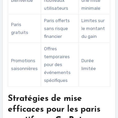
bienvenue
nouveaux
une mise
utilisateurs
minimale
Paris offerts
Limites sur
Paris
sans risque
le montant
gratuits
financier
du gain
Offres
temporaires
Promotions
Durée
pour des
saisonnières
limitée
événements
spécifiques
Stratégies de mise
efficaces pour les paris