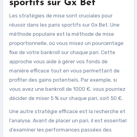
sportifs sur Gx Bet
Les stratégies de mise sont cruciales pour
réussir dans les paris sportifs sur Gx Bet. Une
méthode populaire est la méthode de mise
proportionnelle, où vous misez un pourcentage
fixe de votre bankroll sur chaque pari. Cette
approche vous aide à gérer vos fonds de
manière efficace tout en vous permettant de
profiter des gains potentiels. Par exemple, si
vous avez une bankroll de 1000 €, vous pourriez
décider de miser 5 % sur chaque pari, soit 50 €.
Une autre stratégie efficace est la recherche et
l’analyse. Avant de placer un pari, il est essentiel
d’examiner les performances passées des