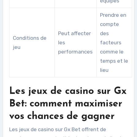
équipes
Prendre en
compte
Peut affecter
des
Conditions de
les
facteurs
jeu
performances
comme le
temps et le
lieu
Les jeux de casino sur Gx
Bet: comment maximiser
vos chances de gagner
Les jeux de casino sur Gx Bet offrent de