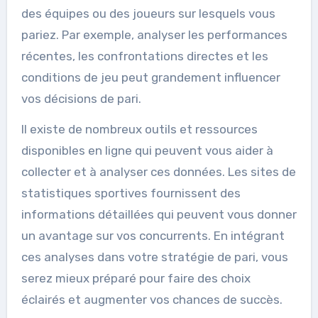
des équipes ou des joueurs sur lesquels vous
pariez. Par exemple, analyser les performances
récentes, les confrontations directes et les
conditions de jeu peut grandement influencer
vos décisions de pari.
Il existe de nombreux outils et ressources
disponibles en ligne qui peuvent vous aider à
collecter et à analyser ces données. Les sites de
statistiques sportives fournissent des
informations détaillées qui peuvent vous donner
un avantage sur vos concurrents. En intégrant
ces analyses dans votre stratégie de pari, vous
serez mieux préparé pour faire des choix
éclairés et augmenter vos chances de succès.