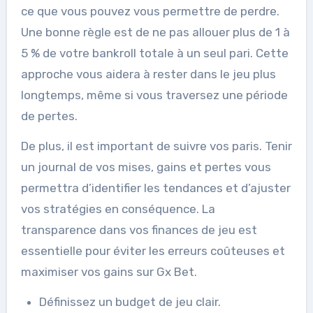
ce que vous pouvez vous permettre de perdre.
Une bonne règle est de ne pas allouer plus de 1 à
5 % de votre bankroll totale à un seul pari. Cette
approche vous aidera à rester dans le jeu plus
longtemps, même si vous traversez une période
de pertes.
De plus, il est important de suivre vos paris. Tenir
un journal de vos mises, gains et pertes vous
permettra d’identifier les tendances et d’ajuster
vos stratégies en conséquence. La
transparence dans vos finances de jeu est
essentielle pour éviter les erreurs coûteuses et
maximiser vos gains sur Gx Bet.
Définissez un budget de jeu clair.