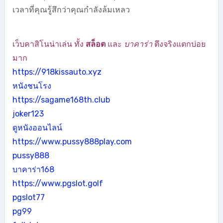
เวลาที่คุณรู้สึกว่าคุณกำลังล้มเหลว
เว็บคาสิโนน่าเล่น ทั้ง
สล็อต
และ
บาคาร่า
ตึงจริงแตกบ่อย
มาก
https://918kissauto.xyz
หนังชนโรง
https://sagame168th.club
joker123
ดูหนังออนไลน์
https://www.pussy888play.com
pussy888
บาคาร่า168
https://www.pgslot.golf
pgslot77
pg99