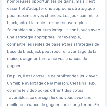
nombreuses opportunités de gains, mais il est
essentiel d’adopter une approche stratégique
pour maximiser vos chances. Les jeux comme le
blackjack et la roulette sont souvent plus
favorables aux joueurs lorsqu’ils sont joués avec
une stratégie appropriée. Par exemple,
connaître les règles de base et les stratégies de
base du blackjack peut réduire l’avantage de la
maison, augmentant ainsi vos chances de
gagner.
De plus, il est conseillé de profiter des jeux avec
un faible avantage de la maison. Certains jeux,
comme le vidéo poker, offrent des cotes
favorables, ce qui signifie que vous avez une
meilleure chance de gagner sur le long terme. En