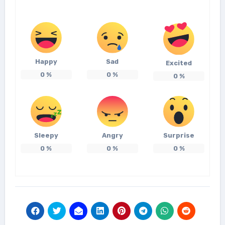
Happy
Sad
Excited
0
%
0
%
0
%
Sleepy
Angry
Surprise
0
%
0
%
0
%