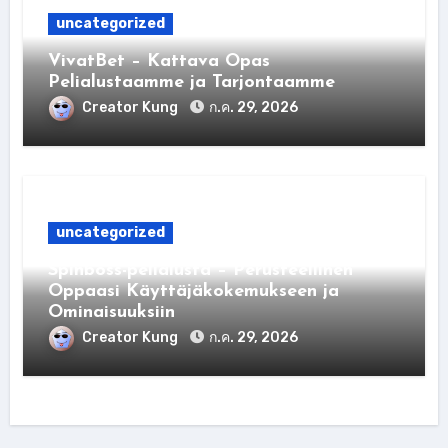
uncategorized
VivatBet – Kattava Opas
Pelialustaamme ja Tarjontaamme
Creator Kung
ก.ค. 29, 2026
uncategorized
Spinboss-pelialusta – Perusteellinen
Oppaasi Käyttäjäkokemukseen ja
Ominaisuuksiin
Creator Kung
ก.ค. 29, 2026