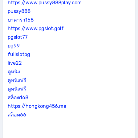
https://www.pussy888play.com
pussy888
บาคาร่า168
https://www.pgslot.golf
pgslot77
pg99
fullslotpg
live22
ดูหนัง
ดูหนังฟรี
ดูหนังฟรี
สล็อต168
https://hongkong456.me
สล็อต66