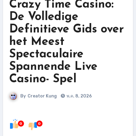
Crazy Time Casino:
De Volledige
Definitieve Gids over
het Meest
Spectaculaire
Spannende Live
Casino- Spel
By
Creator Kung
พ.ค. 8, 2026
0
0