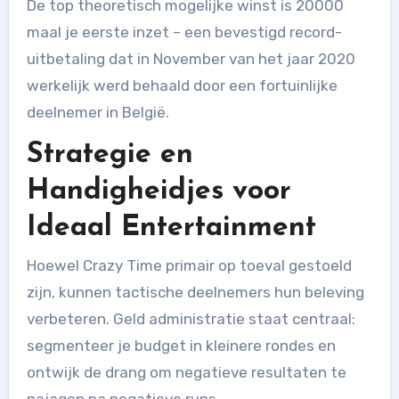
De top theoretisch mogelijke winst is 20000
maal je eerste inzet – een bevestigd record-
uitbetaling dat in November van het jaar 2020
werkelijk werd behaald door een fortuinlijke
deelnemer in België.
Strategie en
Handigheidjes voor
Ideaal Entertainment
Hoewel Crazy Time primair op toeval gestoeld
zijn, kunnen tactische deelnemers hun beleving
verbeteren. Geld administratie staat centraal:
segmenteer je budget in kleinere rondes en
ontwijk de drang om negatieve resultaten te