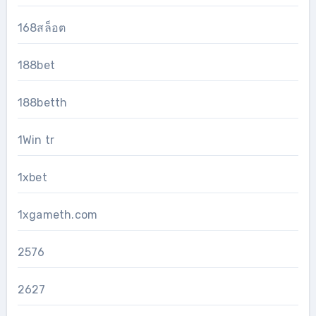
168สล็อต
188bet
188betth
1Win tr
1xbet
1xgameth.com
2576
2627