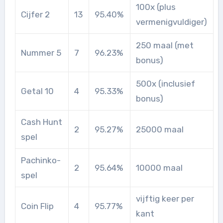
100x (plus
Cijfer 2
13
95.40%
vermenigvuldiger)
250 maal (met
Nummer 5
7
96.23%
bonus)
500x (inclusief
Getal 10
4
95.33%
bonus)
Cash Hunt
2
95.27%
25000 maal
spel
Pachinko-
2
95.64%
10000 maal
spel
vijftig keer per
Coin Flip
4
95.77%
kant