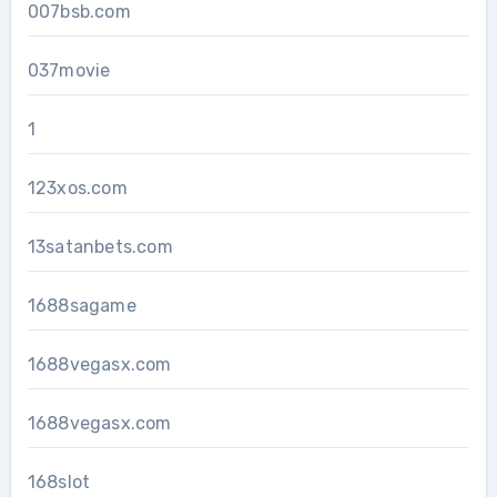
007bsb.com
037movie
1
123xos.com
13satanbets.com
1688sagame
1688vegasx.com
1688vegasx.com
168slot