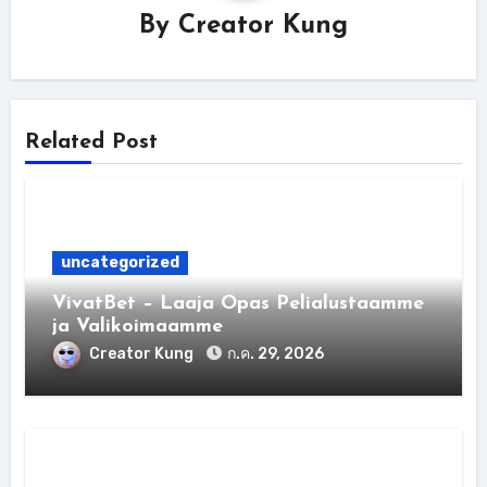
By
Creator Kung
Related Post
uncategorized
VivatBet – Laaja Opas Pelialustaamme
ja Valikoimaamme
Creator Kung
ก.ค. 29, 2026