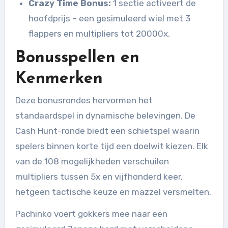
Crazy Time Bonus:
1 sectie activeert de
hoofdprijs – een gesimuleerd wiel met 3
flappers en multipliers tot 20000x.
Bonusspellen en
Kenmerken
Deze bonusrondes hervormen het
standaardspel in dynamische belevingen. De
Cash Hunt-ronde biedt een schietspel waarin
spelers binnen korte tijd een doelwit kiezen. Elk
van de 108 mogelijkheden verschuilen
multipliers tussen 5x en vijfhonderd keer,
hetgeen tactische keuze en mazzel versmelten.
Pachinko voert gokkers mee naar een