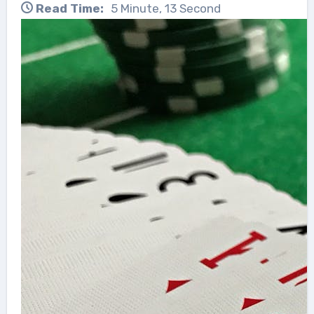
Read Time:
5 Minute, 13 Second