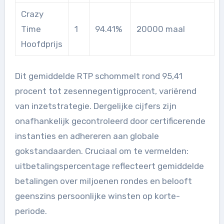
Crazy
Time
1
94.41%
20000 maal
Hoofdprijs
Dit gemiddelde RTP schommelt rond 95,41
procent tot zesennegentigprocent, variërend
van inzetstrategie. Dergelijke cijfers zijn
onafhankelijk gecontroleerd door certificerende
instanties en adhereren aan globale
gokstandaarden. Cruciaal om te vermelden:
uitbetalingspercentage reflecteert gemiddelde
betalingen over miljoenen rondes en belooft
geenszins persoonlijke winsten op korte-
periode.