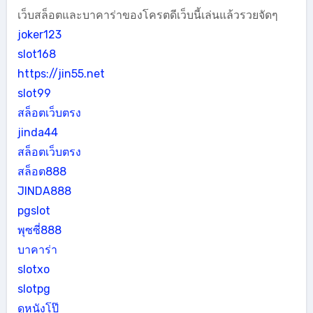
เว็บสล็อตและบาคาร่าของโครตดีเว็บนี้เล่นแล้วรวยจัดๆ
joker123
slot168
https://jin55.net
slot99
สล็อตเว็บตรง
jinda44
สล็อตเว็บตรง
สล็อต888
JINDA888
pgslot
พุซซี่888
บาคาร่า
slotxo
slotpg
ดูหนังโป๊