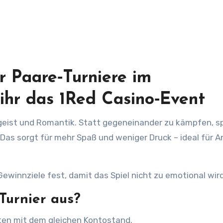
r Paare‑Turniere im
 ihr das 1Red Casino‑Event
as sorgt für mehr Spaß und weniger Druck – ideal für A
ewinnziele fest, damit das Spiel nicht zu emotional wird
Turnier aus?
ten mit dem gleichen Kontostand.