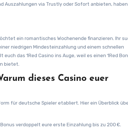
nd Auszahlungen via Trustly oder Sofort anbieten, haben
 möchtet ein romantisches Wochenende finanzieren. Ihr su
einer niedrigen Mindesteinzahlung und einem schnellen
t euch das 1Red Casino ins Auge, weil es einen 1Red Bo
 bietet.
Warum dieses Casino euer
orm für deutsche Spieler etabliert. Hier ein Überblick übe
Bonus verdoppelt eure erste Einzahlung bis zu 200 €.