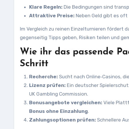
Klare Regeln:
Die Bedingungen sind transpa
Attraktive Preise:
Neben Geld gibt es oft
Im Vergleich zu reinen Einzelturnieren fördert
gegenseitig Tipps geben, Risiken teilen und g
Wie ihr das passende Paa
Schritt
Recherche:
Sucht nach Online‑Casinos, di
Lizenz prüfen:
Ein deutscher Spielerschutz
UK Gambling Commission.
Bonusangebote vergleichen:
Viele Plat
Bonus ohne Einzahlung
.
Zahlungsoptionen prüfen:
Schnellere Au