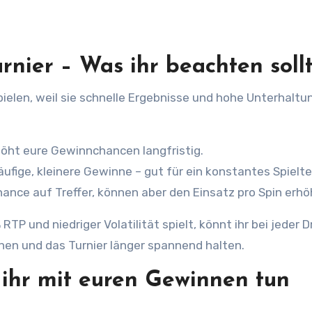
rnier – Was ihr beachten soll
pielen, weil sie schnelle Ergebnisse und hohe Unterhaltu
öht eure Gewinnchancen langfristig.
äufige, kleinere Gewinne – gut für ein konstantes Spielt
ance auf Treffer, können aber den Einsatz pro Spin erhö
 RTP und niedriger Volatilität spielt, könnt ihr bei jeder 
nen und das Turnier länger spannend halten.
ihr mit euren Gewinnen tun