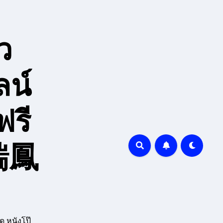
ว
ลน์
ฟรี
ル瑞鳳
ุด หนังโป๊