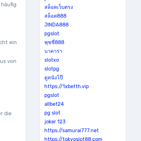
 häufig
สล็อตเว็บตรง
สล็อต888
JINDA888
pgslot
cht ein
พุซซี่888
บาคาร่า
slotxo
nus von
slotpg
ดูหนังโป๊
https://1xbetth.vip
pgslot
allbet24
pg slot
r die
joker 123
https://samurai777.net
https://tokyoslot88.com