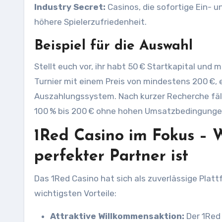
Industry Secret:
Casinos, die sofortige Ein- u
höhere Spielerzufriedenheit.
Beispiel für die Auswahl
Stellt euch vor, ihr habt 50 € Startkapital und
Turnier mit einem Preis von mindestens 200 €, 
Auszahlungssystem. Nach kurzer Recherche fäll
100 % bis 200 € ohne hohen Umsatzbedingungen
1Red Casino im Fokus – 
perfekter Partner ist
Das 1Red Casino hat sich als zuverlässige Plattf
wichtigsten Vorteile:
Attraktive Willkommensaktion:
Der 1Red 