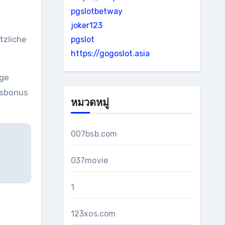
pgslotbetway
joker123
tzliche
pgslot
https://gogoslot.asia
ige
nsbonus
หมวดหมู่
007bsb.com
037movie
1
123xos.com