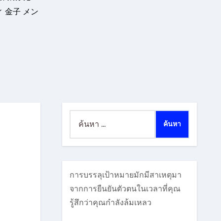
シティ 金子 メン
ค้นหา
สำหรับ:
การบรรลุเป้าหมายมักมีสาเหตุมา
จากการยืนยันตัวตนในเวลาที่คุณ
รู้สึกว่าคุณกำลังล้มเหลว