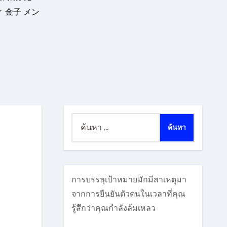
シティ 金子 メン
ค้นหา
สำหรับ:
การบรรลุเป้าหมายมักมีสาเหตุมา
จากการยืนยันตัวตนในเวลาที่คุณ
รู้สึกว่าคุณกำลังล้มเหลว