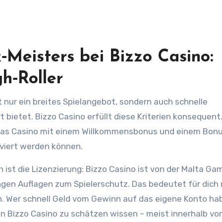
‑Meisters bei Bizzo Casino:
h‑Roller
ietet. Bizzo Casino erfüllt diese Kriterien konsequent.
 das Casino mit einem Willkommensbonus und einem Bon
iviert werden können.
 ist die Lizenzierung: Bizzo Casino ist von der Malta Ga
rengen Auflagen zum Spielerschutz. Das bedeutet für dich
n. Wer schnell Geld vom Gewinn auf das eigene Konto ha
n Bizzo Casino zu schätzen wissen – meist innerhalb vo