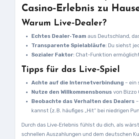
Casino‑Erlebnis zu Haus
Warum Live‑Dealer?
Echtes Dealer‑Team
aus Deutschland, das
Transparente Spielabläufe
: Du siehst je
Sozialer Faktor
: Chat-Funktion ermöglicht
Tipps für das Live‑Spiel
Achte auf die Internetverbindung
– ein
Nutze den Willkommensbonus
von Bizzo 
Beobachte das Verhalten des Dealers
–
kannst (z. B. häufiges „Hit“ bei niedrigen Pu
Durch das Live‑Erlebnis fühlst du dich, als wärs
schnellen Auszahlungen und dem deutschen Kund