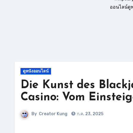
ออนไลน์ด
ดูหนังออนไลน์
Die Kunst des Blackj
Casino: Vom Einstei
By
Creator Kung
ก.ค. 23, 2025