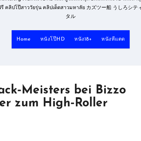
ูฟรี คลิปโป๊สาววัยรุ่น คลิปเด็ดสาวมหาลัย カズツー船 うしろ
タル
Home
หนังโป๊HD
หนัง18+
หนังหีแตด
ack‑Meisters bei Bizzo
ger zum High‑Roller