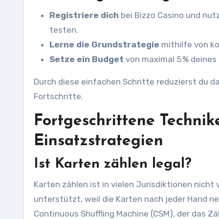
Registriere dich
bei Bizzo Casino und nut
testen.
Lerne die Grundstrategie
mithilfe von k
Setze ein Budget
von maximal 5 % deines 
Durch diese einfachen Schritte reduzierst du da
Fortschritte.
Fortgeschrittene Technik
Einsatzstrategien
Ist Karten zählen legal?
Karten zählen ist in vielen Jurisdiktionen nich
unterstützt, weil die Karten nach jeder Hand n
Continuous Shuffling Machine (CSM), der das Z