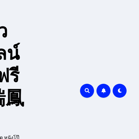
ว
ลน์
ฟรี
ル瑞鳳
ุด หนังโป๊