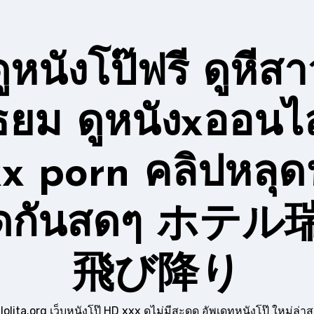
ดูหนังโป๊ฟรี ดูหีสา
ธยม ดูหนังxออนไ
x porn คลิปหลุด
็ดกันสดๆ ホテ
飛び降り
lolita.org เว็บหนังโป๊ HD xxx ดูไม่มีสะดุด อัพเดทหนังโป๊ ใหม่ล่าส