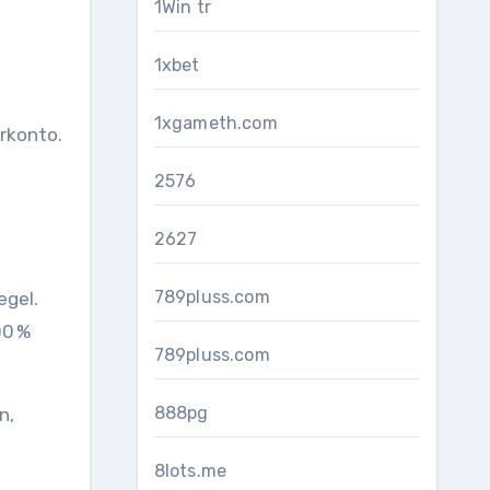
1Win tr
1xbet
1xgameth.com
erkonto.
2576
2627
789pluss.com
egel.
00 %
789pluss.com
888pg
n,
8lots.me