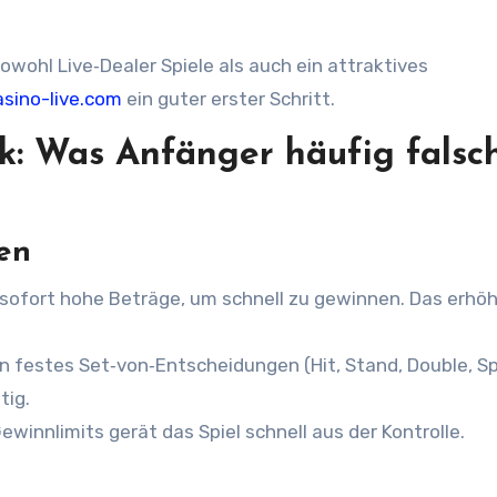
owohl Live‑Dealer Spiele als auch ein attraktives
asino-live.com
ein guter erster Schritt.
k: Was Anfänger häufig falsc
en
 sofort hohe Beträge, um schnell zu gewinnen. Das erhö
n festes Set‑von‑Entscheidungen (Hit, Stand, Double, Sp
tig.
winnlimits gerät das Spiel schnell aus der Kontrolle.