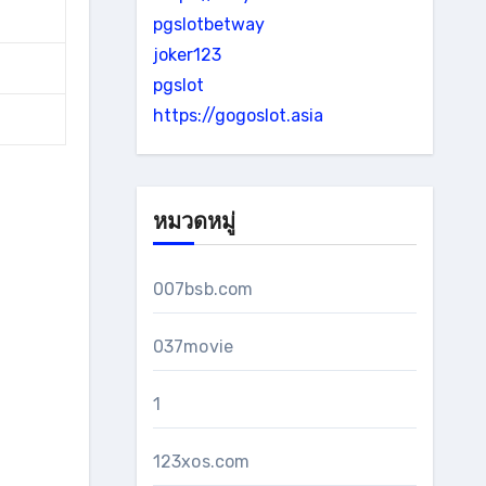
pgslotbetway
joker123
pgslot
https://gogoslot.asia
หมวดหมู่
007bsb.com
037movie
1
123xos.com