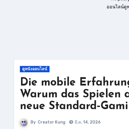
ออนไลน์ด
ดูหนังออนไลน์
Die mobile Erfahrung
Warum das Spielen 
neue Standard‑Gamin
By
Creator Kung
มี.ค. 14, 2026