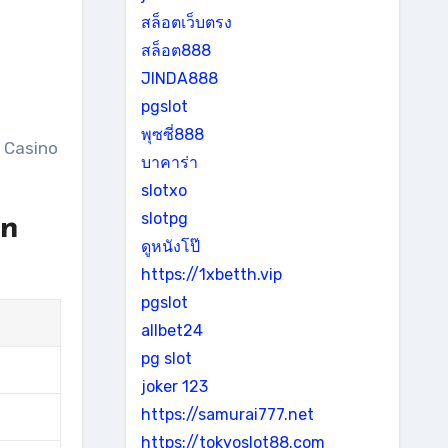
สล็อตเว็บตรง
สล็อต888
JINDA888
pgslot
พุซซี่888
 Casino
บาคาร่า
slotxo
slotpg
in
ดูหนังโป๊
https://1xbetth.vip
pgslot
allbet24
pg slot
joker 123
https://samurai777.net
https://tokyoslot88.com