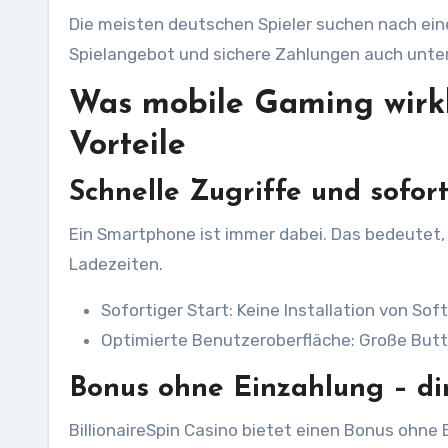
Die meisten deutschen Spieler suchen nach eine
Spielangebot und sichere Zahlungen auch unterw
Was mobile Gaming wirk
Vorteile
Schnelle Zugriffe und sofort
Ein Smartphone ist immer dabei. Das bedeutet, S
Ladezeiten.
Sofortiger Start: Keine Installation von Soft
Optimierte Benutzeroberfläche: Große Butto
Bonus ohne Einzahlung – d
BillionaireSpin Casino bietet einen Bonus ohne E