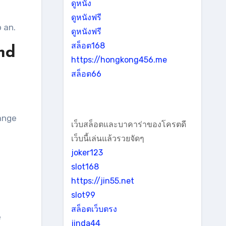
ดูหนัง
ดูหนังฟรี
 an.
ดูหนังฟรี
สล็อต168
nd
https://hongkong456.me
สล็อต66
lange
เว็บสล็อตและบาคาร่าของโครตดี
เว็บนี้เล่นแล้วรวยจัดๆ
joker123
slot168
https://jin55.net
slot99
สล็อตเว็บตรง
e
jinda44