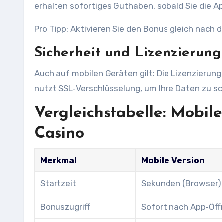
erhalten sofortiges Guthaben, sobald Sie die A
Pro Tipp: Aktivieren Sie den Bonus gleich nach 
Sicherheit und Lizenzierun
Auch auf mobilen Geräten gilt: Die Lizenzieru
nutzt SSL‑Verschlüsselung, um Ihre Daten zu sch
Vergleichstabelle: Mobile
Casino
Merkmal
Mobile Version
Startzeit
Sekunden (Browser)
Bonuszugriff
Sofort nach App‑Öf