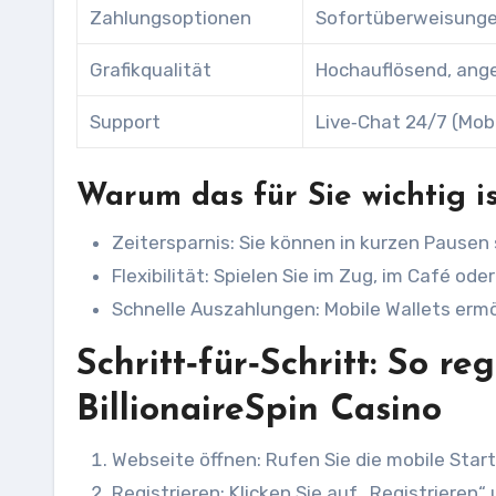
Zahlungsoptionen
Sofortüberweisunge
Grafikqualität
Hochauflösend, ang
Support
Live‑Chat 24/7 (Mobi
Warum das für Sie wichtig i
Zeitersparnis: Sie können in kurzen Pausen 
Flexibilität: Spielen Sie im Zug, im Café ode
Schnelle Auszahlungen: Mobile Wallets ermö
Schritt‑für‑Schritt: So re
BillionaireSpin Casino
Webseite öffnen: Rufen Sie die mobile Starts
Registrieren: Klicken Sie auf „Registrieren“