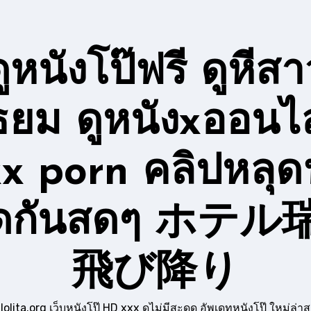
ดูหนังโป๊ฟรี ดูหีสา
ธยม ดูหนังxออนไ
x porn คลิปหลุด
็ดกันสดๆ ホテ
飛び降り
lolita.org เว็บหนังโป๊ HD xxx ดูไม่มีสะดุด อัพเดทหนังโป๊ ใหม่ล่าส