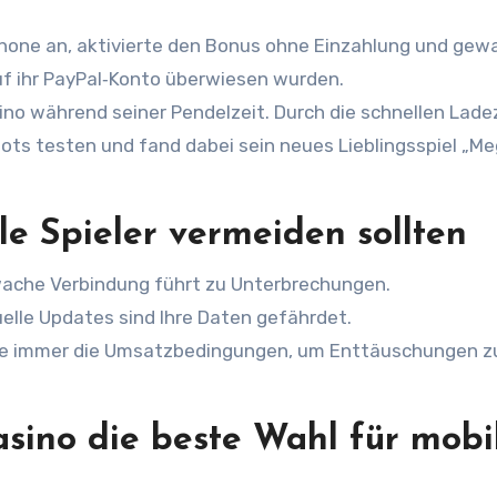
iPhone an, aktivierte den Bonus ohne Einzahlung und gew
auf ihr PayPal‑Konto überwiesen wurden.
ino während seiner Pendelzeit. Durch die schnellen Lade
lots testen und fand dabei sein neues Lieblingsspiel „M
le Spieler vermeiden sollten
hwache Verbindung führt zu Unterbrechungen.
elle Updates sind Ihre Daten gefährdet.
Sie immer die Umsatzbedingungen, um Enttäuschungen z
sino die beste Wahl für mobi