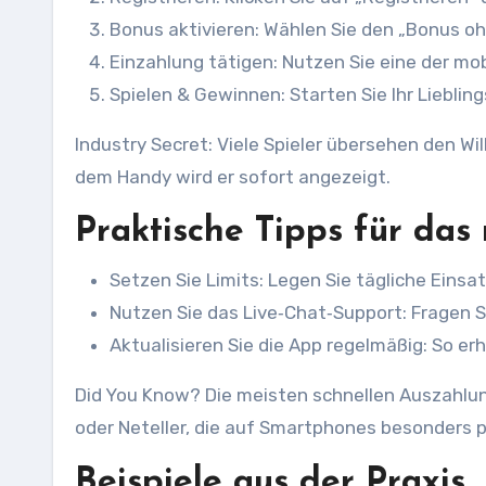
Bonus aktivieren: Wählen Sie den „Bonus oh
Einzahlung tätigen: Nutzen Sie eine der m
Spielen & Gewinnen: Starten Sie Ihr Lieblin
Industry Secret: Viele Spieler übersehen den W
dem Handy wird er sofort angezeigt.
Praktische Tipps für das
Setzen Sie Limits: Legen Sie tägliche Einsa
Nutzen Sie das Live‑Chat‑Support: Fragen Si
Aktualisieren Sie die App regelmäßig: So e
Did You Know? Die meisten schnellen Auszahlunge
oder Neteller, die auf Smartphones besonders p
Beispiele aus der Praxis