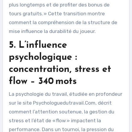
plus longtemps et de profiter des bonus de
tours gratuits. » Cette transition montre
comment la compréhension de la structure de
mise influence la durabilité du joueur.
5. L’influence
psychologique :
concentration, stress et
flow – 340 mots
La psychologie du travail, étudiée en profondeur
sur le site Psychologuedutravail.Com, décrit
comment l’attention soutenue, la gestion du
stress et l’état de « flow » impactent la
performance. Dans un tournoi, la pression du