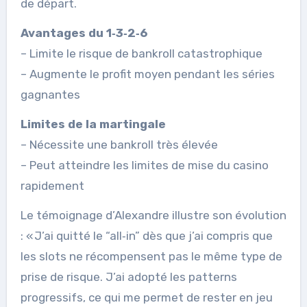
de départ.
Avantages du 1‑3‑2‑6
– Limite le risque de bankroll catastrophique
– Augmente le profit moyen pendant les séries
gagnantes
Limites de la martingale
– Nécessite une bankroll très élevée
– Peut atteindre les limites de mise du casino
rapidement
Le témoignage d’Alexandre illustre son évolution
: « J’ai quitté le “all‑in” dès que j’ai compris que
les slots ne récompensent pas le même type de
prise de risque. J’ai adopté les patterns
progressifs, ce qui me permet de rester en jeu