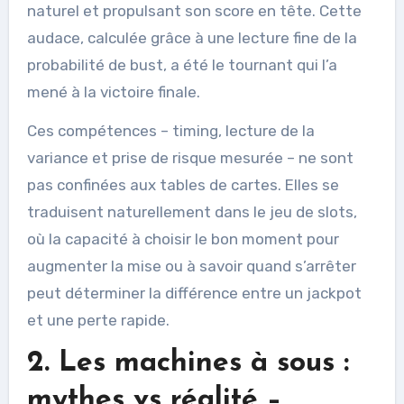
naturel et propulsant son score en tête. Cette
audace, calculée grâce à une lecture fine de la
probabilité de bust, a été le tournant qui l’a
mené à la victoire finale.
Ces compétences – timing, lecture de la
variance et prise de risque mesurée – ne sont
pas confinées aux tables de cartes. Elles se
traduisent naturellement dans le jeu de slots,
où la capacité à choisir le bon moment pour
augmenter la mise ou à savoir quand s’arrêter
peut déterminer la différence entre un jackpot
et une perte rapide.
2. Les machines à sous :
mythes vs réalité –