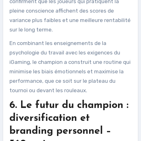
confirment que les joueurs qui pratiquent la
pleine conscience affichent des scores de
variance plus faibles et une meilleure rentabilité
sur le long terme.
En combinant les enseignements de la
psychologie du travail avec les exigences du
iGaming, le champion a construit une routine qui
minimise les biais émotionnels et maximise la
performance, que ce soit sur le plateau du
tournoi ou devant les rouleaux.
6. Le futur du champion :
diversification et
branding personnel –