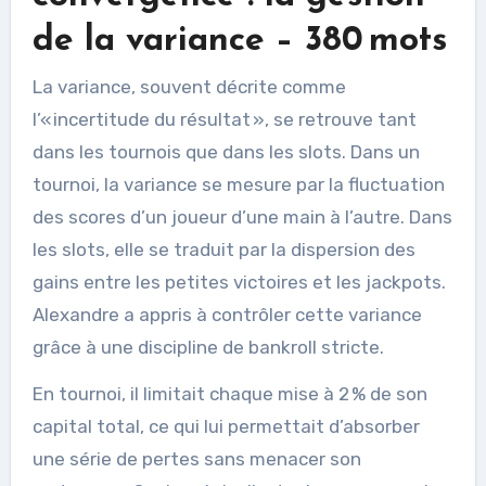
de la variance – 380 mots
La variance, souvent décrite comme
l’« incertitude du résultat », se retrouve tant
dans les tournois que dans les slots. Dans un
tournoi, la variance se mesure par la fluctuation
des scores d’un joueur d’une main à l’autre. Dans
les slots, elle se traduit par la dispersion des
gains entre les petites victoires et les jackpots.
Alexandre a appris à contrôler cette variance
grâce à une discipline de bankroll stricte.
En tournoi, il limitait chaque mise à 2 % de son
capital total, ce qui lui permettait d’absorber
une série de pertes sans menacer son