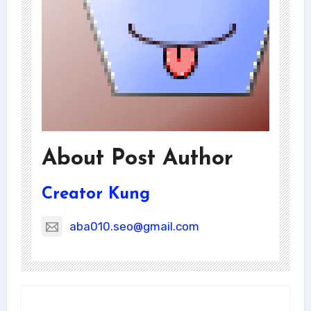
About Post Author
Creator Kung
aba010.seo@gmail.com