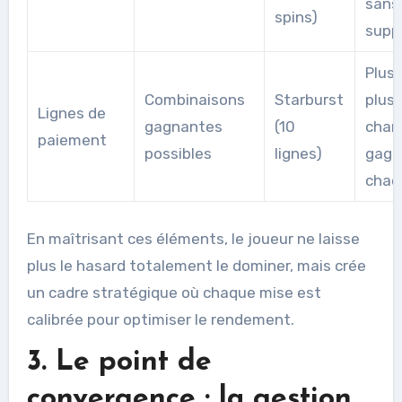
sans
spins)
supp
Plus 
Combinaisons
Starburst
plus 
Lignes de
gagnantes
(10
chan
paiement
possibles
lignes)
gagn
chaq
En maîtrisant ces éléments, le joueur ne laisse
plus le hasard totalement le dominer, mais crée
un cadre stratégique où chaque mise est
calibrée pour optimiser le rendement.
3. Le point de
convergence : la gestion