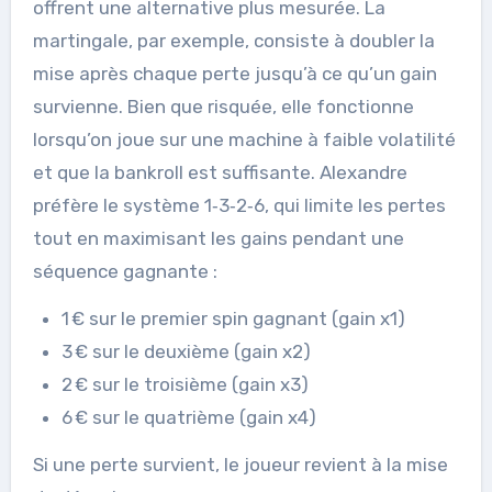
offrent une alternative plus mesurée. La
martingale, par exemple, consiste à doubler la
mise après chaque perte jusqu’à ce qu’un gain
survienne. Bien que risquée, elle fonctionne
lorsqu’on joue sur une machine à faible volatilité
et que la bankroll est suffisante. Alexandre
préfère le système 1‑3‑2‑6, qui limite les pertes
tout en maximisant les gains pendant une
séquence gagnante :
1 € sur le premier spin gagnant (gain x1)
3 € sur le deuxième (gain x2)
2 € sur le troisième (gain x3)
6 € sur le quatrième (gain x4)
Si une perte survient, le joueur revient à la mise