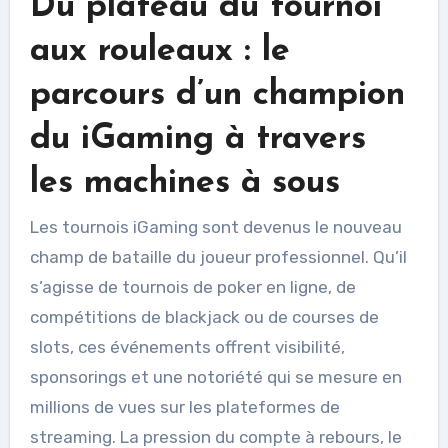
Du plateau du tournoi
aux rouleaux : le
parcours d’un champion
du iGaming à travers
les machines à sous
Les tournois iGaming sont devenus le nouveau
champ de bataille du joueur professionnel. Qu’il
s’agisse de tournois de poker en ligne, de
compétitions de blackjack ou de courses de
slots, ces événements offrent visibilité,
sponsorings et une notoriété qui se mesure en
millions de vues sur les plateformes de
streaming. La pression du compte à rebours, le