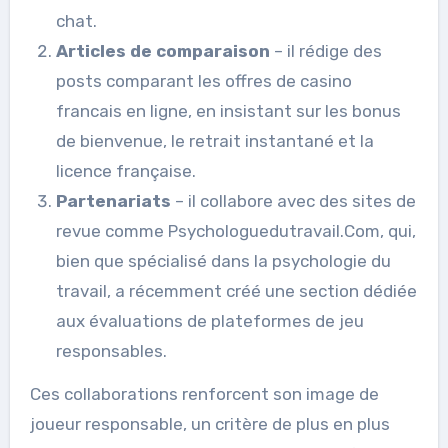
chat.
Articles de comparaison
– il rédige des
posts comparant les offres de casino
francais en ligne, en insistant sur les bonus
de bienvenue, le retrait instantané et la
licence française.
Partenariats
– il collabore avec des sites de
revue comme Psychologuedutravail.Com, qui,
bien que spécialisé dans la psychologie du
travail, a récemment créé une section dédiée
aux évaluations de plateformes de jeu
responsables.
Ces collaborations renforcent son image de
joueur responsable, un critère de plus en plus