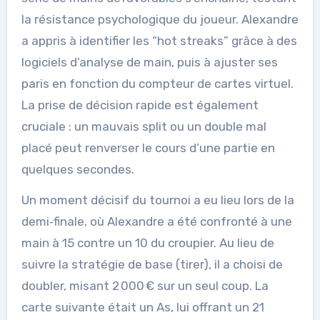
la résistance psychologique du joueur. Alexandre
a appris à identifier les “hot streaks” grâce à des
logiciels d’analyse de main, puis à ajuster ses
paris en fonction du compteur de cartes virtuel.
La prise de décision rapide est également
cruciale : un mauvais split ou un double mal
placé peut renverser le cours d’une partie en
quelques secondes.
Un moment décisif du tournoi a eu lieu lors de la
demi‑finale, où Alexandre a été confronté à une
main à 15 contre un 10 du croupier. Au lieu de
suivre la stratégie de base (tirer), il a choisi de
doubler, misant 2 000 € sur un seul coup. La
carte suivante était un As, lui offrant un 21