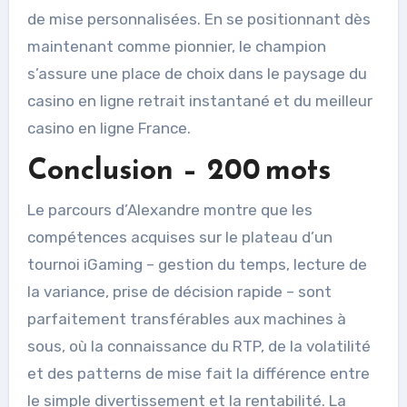
de mise personnalisées. En se positionnant dès
maintenant comme pionnier, le champion
s’assure une place de choix dans le paysage du
casino en ligne retrait instantané et du meilleur
casino en ligne France.
Conclusion – 200 mots
Le parcours d’Alexandre montre que les
compétences acquises sur le plateau d’un
tournoi iGaming – gestion du temps, lecture de
la variance, prise de décision rapide – sont
parfaitement transférables aux machines à
sous, où la connaissance du RTP, de la volatilité
et des patterns de mise fait la différence entre
le simple divertissement et la rentabilité. La