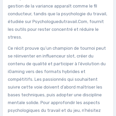
gestion de la variance apparaît comme le fil
conducteur, tandis que la psychologie du travail,
étudiée sur Psychologuedutravail.Com, fournit
les outils pour rester concentré et réduire le
stress.
Ce récit prouve qu’un champion de tournoi peut
se réinventer en influenceur slot, créer du
contenu de qualité et participer à l’évolution du
iGaming vers des formats hybrides et
compétitifs. Les passionnés qui souhaitent
suivre cette voie doivent d’abord maîtriser les
bases techniques, puis adopter une discipline
mentale solide. Pour approfondir les aspects
psychologiques du travail et du jeu, n’hésitez