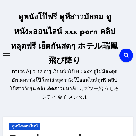
Skip
to
ดูหนังโป๊ฟรี ดูหีสาวมัธยม ดู
content
หนังxออนไลน์ xxx porn คลิป
หลุดฟรี เย็ดกันสดๆ ホテル瑞鳳
飛び降り
https://jlolita.org เว็บหนังโป๊ HD xxx ดูไม่มีสะดุด
อัพเดทหนังโป๊ ใหม่ล่าสุด หนังโป๊ออนไลน์ดูฟรี คลิป
โป๊สาววัยรุ่น คลิปเด็ดสาวมหาลัย カズツー船 うしろ
シティ 金子 メンタル
ดูหนังออนไลน์