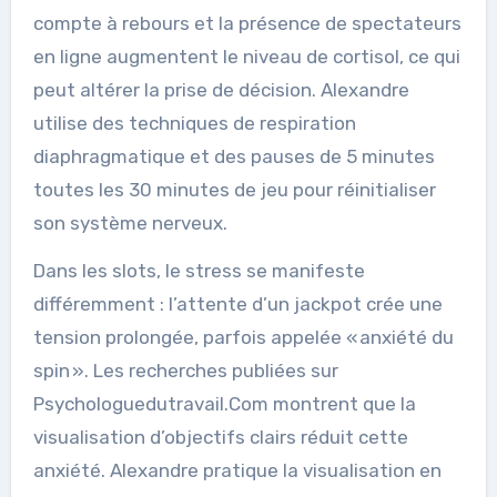
compte à rebours et la présence de spectateurs
en ligne augmentent le niveau de cortisol, ce qui
peut altérer la prise de décision. Alexandre
utilise des techniques de respiration
diaphragmatique et des pauses de 5 minutes
toutes les 30 minutes de jeu pour réinitialiser
son système nerveux.
Dans les slots, le stress se manifeste
différemment : l’attente d’un jackpot crée une
tension prolongée, parfois appelée « anxiété du
spin ». Les recherches publiées sur
Psychologuedutravail.Com montrent que la
visualisation d’objectifs clairs réduit cette
anxiété. Alexandre pratique la visualisation en