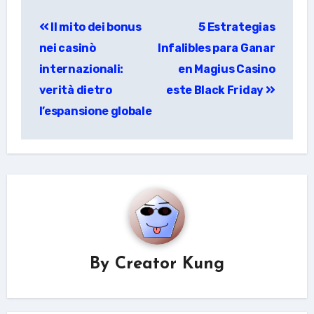
แนะแนว
Il mito dei bonus
5 Estrategias
เรื่อง
nei casinò
Infalibles para Ganar
internazionali:
en Magius Casino
verità dietro
este Black Friday
l’espansione globale
By
Creator Kung