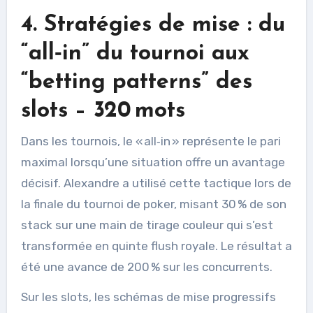
4. Stratégies de mise : du
“all‑in” du tournoi aux
“betting patterns” des
slots – 320 mots
Dans les tournois, le « all‑in » représente le pari
maximal lorsqu’une situation offre un avantage
décisif. Alexandre a utilisé cette tactique lors de
la finale du tournoi de poker, misant 30 % de son
stack sur une main de tirage couleur qui s’est
transformée en quinte flush royale. Le résultat a
été une avance de 200 % sur les concurrents.
Sur les slots, les schémas de mise progressifs