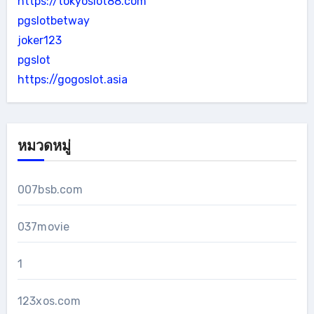
https://tokyoslot88.com
pgslotbetway
joker123
pgslot
https://gogoslot.asia
หมวดหมู่
007bsb.com
037movie
1
123xos.com