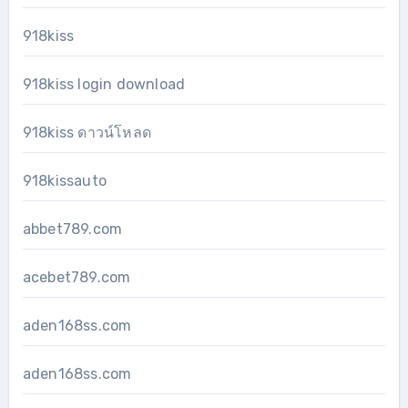
918kiss
918kiss login download
918kiss ดาวน์โหลด
918kissauto
abbet789.com
acebet789.com
aden168ss.com
aden168ss.com