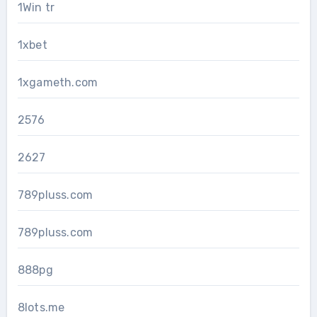
1Win tr
1xbet
1xgameth.com
2576
2627
789pluss.com
789pluss.com
888pg
8lots.me