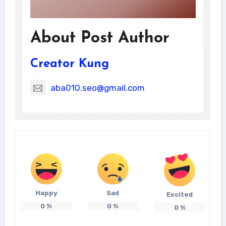
About Post Author
Creator Kung
aba010.seo@gmail.com
Happy
Sad
Excited
0
%
0
%
0
%