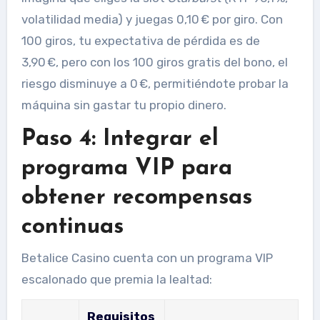
volatilidad media) y juegas 0,10 € por giro. Con
100 giros, tu expectativa de pérdida es de
3,90 €, pero con los 100 giros gratis del bono, el
riesgo disminuye a 0 €, permitiéndote probar la
máquina sin gastar tu propio dinero.
Paso 4: Integrar el
programa VIP para
obtener recompensas
continuas
Betalice Casino cuenta con un programa VIP
escalonado que premia la lealtad:
Requisitos