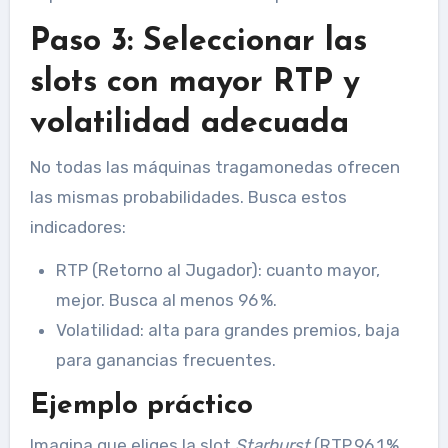
Paso 3: Seleccionar las
slots con mayor RTP y
volatilidad adecuada
No todas las máquinas tragamonedas ofrecen
las mismas probabilidades. Busca estos
indicadores:
RTP (Retorno al Jugador): cuanto mayor,
mejor. Busca al menos 96 %.
Volatilidad: alta para grandes premios, baja
para ganancias frecuentes.
Ejemplo práctico
Imagina que eliges la slot
Starburst
(RTP 96,1 %,