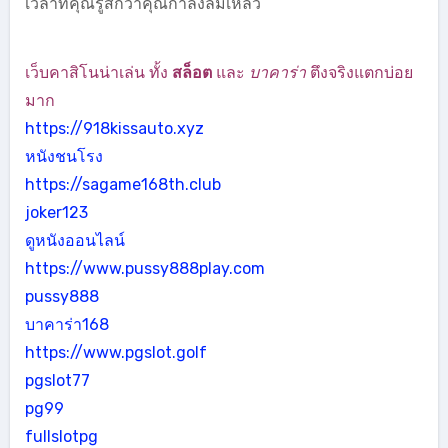
เวลาที่คุณรู้สึกว่าคุณกำลังล้มเหลว
เว็บคาสิโนน่าเล่น ทั้ง
สล็อต
และ
บาคาร่า
ตึงจริงแตกบ่อย
มาก
https://918kissauto.xyz
หนังชนโรง
https://sagame168th.club
joker123
ดูหนังออนไลน์
https://www.pussy888play.com
pussy888
บาคาร่า168
https://www.pgslot.golf
pgslot77
pg99
fullslotpg