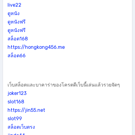
live22
ดูหนัง
ดูหนังฟรี
ดูหนังฟรี
สล็อต168
https://hongkong456.me
สล็อต66
เว็บสล็อตและบาคาร่าของโครตดีเว็บนี้เล่นแล้วรวยจัดๆ
joker123
slot168
https://jin55.net
slot99
สล็อตเว็บตรง