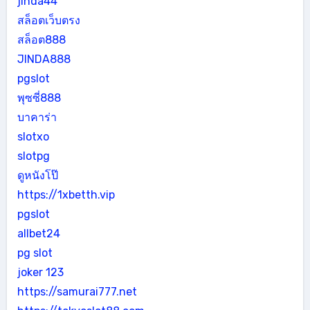
jinda44
สล็อตเว็บตรง
สล็อต888
JINDA888
pgslot
พุซซี่888
บาคาร่า
slotxo
slotpg
ดูหนังโป๊
https://1xbetth.vip
pgslot
allbet24
pg slot
joker 123
https://samurai777.net