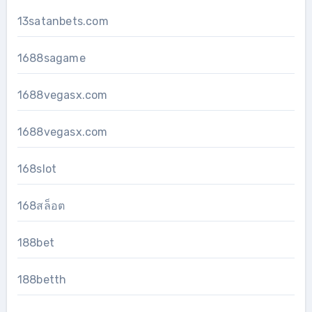
13satanbets.com
1688sagame
1688vegasx.com
1688vegasx.com
168slot
168สล็อต
188bet
188betth