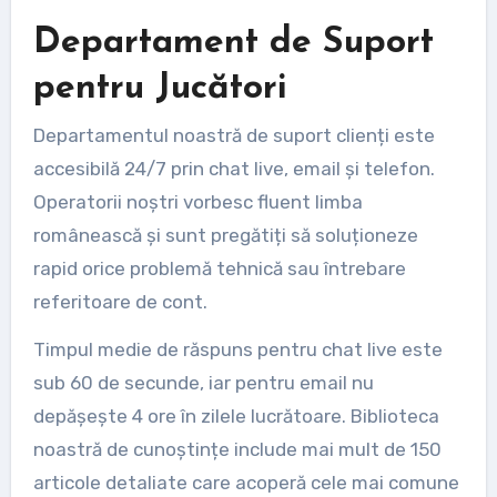
Departament de Suport
pentru Jucători
Departamentul noastră de suport clienți este
accesibilă 24/7 prin chat live, email și telefon.
Operatorii noștri vorbesc fluent limba
românească și sunt pregătiți să soluționeze
rapid orice problemă tehnică sau întrebare
referitoare de cont.
Timpul medie de răspuns pentru chat live este
sub 60 de secunde, iar pentru email nu
depășește 4 ore în zilele lucrătoare. Biblioteca
noastră de cunoștințe include mai mult de 150
articole detaliate care acoperă cele mai comune