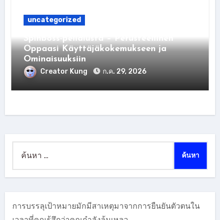
uncategorized
Spinboss-pelialusta – Perusteellinen
Oppaasi Käyttäjäkokemukseen ja
Ominaisuuksiin
Creator Kung
ก.ค. 29, 2026
ค้นหา
สำหรับ:
การบรรลุเป้าหมายมักมีสาเหตุมาจากการยืนยันตัวตนใน
เวลาที่คุณรู้สึกว่าคุณกำลังล้มเหลว