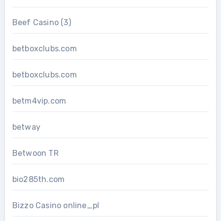
Beef Casino (3)
betboxclubs.com
betboxclubs.com
betm4vip.com
betway
Betwoon TR
bio285th.com
Bizzo Casino online_pl