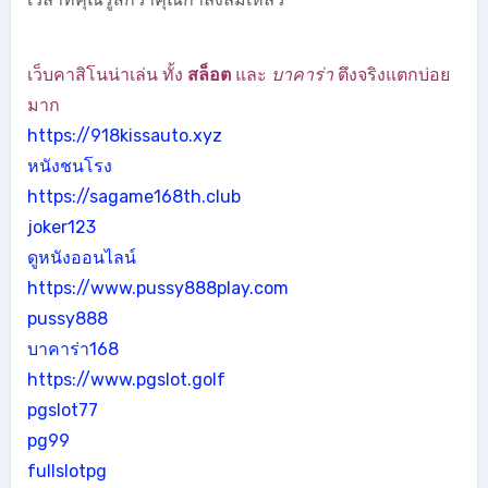
เว็บคาสิโนน่าเล่น ทั้ง
สล็อต
และ
บาคาร่า
ตึงจริงแตกบ่อย
มาก
https://918kissauto.xyz
หนังชนโรง
https://sagame168th.club
joker123
ดูหนังออนไลน์
https://www.pussy888play.com
pussy888
บาคาร่า168
https://www.pgslot.golf
pgslot77
pg99
fullslotpg