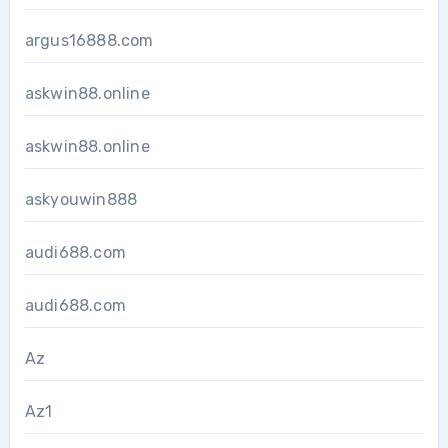
argus16888.com
askwin88.online
askwin88.online
askyouwin888
audi688.com
audi688.com
Az
Az1