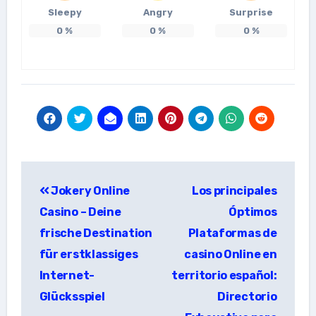
Sleepy
Angry
Surprise
0
%
0
%
0
%
แนะแนว
Jokery Online
Los principales
เรื่อง
Casino – Deine
Óptimos
frische Destination
Plataformas de
für erstklassiges
casino Online en
Internet-
territorio español:
Glücksspiel
Directorio