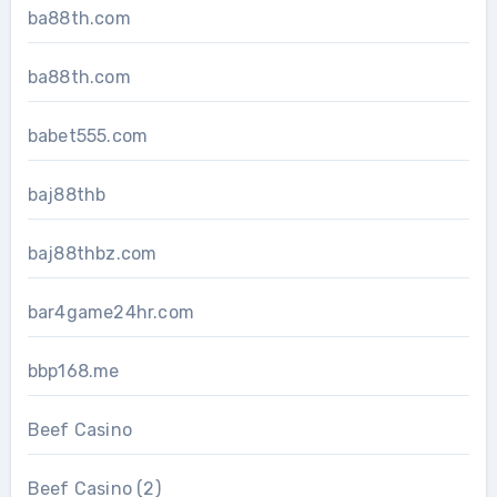
ba88th.com
ba88th.com
babet555.com
baj88thb
baj88thbz.com
bar4game24hr.com
bbp168.me
Beef Casino
Beef Casino (2)