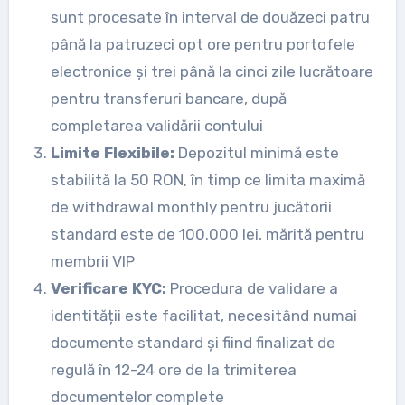
sunt procesate în interval de douăzeci patru
până la patruzeci opt ore pentru portofele
electronice și trei până la cinci zile lucrătoare
pentru transferuri bancare, după
completarea validării contului
Limite Flexibile:
Depozitul minimă este
stabilită la 50 RON, în timp ce limita maximă
de withdrawal monthly pentru jucătorii
standard este de 100.000 lei, mărită pentru
membrii VIP
Verificare KYC:
Procedura de validare a
identității este facilitat, necesitând numai
documente standard și fiind finalizat de
regulă în 12-24 ore de la trimiterea
documentelor complete