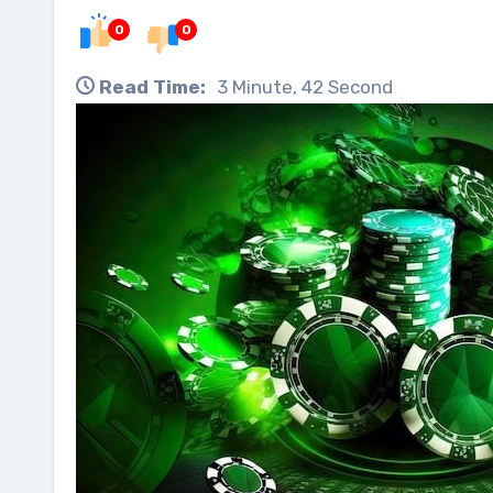
0
0
Read Time:
3 Minute, 42 Second