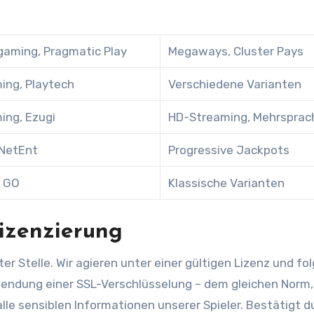
gaming, Pragmatic Play
Megaways, Cluster Pays
ing, Playtech
Verschiedene Varianten
ing, Ezugi
HD-Streaming, Mehrsprac
 NetEnt
Progressive Jackpots
n GO
Klassische Varianten
izenzierung
er Stelle. Wir agieren unter einer gültigen Lizenz und fo
endung einer SSL-Verschlüsselung – dem gleichen Norm,
alle sensiblen Informationen unserer Spieler. Bestätigt d