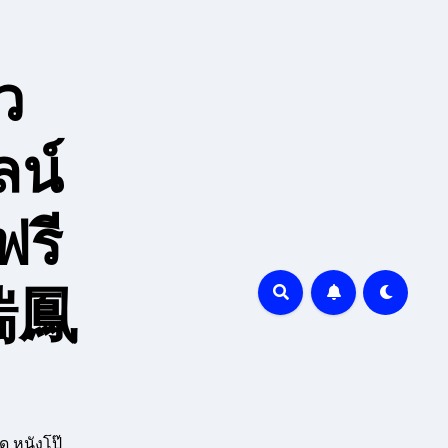
ว
ลน์
ฟรี
ル瑞鳳
ุด หนังโป๊