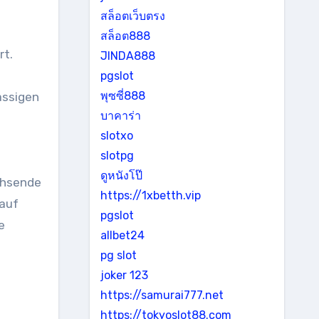
สล็อตเว็บตรง
สล็อต888
rt.
JINDA888
pgslot
พุซซี่888
assigen
บาคาร่า
slotxo
slotpg
ดูหนังโป๊
achsende
https://1xbetth.vip
 auf
pgslot
e
allbet24
pg slot
joker 123
https://samurai777.net
https://tokyoslot88.com