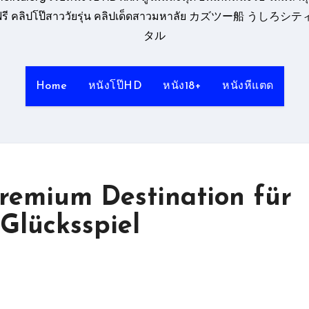
ูฟรี คลิปโป๊สาววัยรุ่น คลิปเด็ดสาวมหาลัย カズツー船 うしろ
タル
Home
หนังโป๊HD
หนัง18+
หนังหีแตด
Premium Destination für
Glücksspiel