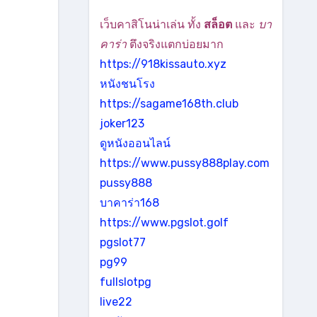
เว็บคาสิโนน่าเล่น ทั้ง
สล็อต
และ
บา
คาร่า
ตึงจริงแตกบ่อยมาก
https://918kissauto.xyz
หนังชนโรง
https://sagame168th.club
joker123
ดูหนังออนไลน์
https://www.pussy888play.com
pussy888
บาคาร่า168
https://www.pgslot.golf
pgslot77
pg99
fullslotpg
live22