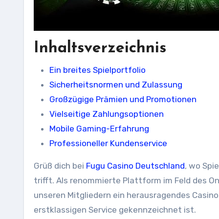
Inhaltsverzeichnis
Ein breites Spielportfolio
Sicherheitsnormen und Zulassung
Großzügige Prämien und Promotionen
Vielseitige Zahlungsoptionen
Mobile Gaming-Erfahrung
Professioneller Kundenservice
Grüß dich bei
Fugu Casino Deutschland
, wo Spi
trifft. Als renommierte Plattform im Feld des O
unseren Mitgliedern ein herausragendes Casino-
erstklassigen Service gekennzeichnet ist.