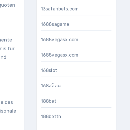
squoten
13satanbets.com
1688sagame
umente
1688vegasx.com
is für
1688vegasx.com
und
168slot
168สล็อต
188bet
beides
isonale
188betth