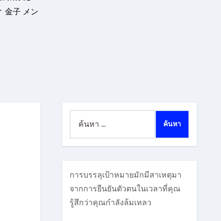
シティ 金子 メン
ค้นหา
สำหรับ:
การบรรลุเป้าหมายมักมีสาเหตุมา
จากการยืนยันตัวตนในเวลาที่คุณ
รู้สึกว่าคุณกำลังล้มเหลว