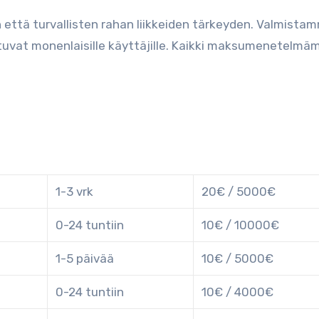
 että turvallisten rahan liikkeiden tärkeyden. Valmista
tuvat monenlaisille käyttäjille. Kaikki maksumenetelm
1-3 vrk
20€ / 5000€
0-24 tuntiin
10€ / 10000€
1-5 päivää
10€ / 5000€
0-24 tuntiin
10€ / 4000€