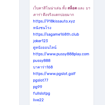
เว็บคาสิโนน่าเล่น ทั้ง
สล็อต
และ
บา
คาร่า
ตึงจริงแตกบ่อยมาก
https://918kissauto.xyz
หนังชนโรง
https://sagame168th.club
joker123
ดูหนังออนไลน์
https://www.pussy888play.com
pussy888
บาคาร่า168
https://www.pgslot.golf
pgslot77
pg99
fullslotpg
live22