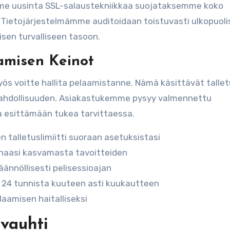
mme uusinta SSL-salaustekniikkaa suojataksemme koko
 Tietojärjestelmämme auditoidaan toistuvasti ulkopuoli
en turvalliseen tasoon.
amisen Keinot
yös voitte hallita pelaamistanne. Nämä käsittävät tallet
umahdollisuuden. Asiakastukemme pysyy valmennettu
 esittämään tukea tarvittaessa.
n talletuslimiitti suoraan asetuksistasi
rahaasi kasvamasta tavoitteiden
ännöllisesti pelisessioajan
a 24 tunnista kuuteen asti kuukautteen
laamisen haitalliseksi
vauhti