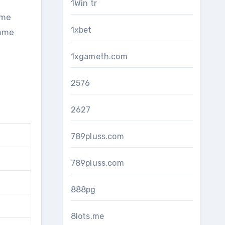
1Win tr
mme
1xbet
ämme
1xgameth.com
2576
2627
789pluss.com
789pluss.com
888pg
8lots.me