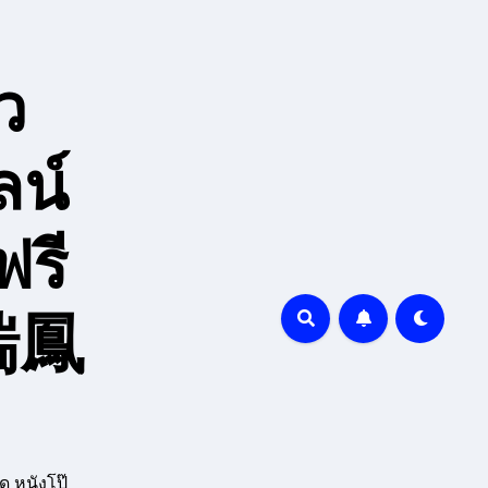
ว
ลน์
ฟรี
ル瑞鳳
ุด หนังโป๊