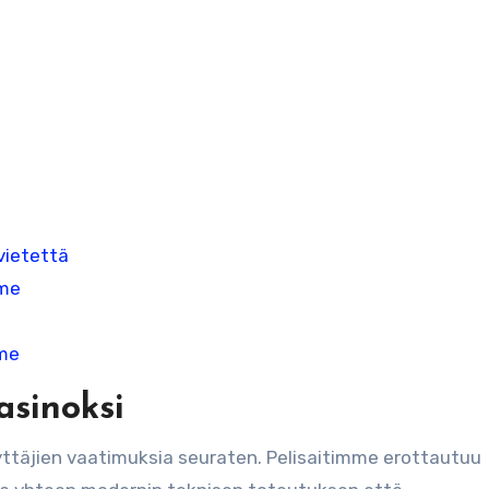
vietettä
mme
mme
asinoksi
ttäjien vaatimuksia seuraten. Pelisaitimme erottautuu