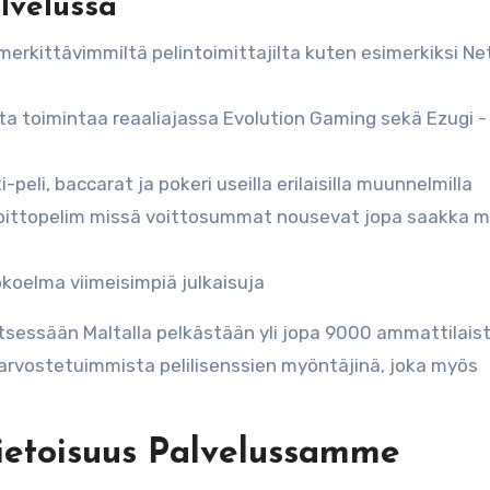
lvelussa
 merkittävimmiltä pelintoimittajilta kuten esimerkiksi Ne
ista toimintaa reaaliajassa Evolution Gaming sekä Ezugi -
i-peli, baccarat ja pokeri useilla erilaisilla muunnelmilla
avoittopelim missä voittosummat nousevat jopa saakka mi
koelma viimeisimpiä julkaisuja
itsessään Maltalla pelkästään yli jopa 9000 ammattilaist
 arvostetuimmista pelilisenssien myöntäjinä, joka myös
tietoisuus Palvelussamme