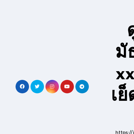
Skip
to
content
มั
xx
เย
https://j