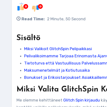
0
0
Read Time:
2 Minute, 50 Second
Sisältö
Miksi Valikoit GlitchSpin Pelipaikkasi
Pelivalikoimamme Tarjoaa Erinomasta Ajan
Tietoturva että Vastuullisuus Palvelussa
Maksumenetelmät ja Kotiutusaika
Bonukset ja Erikoistarjoukset Asiakkaille
Miksi Valita GlitchSpin K
Me olemme kehittäneet
Glitch Spin kirjaudu
käy