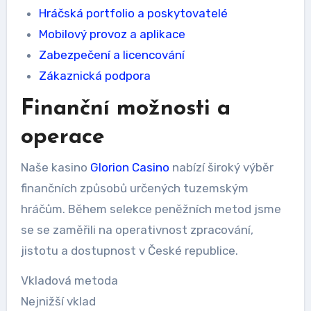
Hráčská portfolio a poskytovatelé
Mobilový provoz a aplikace
Zabezpečení a licencování
Zákaznická podpora
Finanční možnosti a
operace
Naše kasino
Glorion Casino
nabízí široký výběr
finančních způsobů určených tuzemským
hráčům. Během selekce peněžních metod jsme
se se zaměřili na operativnost zpracování,
jistotu a dostupnost v České republice.
Vkladová metoda
Nejnižší vklad