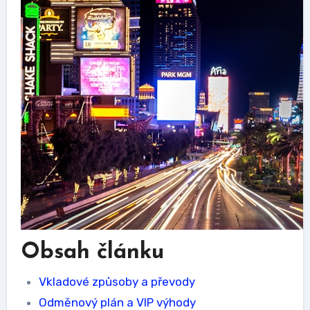
Obsah článku
Vkladové způsoby a převody
Odměnový plán a VIP výhody