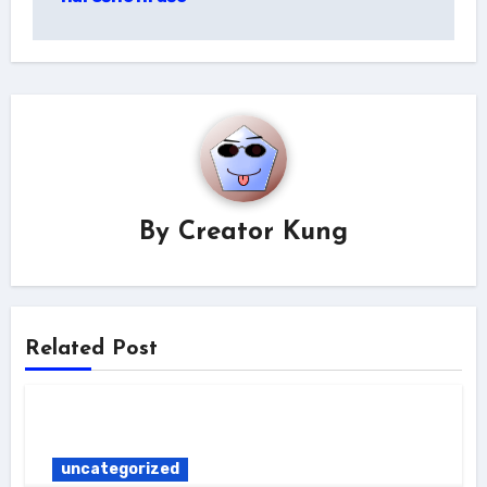
By
Creator Kung
Related Post
uncategorized