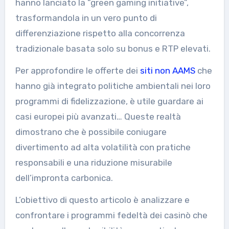
hanno lanciato la “green gaming initiative”,
trasformandola in un vero punto di
differenziazione rispetto alla concorrenza
tradizionale basata solo su bonus e RTP elevati.
Per approfondire le offerte dei
siti non AAMS
che
hanno già integrato politiche ambientali nei loro
programmi di fidelizzazione, è utile guardare ai
casi europei più avanzati… Queste realtà
dimostrano che è possibile coniugare
divertimento ad alta volatilità con pratiche
responsabili e una riduzione misurabile
dell’impronta carbonica.
L’obiettivo di questo articolo è analizzare e
confrontare i programmi fedeltà dei casinò che