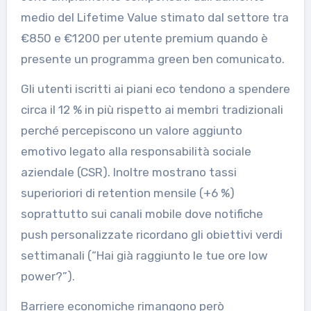
medio del Lifetime Value stimato dal settore tra
€850 e €1 200 per utente premium quando è
presente un programma green ben comunicato.
Gli utenti iscritti ai piani eco tendono a spendere
circa il 12 % in più rispetto ai membri tradizionali
perché percepiscono un valore aggiunto
emotivo legato alla responsabilità sociale
aziendale (CSR). Inoltre mostrano tassi
superioriori di retention mensile (+6 %)
soprattutto sui canali mobile dove notifiche
push personalizzate ricordano gli obiettivi verdi
settimanali (“Hai già raggiunto le tue ore low
power?”).
Barriere economiche rimangono però