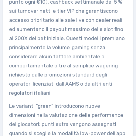
punto ogni €10), cashback settimanale del 5 %
sui turnover netti e tier VIP che garantiscono
accesso prioritario alle sale live con dealer reali
ed aumentano il payout massimo delle slot fino
al 200X del bet iniziale. Questi modelli premiano
principalmente la volume‑gaming senza
considerare alcun fattore ambientale o
comportamentale oltre al semplice wagering
richiesto dalle promozioni standard degli
operatori licenziati dall’AAMS o da altri enti
regolatori italiani.
Le varianti “green” introducono nuove
dimensioni nella valutazione delle performance
dei giocatori: punti extra vengono assegnati
quando si sceglie la modalità low‑power dell’app