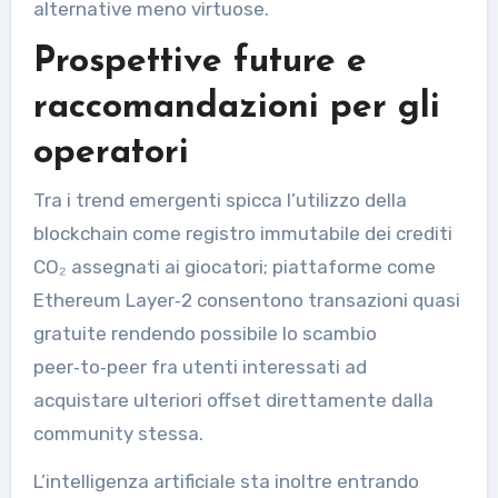
alternative meno virtuose.
Prospettive future e
raccomandazioni per gli
operatori
Tra i trend emergenti spicca l’utilizzo della
blockchain come registro immutabile dei crediti
CO₂ assegnati ai giocatori; piattaforme come
Ethereum Layer‑2 consentono transazioni quasi
gratuite rendendo possibile lo scambio
peer‑to‑peer fra utenti interessati ad
acquistare ulteriori offset direttamente dalla
community stessa.
L’intelligenza artificiale sta inoltre entrando