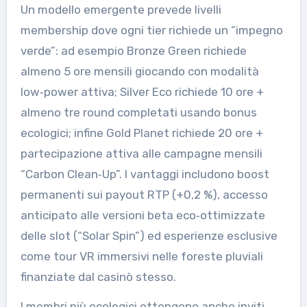
Un modello emergente prevede livelli
membership dove ogni tier richiede un “impegno
verde”: ad esempio Bronze Green richiede
almeno 5 ore mensili giocando con modalità
low‑power attiva; Silver Eco richiede 10 ore +
almeno tre round completati usando bonus
ecologici; infine Gold Planet richiede 20 ore +
partecipazione attiva alle campagne mensili
“Carbon Clean‑Up”. I vantaggi includono boost
permanenti sui payout RTP (+0,2 %), accesso
anticipato alle versioni beta eco‑ottimizzate
delle slot (“Solar Spin”) ed esperienze esclusive
come tour VR immersivi nelle foreste pluviali
finanziate dal casinò stesso.
I membri più ecologici ottengono anche inviti