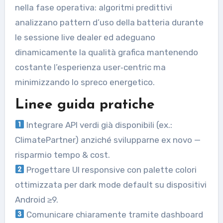
nella fase operativa: algoritmi predittivi
analizzano pattern d’uso della batteria durante
le sessione live dealer ed adeguano
dinamicamente la qualità grafica mantenendo
costante l’esperienza user‐centric ma
minimizzando lo spreco energetico.
Linee guida pratiche
Integrare API verdi già disponibili (ex.:
ClimatePartner) anziché svilupparne ex novo —
risparmio tempo & cost.
Progettare UI responsive con palette colori
ottimizzata per dark mode default su dispositivi
Android ≥9.
Comunicare chiaramente tramite dashboard