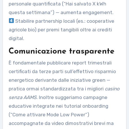
personale quantificata (“Hai salvato X kWh
questa settimana”) — aumenta engagement.
Stabilire partnership locali (es.: cooperative
agricole bio) per premi tangibili oltre ai crediti
digital.
Comunicazione trasparente
È fondamentale pubblicare report trimestrali
certificati da terze parti sull’effettivo risparmio
energetico derivante dalle iniziative green —
pratica ormai standardizzata tra i migliori
casino
senza AAMS
. Inoltre suggeriamo campagne
educative integrate nei tutorial onboarding
(“Come attivare Mode Low Power”)
accompagnate da video dimostrativi brevi ma