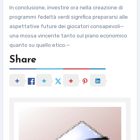
In conclusione, investire ora nella creazione di
programmi fedeltà verdi significa prepararsi alle
aspettative future dei giocatori consapevoli—
una mossa vincente tanto sul piano economico
quanto su quello etico.—
Share