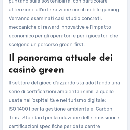
puntano sulla sostenibilità, con particolare
attenzione all’intersezione con il mobile gaming.
Verranno esaminati casi studio concreti,
meccaniche di reward innovative e l’impatto
economico per gli operatori e per i giocatori che
scelgono un percorso green‑first.
Il panorama attuale dei
casinò green
Il settore del gioco d’azzardo sta adottando una
serie di certificazioni ambientali simili a quelle
usate nell’ospitalità e nel turismo digitale:
ISO 14001 per la gestione ambientale, Carbon
Trust Standard per la riduzione delle emissioni e
certificazioni specifiche per data centre