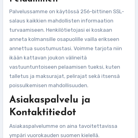
Palvelussamme on käytössä 256-bittinen SSL-
salaus kaikkien mahdollisten informaation
turvaamiseen. Henkilötietojasi ei koskaan
anneta kolmansille osapuolille vailla erikseen
annettua suostumustasi. Voimme tarjota niin
ikään kattavan joukon välineitä
vastuuntuntoiseen pelaamisen tueksi, kuten
talletus ja maksurajat, pelirajat sekä itsensä
poissulkemisen mahdollisuuden.
Asiakaspalvelu ja
Kontaktitiedot
Asiakaspalvelumme on aina tavoitettavissa
ympäri vuorokauden suomen kielellä.