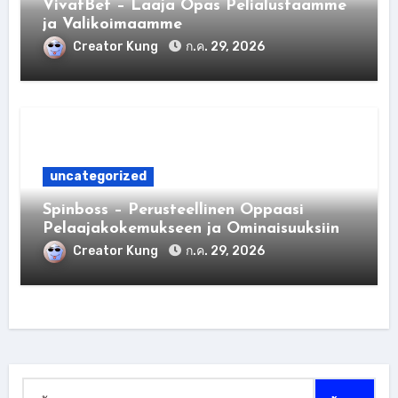
VivatBet – Laaja Opas Pelialustaamme
ja Valikoimaamme
Creator Kung
ก.ค. 29, 2026
uncategorized
Spinboss – Perusteellinen Oppaasi
Pelaajakokemukseen ja Ominaisuuksiin
Creator Kung
ก.ค. 29, 2026
ค้นหา