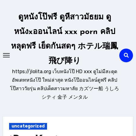
Skip
to
ดูหนังโป๊ฟรี ดูหีสาวมัธยม ดู
content
หนังxออนไลน์ xxx porn คลิป
หลุดฟรี เย็ดกันสดๆ ホテル瑞鳳
飛び降り
https://jlolita.org เว็บหนังโป๊ HD xxx ดูไม่มีสะดุด
อัพเดทหนังโป๊ ใหม่ล่าสุด หนังโป๊ออนไลน์ดูฟรี คลิป
โป๊สาววัยรุ่น คลิปเด็ดสาวมหาลัย カズツー船 うしろ
シティ 金子 メンタル
uncategorized