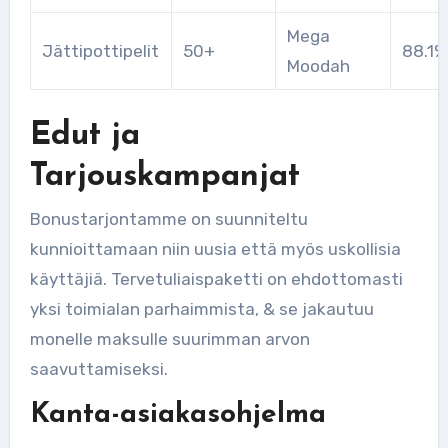
Mega
Jättipottipelit
50+
88.1%
Moodah
Edut ja
Tarjouskampanjat
Bonustarjontamme on suunniteltu
kunnioittamaan niin uusia että myös uskollisia
käyttäjiä. Tervetuliaispaketti on ehdottomasti
yksi toimialan parhaimmista, & se jakautuu
monelle maksulle suurimman arvon
saavuttamiseksi.
Kanta-asiakasohjelma