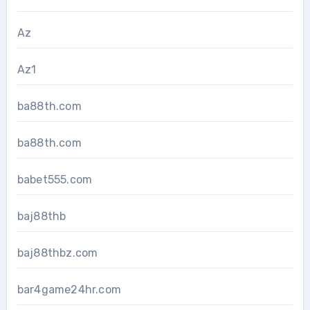
Az
Az1
ba88th.com
ba88th.com
babet555.com
baj88thb
baj88thbz.com
bar4game24hr.com