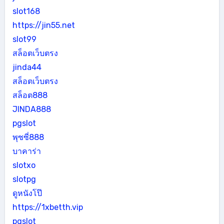
slot168
https://jin55.net
slot99
สล็อตเว็บตรง
jinda44
สล็อตเว็บตรง
สล็อต888
JINDA888
pgslot
พุซซี่888
บาคาร่า
slotxo
slotpg
ดูหนังโป๊
https://1xbetth.vip
pgslot