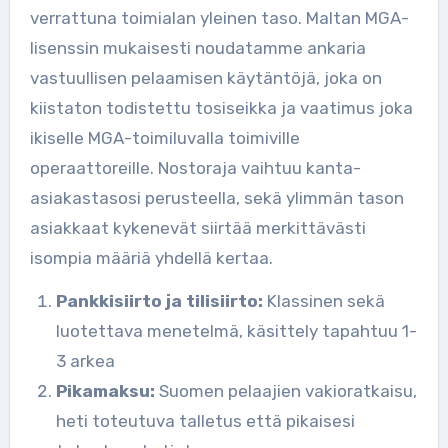
verrattuna toimialan yleinen taso. Maltan MGA-
lisenssin mukaisesti noudatamme ankaria
vastuullisen pelaamisen käytäntöjä, joka on
kiistaton todistettu tosiseikka ja vaatimus joka
ikiselle MGA-toimiluvalla toimiville
operaattoreille. Nostoraja vaihtuu kanta-
asiakastasosi perusteella, sekä ylimmän tason
asiakkaat kykenevät siirtää merkittävästi
isompia määriä yhdellä kertaa.
Pankkisiirto ja tilisiirto:
Klassinen sekä
luotettava menetelmä, käsittely tapahtuu 1-
3 arkea
Pikamaksu:
Suomen pelaajien vakioratkaisu,
heti toteutuva talletus että pikaisesi