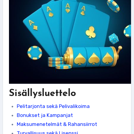
Sisällysluettelo
Pelitarjonta sekä Pelivalikoima
Bonukset ja Kampanjat
Maksumenetelmät & Rahansiirrot
Turvallisuus sekä Lisenssi