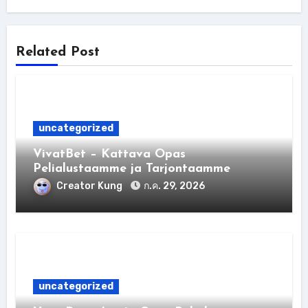
Related Post
uncategorized
VivatBet – Kattava Opas
Pelialustaamme ja Tarjontaamme
Creator Kung
ก.ค. 29, 2026
uncategorized