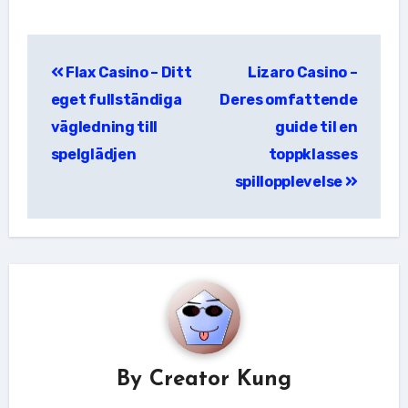
แนะแนว
Flax Casino – Ditt
Lizaro Casino –
เรื่อง
eget fullständiga
Deres omfattende
vägledning till
guide til en
spelglädjen
toppklasses
spillopplevelse
By
Creator Kung