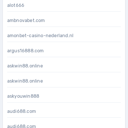
alot666
ambnovabet.com
amonbet-casino-nederland.nl
argus16888.com
askwin88.online
askwin88.online
askyouwin888
audi688.com
audi688.com