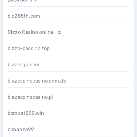
bio285th.com
Bizzo Casino online_pl
bizzo-cassino.top
bizzotgp.com
blazespinscasino.com.de
blazespinscasino.pl
bombet888.win
bonanza99