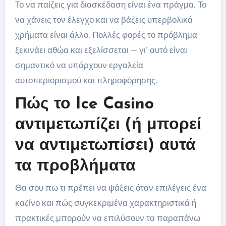
Το να παίζεις για διασκέδαση είναι ένα πράγμα. Το
να χάνεις τον έλεγχο και να βάζεις υπερβολικά
χρήματα είναι άλλο. Πολλές φορές το πρόβλημα
ξεκινάει αθώα και εξελίσσεται — γι’ αυτό είναι
σημαντικό να υπάρχουν εργαλεία
αυτοπεριορισμού και πληροφόρησης.
Πώς το Ice Casino
αντιμετωπίζει (ή μπορεί
να αντιμετωπίσει) αυτά
τα προβλήματα
Θα σου πω τι πρέπει να ψάξεις όταν επιλέγεις ένα
καζίνο και πώς συγκεκριμένα χαρακτηριστικά ή
πρακτικές μπορούν να επιλύσουν τα παραπάνω