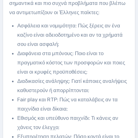
σημαντικά και πιο συχνά προβλήματα που βλέπω
να αντιμετωπίζουν οι Έλληνες παίκτες:
Ασφάλεια και νομιμότητα: Πώς ξέρεις αν ένα
καζίνο είναι αδειοδοτημένο και αν τα χρήματά
σου είναι ασφαλή;
Διαφάνεια στα μπόνους: Ποιο είναι το
πραγματικό κόστος των προσφορών και ποιες
είναι οι κρυφές προϋποθέσεις;
Διαδικασίες ανάληψης: Γιατί κάποιες αναλήψεις
καθυστερούν ή απορρίπτονται;
Fair play και RTP: Πώς να καταλάβεις αν τα
παιχνίδια είναι δίκαια;
Εθισμός και υπεύθυνο παιχνίδι: Τι κάνεις αν
χάνεις τον έλεγχο;
Εξυπηρέτηση πελατών: Πόσο κοντά είναι το