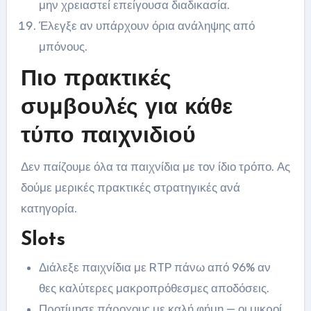
μην χρειαστεί επείγουσα διαδικασία.
Έλεγξε αν υπάρχουν όρια ανάληψης από
μπόνους.
Πιο πρακτικές
συμβουλές για κάθε
τύπο παιχνιδιού
Δεν παίζουμε όλα τα παιχνίδια με τον ίδιο τρόπο. Ας
δούμε μερικές πρακτικές στρατηγικές ανά
κατηγορία.
Slots
Διάλεξε παιχνίδια με RTP πάνω από 96% αν
θες καλύτερες μακροπρόθεσμες αποδόσεις.
Προτίμησε πάροχους με καλή φήμη — οι μικροί