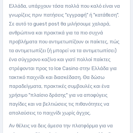
Ελλάδα, υπάρχουν τόσα πολλά που καλό είναι να
γνωρίζεις πριν πατήσεις "εγγραφή" ή "κατάθεση".
Σε αυτό το guest post θα μιλήσουμε χαλαρά,
ανθρώπινα και πρακτικά για τα πιο συχνά
προβλήματα που αντιμετωπίζουν οι παίκτες, πώς
τα αντιμετωπίζει (ή μπορεί να τα αντιμετωπίσει)
ένα σύγχρονο καζίνο και γιατί πολλοί παίκτες
στρέφονται προς το Ice Casino στην Ελλάδα για
τακτικό παιχνίδι και διασκέδαση. Θα δώσω
παραδείγματα, πρακτικές συμβουλές και ένα
χρήσιμο "πλαίσιο δράσης" για να αποφύγεις
παγίδες και να βελτιώσεις τις πιθανότητες να
απολαύσεις το παιχνίδι χωρίς άγχος.
Αν θέλεις να δεις άμεσα την πλατφόρμα για να