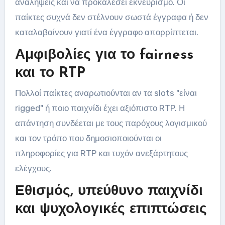
αναλήψεις και να προκαλέσει εκνευρισμό. Οι
παίκτες συχνά δεν στέλνουν σωστά έγγραφα ή δεν
καταλαβαίνουν γιατί ένα έγγραφο απορρίπτεται.
Αμφιβολίες για το fairness
και το RTP
Πολλοί παίκτες αναρωτιούνται αν τα slots "είναι
rigged" ή ποιο παιχνίδι έχει αξιόπιστο RTP. Η
απάντηση συνδέεται με τους παρόχους λογισμικού
και τον τρόπο που δημοσιοποιούνται οι
πληροφορίες για RTP και τυχόν ανεξάρτητους
ελέγχους.
Εθισμός, υπεύθυνο παιχνίδι
και ψυχολογικές επιπτώσεις