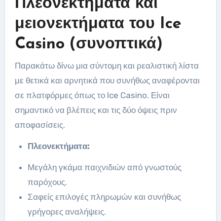
Πλεονεκτήματα και
μειονεκτήματα του Ice
Casino (συνοπτικά)
Παρακάτω δίνω μια σύντομη και ρεαλιστική λίστα
με θετικά και αρνητικά που συνήθως αναφέρονται
σε πλατφόρμες όπως το Ice Casino. Είναι
σημαντικό να βλέπεις και τις δύο όψεις πριν
αποφασίσεις.
Πλεονεκτήματα:
Μεγάλη γκάμα παιχνιδιών από γνωστούς
παρόχους.
Σαφείς επιλογές πληρωμών και συνήθως
γρήγορες αναλήψεις.