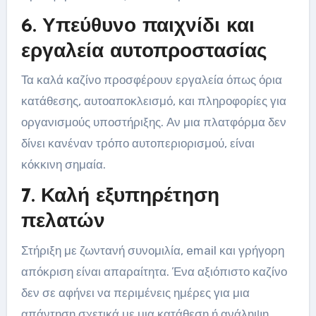
6. Υπεύθυνο παιχνίδι και
εργαλεία αυτοπροστασίας
Τα καλά καζίνο προσφέρουν εργαλεία όπως όρια
κατάθεσης, αυτοαποκλεισμό, και πληροφορίες για
οργανισμούς υποστήριξης. Αν μια πλατφόρμα δεν
δίνει κανέναν τρόπο αυτοπεριορισμού, είναι
κόκκινη σημαία.
7. Καλή εξυπηρέτηση
πελατών
Στήριξη με ζωντανή συνομιλία, email και γρήγορη
απόκριση είναι απαραίτητα. Ένα αξιόπιστο καζίνο
δεν σε αφήνει να περιμένεις ημέρες για μια
απάντηση σχετικά με μια κατάθεση ή ανάληψη.