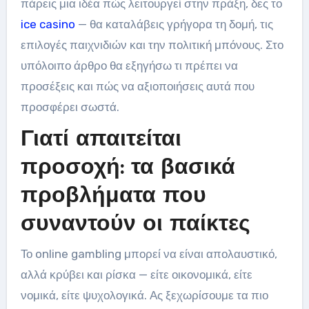
πάρεις μια ιδέα πώς λειτουργεί στην πράξη, δες το
ice casino
— θα καταλάβεις γρήγορα τη δομή, τις
επιλογές παιχνιδιών και την πολιτική μπόνους. Στο
υπόλοιπο άρθρο θα εξηγήσω τι πρέπει να
προσέξεις και πώς να αξιοποιήσεις αυτά που
προσφέρει σωστά.
Γιατί απαιτείται
προσοχή: τα βασικά
προβλήματα που
συναντούν οι παίκτες
Το online gambling μπορεί να είναι απολαυστικό,
αλλά κρύβει και ρίσκα — είτε οικονομικά, είτε
νομικά, είτε ψυχολογικά. Ας ξεχωρίσουμε τα πιο