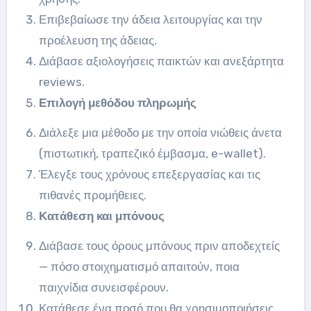
Επιβεβαίωσε την άδεια λειτουργίας και την
προέλευση της άδειας.
Διάβασε αξιολογήσεις παικτών και ανεξάρτητα
reviews.
Επιλογή μεθόδου πληρωμής
Διάλεξε μια μέθοδο με την οποία νιώθεις άνετα
(πιστωτική, τραπεζικό έμβασμα, e-wallet).
Έλεγξε τους χρόνους επεξεργασίας και τις
πιθανές προμήθειες.
Κατάθεση και μπόνους
Διάβασε τους όρους μπόνους πριν αποδεχτείς
— πόσο στοιχηματισμό απαιτούν, ποια
παιχνίδια συνεισφέρουν.
Κατάθεσε ένα ποσό που θα χρησιμοποιήσεις