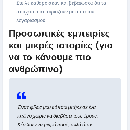
Στείλε καθαρό σκαν και βεβαιώσου ότι τα
στοιχεία σου ταιριάζουν με αυτά του
λογαριασμού.
Προσωπικές εμπειρίες
και μικρές ιστορίες (για
να το κάνουμε πιο
ανθρώπινο)
Ένας φίλος μου κάποτε μπήκε σε ένα
καζίνο χωρίς να διαβάσει τους όρους.
Κέρδισε ένα μικρό ποσό, αλλά όταν