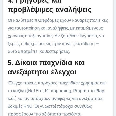
4. Γρήγορες και
προβλέψιμες αναλήψεις
Οι καλύτερες πλατφόρμες έχουν καθαρές πολιτικές
για ταυτοποίηση και αναλήψεις, με εκτιμώμενους
χρόνους επεξεργασίας. Αν ζητηθούν έγγραφα, να
ξέρεις τι θα χρειαστείς πριν κάνεις κατάθεση —
αυτό αποτρέπει καθυστερήσεις.
5. Δίκαια παιχνίδια και
ανεξάρτητοι έλεγχοι
Έλεγχε ποιους παρόχους παιχνιδιών χρησιμοποιεί
το καζίνο (NetEnt, Microgaming, Pragmatic Play,
κ.ά.) και αν υπάρχουν αναφορές για ανεξάρτητες
δοκιμές RNG. Οι γνωστοί πάροχοι συνήθως
προσφέρουν πιο αξιόπιστα προϊόντα.