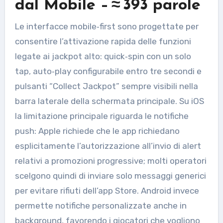
dal Mobile – ≈ 393 parole
Le interfacce mobile‑first sono progettate per
consentire l’attivazione rapida delle funzioni
legate ai jackpot alto: quick‑spin con un solo
tap, auto‑play configurabile entro tre secondi e
pulsanti “Collect Jackpot” sempre visibili nella
barra laterale della schermata principale. Su iOS
la limitazione principale riguarda le notifiche
push: Apple richiede che le app richiedano
esplicitamente l’autorizzazione all’invio di alert
relativi a promozioni progressive; molti operatori
scelgono quindi di inviare solo messaggi generici
per evitare rifiuti dell’app Store. Android invece
permette notifiche personalizzate anche in
background, favorendo i giocatori che vogliono