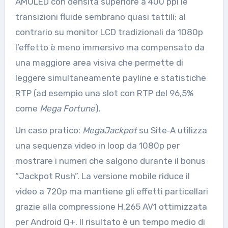
AMOLED con densità superiore a 400 ppi le
transizioni fluide sembrano quasi tattili; al
contrario su monitor LCD tradizionali da 1080p
l’effetto è meno immersivo ma compensato da
una maggiore area visiva che permette di
leggere simultaneamente payline e statistiche
RTP (ad esempio una slot con RTP del 96,5%
come
Mega Fortune
).
Un caso pratico:
MegaJackpot
su Site‑A utilizza
una sequenza video in loop da 1080p per
mostrare i numeri che salgono durante il bonus
“Jackpot Rush”. La versione mobile riduce il
video a 720p ma mantiene gli effetti particellari
grazie alla compressione H.265 AV1 ottimizzata
per Android Q+. Il risultato è un tempo medio di