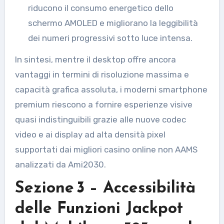
riducono il consumo energetico dello
schermo AMOLED e migliorano la leggibilità
dei numeri progressivi sotto luce intensa.
In sintesi, mentre il desktop offre ancora
vantaggi in termini di risoluzione massima e
capacità grafica assoluta, i moderni smartphone
premium riescono a fornire esperienze visive
quasi indistinguibili grazie alle nuove codec
video e ai display ad alta densità pixel
supportati dai migliori casino online non AAMS
analizzati da Ami2030.
Sezione 3 – Accessibilità
delle Funzioni Jackpot