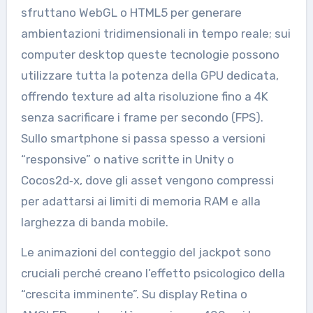
sfruttano WebGL o HTML5 per generare
ambientazioni tridimensionali in tempo reale; sui
computer desktop queste tecnologie possono
utilizzare tutta la potenza della GPU dedicata,
offrendo texture ad alta risoluzione fino a 4K
senza sacrificare i frame per secondo (FPS).
Sullo smartphone si passa spesso a versioni
“responsive” o native scritte in Unity o
Cocos2d‑x, dove gli asset vengono compressi
per adattarsi ai limiti di memoria RAM e alla
larghezza di banda mobile.
Le animazioni del conteggio del jackpot sono
cruciali perché creano l’effetto psicologico della
“crescita imminente”. Su display Retina o