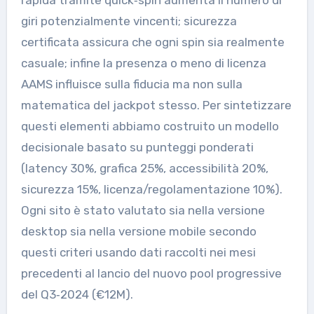
rapida tramite quick‑spin aumenta il numero di
giri potenzialmente vincenti; sicurezza
certificata assicura che ogni spin sia realmente
casuale; infine la presenza o meno di licenza
AAMS influisce sulla fiducia ma non sulla
matematica del jackpot stesso. Per sintetizzare
questi elementi abbiamo costruito un modello
decisionale basato su punteggi ponderati
(latency 30%, grafica 25%, accessibilità 20%,
sicurezza 15%, licenza/regolamentazione 10%).
Ogni sito è stato valutato sia nella versione
desktop sia nella versione mobile secondo
questi criteri usando dati raccolti nei mesi
precedenti al lancio del nuovo pool progressive
del Q3‑2024 (€12M).