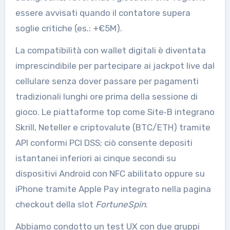
essere avvisati quando il contatore supera
soglie critiche (es.: +€5M).
La compatibilità con wallet digitali è diventata
imprescindibile per partecipare ai jackpot live dal
cellulare senza dover passare per pagamenti
tradizionali lunghi ore prima della sessione di
gioco. Le piattaforme top come Site‑B integrano
Skrill, Neteller e criptovalute (BTC/ETH) tramite
API conformi PCI DSS; ciò consente depositi
istantanei inferiori ai cinque secondi su
dispositivi Android con NFC abilitato oppure su
iPhone tramite Apple Pay integrato nella pagina
checkout della slot
FortuneSpin
.
Abbiamo condotto un test UX con due gruppi