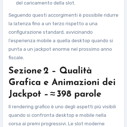
del caricamento della slot.
Seguendo questi accorgimenti è possibile ridurre
la latenza fino a un terzo rispetto a una
configurazione standard, avvicinando
l’esperienza mobile a quella desktop quando si
punta a un jackpot enorme nel prossimo anno
fiscale.
Sezione 2 – Qualità
Grafica e Animazioni dei
Jackpot – ≈ 398 parole
Il rendering grafico è uno degli aspetti più visibili
quando si confronta desktop e mobile nella
corsa ai premi progressivi. Le slot moderne