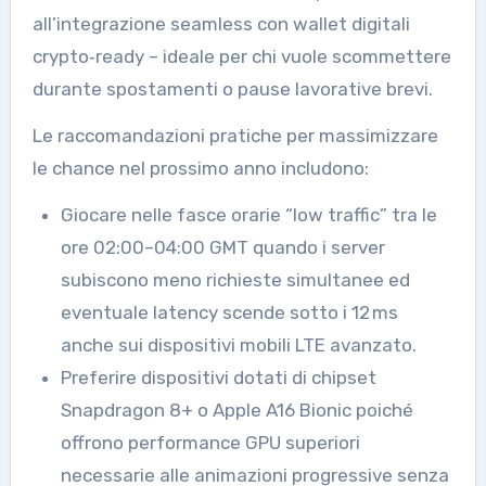
all’integrazione seamless con wallet digitali
crypto‑ready – ideale per chi vuole scommettere
durante spostamenti o pause lavorative brevi.
Le raccomandazioni pratiche per massimizzare
le chance nel prossimo anno includono:
Giocare nelle fasce orarie “low traffic” tra le
ore 02:00–04:00 GMT quando i server
subiscono meno richieste simultanee ed
eventuale latency scende sotto i 12 ms
anche sui dispositivi mobili LTE avanzato.
Preferire dispositivi dotati di chipset
Snapdragon 8+ o Apple A16 Bionic poiché
offrono performance GPU superiori
necessarie alle animazioni progressive senza