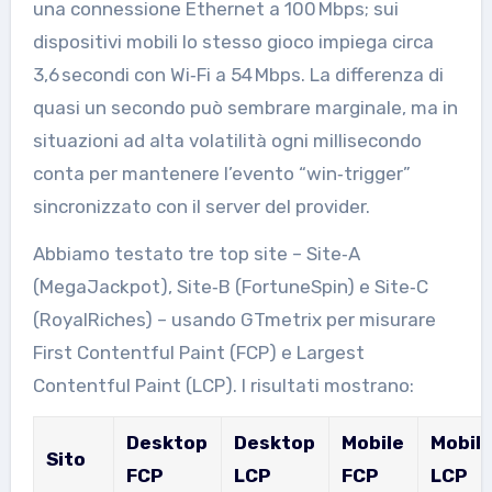
una connessione Ethernet a 100 Mbps; sui
dispositivi mobili lo stesso gioco impiega circa
3,6 secondi con Wi‑Fi a 54 Mbps. La differenza di
quasi un secondo può sembrare marginale, ma in
situazioni ad alta volatilità ogni millisecondo
conta per mantenere l’evento “win‑trigger”
sincronizzato con il server del provider.
Abbiamo testato tre top site – Site‑A
(MegaJackpot), Site‑B (FortuneSpin) e Site‑C
(RoyalRiches) – usando GTmetrix per misurare
First Contentful Paint (FCP) e Largest
Contentful Paint (LCP). I risultati mostrano:
Desktop
Desktop
Mobile
Mobil
Sito
FCP
LCP
FCP
LCP