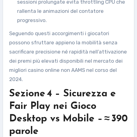
sessioni prolungate evita throttling CPU che
rallenta le animazioni del contatore
progressivo.
Seguendo questi accorgimenti i giocatori
possono sfruttare appieno la mobilità senza
sacrificare precisione né rapidità nell’attivazione
dei premi più elevati disponibili nel mercato dei
migliori casino online non AAMS nel corso del
2024.
Sezione 4 – Sicurezza e
Fair Play nei Gioco
Desktop vs Mobile – ≈ 390
parole