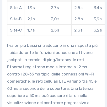
Site‑A
1,9 s
2,7 s
2,5 s
3,4 s
Site‑B
2,1 s
3,0 s
2,8 s
3,9 s
Site‑C
1,7 s
2,5 s
2,3 s
3,2 s
I valori più bassi si traducono in una risposta più
fluida durante le funzioni bonus che attivano il
jackpot. In termini di ping/latency, le reti
Ethernet registrano medie intorno a 12 ms
contro i 28‑35 ms tipici delle connessioni Wi‑Fi
domestiche; le reti cellulari LTE variano tra 45 e
60 ms a seconda della copertura. Una latenza
superiore a 50 ms può causare ritardi nella
visualizzazione del contatore progressivo e