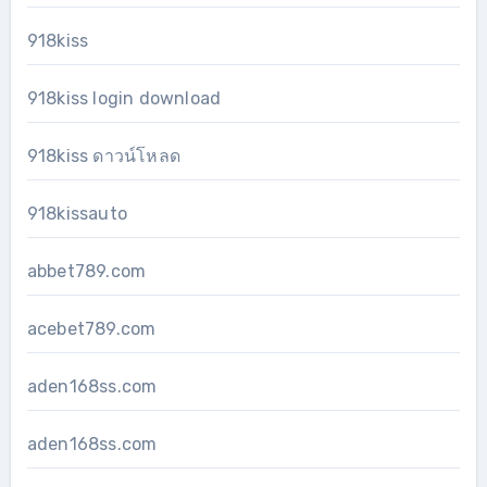
918kiss
918kiss login download
918kiss ดาวน์โหลด
918kissauto
abbet789.com
acebet789.com
aden168ss.com
aden168ss.com