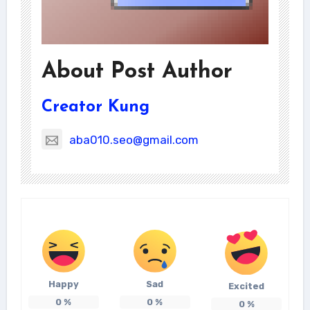
About Post Author
Creator Kung
aba010.seo@gmail.com
Happy
Sad
Excited
0
%
0
%
0
%