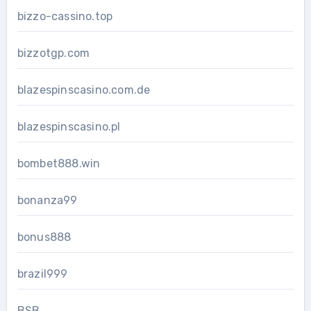
bizzo-cassino.top
bizzotgp.com
blazespinscasino.com.de
blazespinscasino.pl
bombet888.win
bonanza99
bonus888
brazil999
BSB