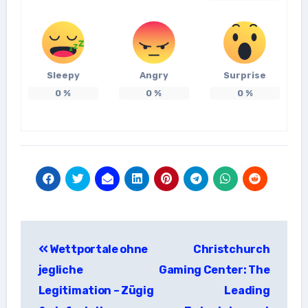
Sleepy
Angry
Surprise
0
%
0
%
0
%
แนะแนว
Wettportale ohne
Christchurch
เรื่อง
jegliche
Gaming Center: The
Legitimation – Zügig
Leading