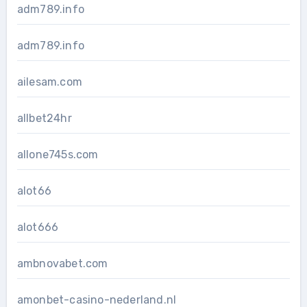
adm789.info
adm789.info
ailesam.com
allbet24hr
allone745s.com
alot66
alot666
ambnovabet.com
amonbet-casino-nederland.nl