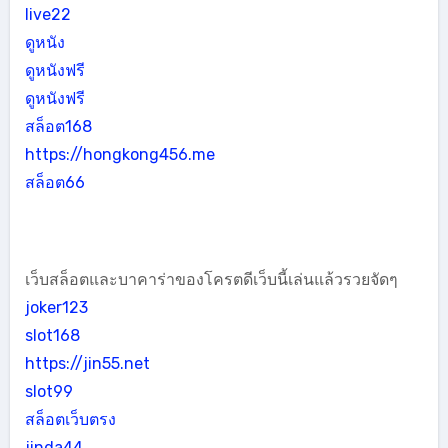
live22
ดูหนัง
ดูหนังฟรี
ดูหนังฟรี
สล็อต168
https://hongkong456.me
สล็อต66
เว็บสล็อตและบาคาร่าของโครตดีเว็บนี้เล่นแล้วรวยจัดๆ
joker123
slot168
https://jin55.net
slot99
สล็อตเว็บตรง
jinda44