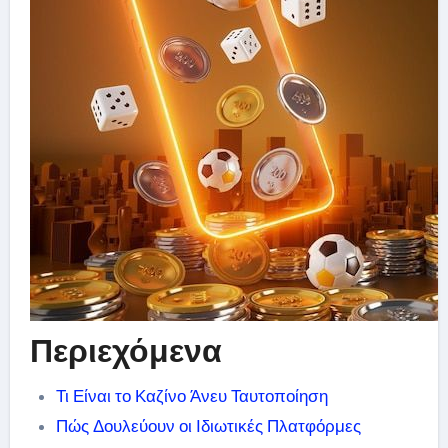
Περιεχόμενα
Τι Είναι το Καζίνο Άνευ Ταυτοποίηση
Πώς Δουλεύουν οι Ιδιωτικές Πλατφόρμες