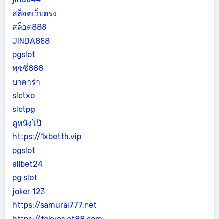
สล็อตเว็บตรง
สล็อต888
JINDA888
pgslot
พุซซี่888
บาคาร่า
slotxo
slotpg
ดูหนังโป๊
https://1xbetth.vip
pgslot
allbet24
pg slot
joker 123
https://samurai777.net
https://tokyoslot88.com