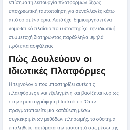
επίσημα τη λειτουργία πλατφορμών δίχως
υποχρεωτική ταυτοποίηση για συναλλαγές κάτω
από ορισμένα όρια. Αυτό έχει δημιουργήσει ένα
νομοθετικό πλαίσιο που υποστηρίζει την ιδιωτική
συμμετοχή διατηρώντας παράλληλα υψηλά
πρότυπα ασφάλειας.
Πώς Δουλεύουν οι
Ιδιωτικές Πλατφόρμες
Η τεχνολογία που υποστηρίζει αυτές τις
πλατφόρμες είναι εξελιγμένη και βασίζεται κυρίως
στην κρυπτογράφηση blockchain. Όταν
πραγματοποιείτε μια κατάθεση μέσω
συγκεκριμένων μεθόδων πληρωμής, το σύστημα
επαληθεύει αυτόματα την ταυτότητά σας μέσω της