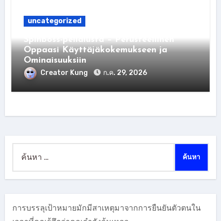
uncategorized
Spinboss-pelialusta – Perusteellinen
Oppaasi Käyttäjäkokemukseen ja
Ominaisuuksiin
Creator Kung
ก.ค. 29, 2026
ค้นหา
สำหรับ:
การบรรลุเป้าหมายมักมีสาเหตุมาจากการยืนยันตัวตนใน