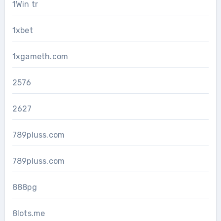
1Win tr
1xbet
1xgameth.com
2576
2627
789pluss.com
789pluss.com
888pg
8lots.me