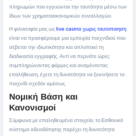
πληρωμών που εγγυώνται την ταυτότητα μέσω των
ίδιων των χρηματοοικονομικών συναλλαγών.
Η φιλοσοφία μας ως
live casino χωρις ταυτοποιηση
είναι να προσφέρουμε μια εμπειρία παιχνιδιού που
σέβεται την ιδιωτικότητα και απλοποιεί τη
διαδικασία εγγραφής. Αντί να περνάτε ώρες
συμπληρώνοντας φόρμες και αναμένοντας
επαλήθευση, έχετε τη δυνατότητα να ξεκινήσετε το
παιχνίδι σχεδόν αμέσως.
Νομική Βάση και
Κανονισμοί
Σύμφωνα με επαληθευμένα στοιχεία, το Εσθονικό
σύστημα αδειοδότησης παρέχει τη δυνατότητα