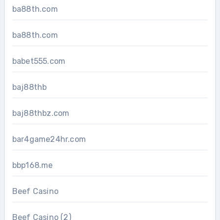
ba88th.com
ba88th.com
babet555.com
baj88thb
baj88thbz.com
bar4game24hr.com
bbp168.me
Beef Casino
Beef Casino (2)