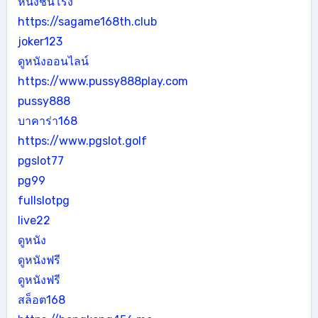
หนังชนโรง
https://sagame168th.club
joker123
ดูหนังออนไลน์
https://www.pussy888play.com
pussy888
บาคาร่า168
https://www.pgslot.golf
pgslot77
pg99
fullslotpg
live22
ดูหนัง
ดูหนังฟรี
ดูหนังฟรี
สล็อต168