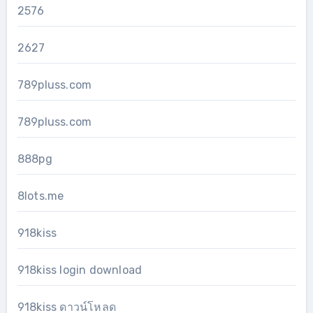
2576
2627
789pluss.com
789pluss.com
888pg
8lots.me
918kiss
918kiss login download
918kiss ดาวน์โหลด