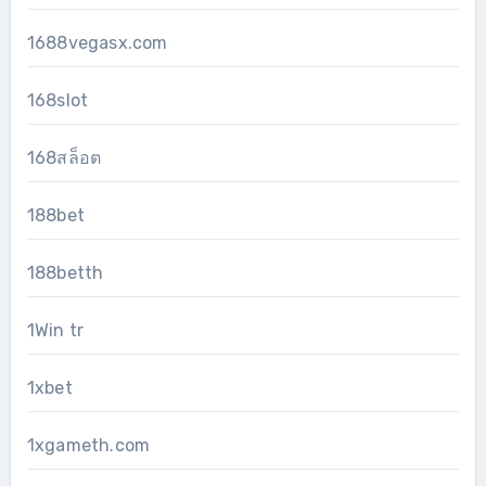
1688vegasx.com
168slot
168สล็อต
188bet
188betth
1Win tr
1xbet
1xgameth.com