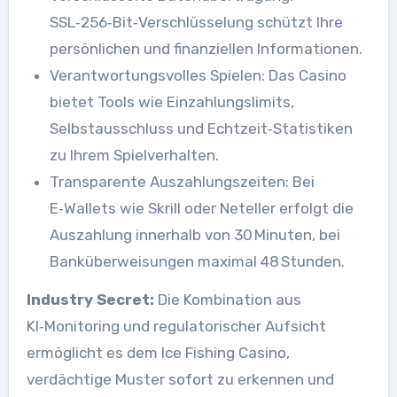
SSL‑256‑Bit‑Verschlüsselung schützt Ihre
persönlichen und finanziellen Informationen.
Verantwortungsvolles Spielen: Das Casino
bietet Tools wie Einzahlungslimits,
Selbstausschluss und Echtzeit‑Statistiken
zu Ihrem Spielverhalten.
Transparente Auszahlungszeiten: Bei
E‑Wallets wie Skrill oder Neteller erfolgt die
Auszahlung innerhalb von 30 Minuten, bei
Banküberweisungen maximal 48 Stunden.
Industry Secret:
Die Kombination aus
KI‑Monitoring und regulatorischer Aufsicht
ermöglicht es dem Ice Fishing Casino,
verdächtige Muster sofort zu erkennen und