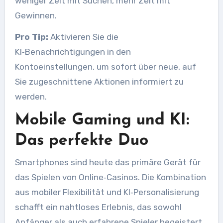
weniger Zeit mit Suchen, mehr Zeit mit
Gewinnen.
Pro Tip:
Aktivieren Sie die
KI‑Benachrichtigungen in den
Kontoeinstellungen, um sofort über neue, auf
Sie zugeschnittene Aktionen informiert zu
werden.
Mobile Gaming und KI:
Das perfekte Duo
Smartphones sind heute das primäre Gerät für
das Spielen von Online‑Casinos. Die Kombination
aus mobiler Flexibilität und KI‑Personalisierung
schafft ein nahtloses Erlebnis, das sowohl
Anfänger als auch erfahrene Spieler begeistert.