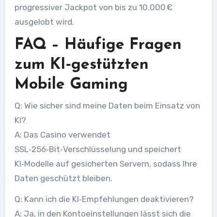
progressiver Jackpot von bis zu 10.000 €
ausgelobt wird.
FAQ – Häufige Fragen
zum KI‑gestützten
Mobile Gaming
Q: Wie sicher sind meine Daten beim Einsatz von
KI?
A: Das Casino verwendet
SSL‑256‑Bit‑Verschlüsselung und speichert
KI‑Modelle auf gesicherten Servern, sodass Ihre
Daten geschützt bleiben.
Q: Kann ich die KI‑Empfehlungen deaktivieren?
A: Ja, in den Kontoeinstellungen lässt sich die