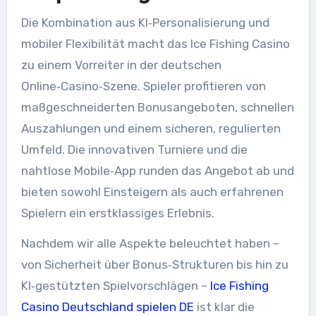
Die Kombination aus KI‑Personalisierung und
mobiler Flexibilität macht das Ice Fishing Casino
zu einem Vorreiter in der deutschen
Online‑Casino‑Szene. Spieler profitieren von
maßgeschneiderten Bonusangeboten, schnellen
Auszahlungen und einem sicheren, regulierten
Umfeld. Die innovativen Turniere und die
nahtlose Mobile‑App runden das Angebot ab und
bieten sowohl Einsteigern als auch erfahrenen
Spielern ein erstklassiges Erlebnis.
Nachdem wir alle Aspekte beleuchtet haben –
von Sicherheit über Bonus‑Strukturen bis hin zu
KI‑gestützten Spielvorschlägen –
Ice Fishing
Casino Deutschland spielen DE
ist klar die