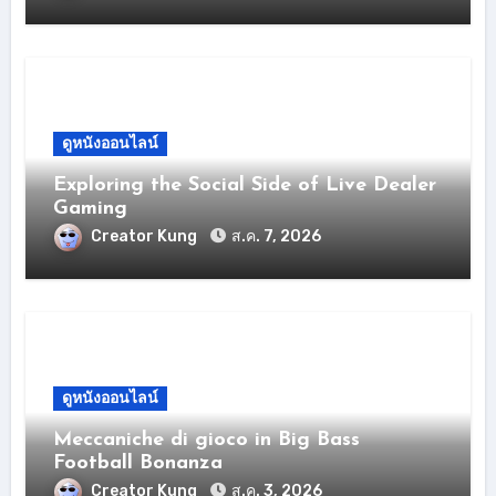
ดูหนังออนไลน์
Exploring the Social Side of Live Dealer
Gaming
Creator Kung
ส.ค. 7, 2026
ดูหนังออนไลน์
Meccaniche di gioco in Big Bass
Football Bonanza
Creator Kung
ส.ค. 3, 2026