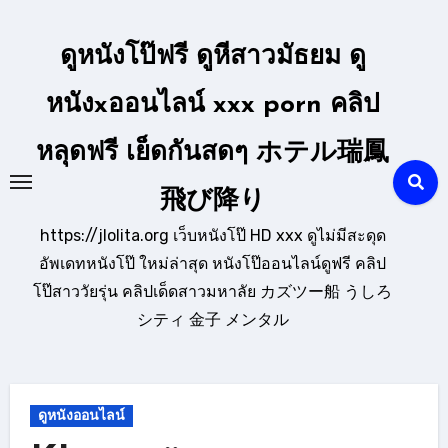
Skip
to
ดูหนังโป๊ฟรี ดูหีสาวมัธยม ดู
content
หนังxออนไลน์ xxx porn คลิป
หลุดฟรี เย็ดกันสดๆ ホテル瑞鳳
飛び降り
https://jlolita.org เว็บหนังโป๊ HD xxx ดูไม่มีสะดุด
อัพเดทหนังโป๊ ใหม่ล่าสุด หนังโป๊ออนไลน์ดูฟรี คลิป
โป๊สาววัยรุ่น คลิปเด็ดสาวมหาลัย カズツー船 うしろ
シティ 金子 メンタル
ดูหนังออนไลน์