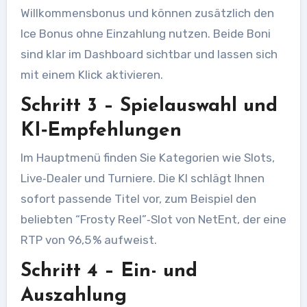
Willkommensbonus und können zusätzlich den
Ice Bonus ohne Einzahlung nutzen. Beide Boni
sind klar im Dashboard sichtbar und lassen sich
mit einem Klick aktivieren.
Schritt 3 – Spielauswahl und
KI‑Empfehlungen
Im Hauptmenü finden Sie Kategorien wie Slots,
Live‑Dealer und Turniere. Die KI schlägt Ihnen
sofort passende Titel vor, zum Beispiel den
beliebten “Frosty Reel”‑Slot von NetEnt, der eine
RTP von 96,5 % aufweist.
Schritt 4 – Ein- und
Auszahlung