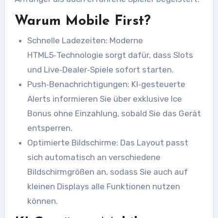
Warum Mobile First?
Schnelle Ladezeiten: Moderne
HTML5‑Technologie sorgt dafür, dass Slots
und Live‑Dealer‑Spiele sofort starten.
Push‑Benachrichtigungen: KI‑gesteuerte
Alerts informieren Sie über exklusive Ice
Bonus ohne Einzahlung, sobald Sie das Gerät
entsperren.
Optimierte Bildschirme: Das Layout passt
sich automatisch an verschiedene
Bildschirmgrößen an, sodass Sie auch auf
kleinen Displays alle Funktionen nutzen
können.