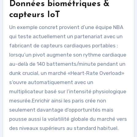
Données biométriques &
capteurs IoT
Un exemple concret provient d’une équipe NBA
qui teste actuellement un partenariat avec un
fabricant de capteurs cardiaques portables :
lorsqu’un pivot augmente son rythme cardiaque
au-delà de 140 battements/minute pendant un
dunk crucial, un marché «​Heart‑Rate Overload​»
s’ouvre automatiquement avec un
multiplicateur basé sur l’intensité physiologique
mesurée.Enrichir ainsi les paris crée non
seulement davantage d’opportunités mais
pousse aussi la volatilité globale du marché vers
des niveaux supérieurs au standard habituel.