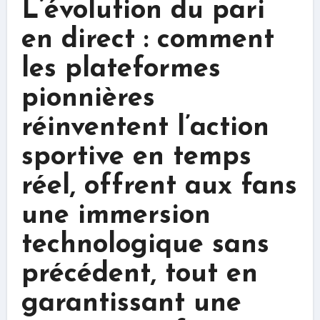
L’évolution du pari
en direct : comment
les plateformes
pionnières
réinventent l’action
sportive en temps
réel, offrent aux fans
une immersion
technologique sans
précédent, tout en
garantissant une