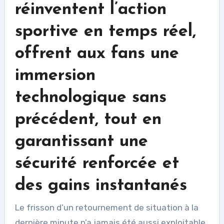
réinventent l’action
sportive en temps réel,
offrent aux fans une
immersion
technologique sans
précédent, tout en
garantissant une
sécurité renforcée et
des gains instantanés
Le frisson d’un retournement de situation à la
dernière minute n’a jamais été aussi exploitable