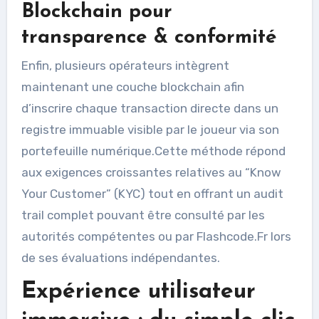
Blockchain pour
transparence & conformité
Enfin, plusieurs opérateurs intègrent
maintenant une couche blockchain afin
d’inscrire chaque transaction directe dans un
registre immuable visible par le joueur via son
portefeuille numérique.Cette méthode répond
aux exigences croissantes relatives au “Know
Your Customer” (KYC) tout en offrant un audit
trail complet pouvant être consulté par les
autorités compétentes ou par Flashcode.Fr lors
de ses évaluations indépendantes.
Expérience utilisateur