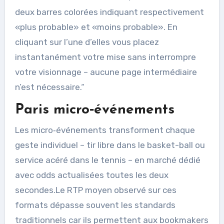
deux barres colorées indiquant respectivement
«​plus probable​» et «​moins probable​». En
cliquant sur l’une d’elles vous placez
instantanément votre mise sans interrompre
votre visionnage – aucune page intermédiaire
n’est nécessaire.“
Paris micro‑événements
Les micro‑événements transforment chaque
geste individuel – tir libre dans le basket-ball ou
service acéré dans le tennis – en marché dédié
avec odds actualisées toutes les deux
secondes.Le RTP moyen observé sur ces
formats dépasse souvent les standards
traditionnels car ils permettent aux bookmakers