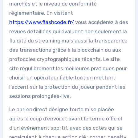
marchés et le niveau de conformité
réglementaire. En visitant
https://www.flashcode.fr/
vous accéderez à des
revues détaillées qui évaluent non seulement la
fluidité du streaming mais aussi la transparence
des transactions grâce à la blockchain ou aux
protocoles cryptographiques récents. Le site
cite régulièrement les meilleures pratiques pour
choisir un opérateur fiable tout en mettant
l’accent sur la protection du joueur pendant les
sessions prolongées‑live.
Le pari en direct désigne toute mise placée
après le coup d’envoi et avant le terme officiel
d’un événement sportif, avec des cotes qui se
recalculent à chaque action clé : corner, penalty