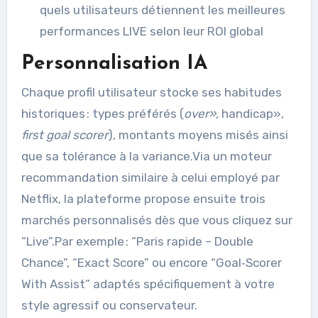
quels utilisateurs détiennent les meilleures
performances LIVE selon leur ROI global
Personnalisation IA
Chaque profil utilisateur stocke ses habitudes
historiques : types préférés (
over»,
handicap»,
first goal scorer
), montants moyens misés ainsi
que sa tolérance à la variance.Via un moteur
recommandation similaire à celui employé par
Netflix, la plateforme propose ensuite trois
marchés personnalisés dès que vous cliquez sur
“Live”.Par exemple : “Paris rapide – Double
Chance”, “Exact Score” ou encore “Goal‑Scorer
With Assist” adaptés spécifiquement à votre
style agressif ou conservateur.