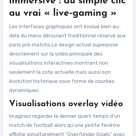
immersive : du simple clic
au vrai « live‑gaming »
Les interfaces graphiques ont évolué bien au-
delà du menu déroulant traditionnel réservé aux
paris pré‑matchs.Le design actuel superpose
directement sur la vidéo principale des
visualisations interactives montrant non
seulement la cote actuelle mais aussi son
évolution historique sous forme de courbes
dynamiques.
Visualisations overlay vidéo
Imaginez regarder le dernier quart‑temps d’un
match de football alors qu’une petite fenêtre
affiche simultanément “Over/Under Goals” avec