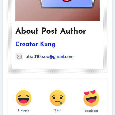
About Post Author
Creator Kung
aba010.seo@gmail.com
Happy
Sad
Excited