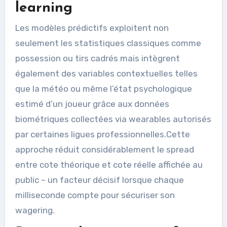
learning
Les modèles prédictifs exploitent non
seulement les statistiques classiques comme
possession ou tirs cadrés mais intègrent
également des variables contextuelles telles
que la météo ou même l’état psychologique
estimé d’un joueur grâce aux données
biométriques collectées via wearables autorisés
par certaines ligues professionnelles.Cette
approche réduit considérablement le spread
entre cote théorique et cote réelle affichée au
public – un facteur décisif lorsque chaque
milliseconde compte pour sécuriser son
wagering.