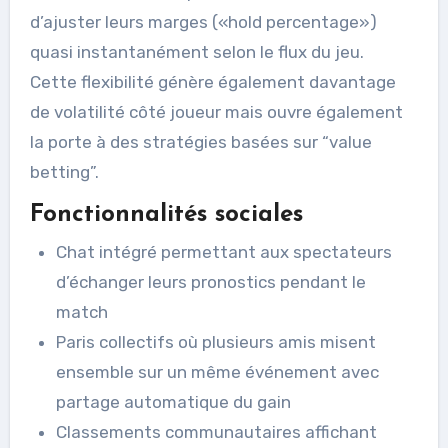
d’ajuster leurs marges («​hold percentage​»)
quasi instantanément selon le flux du jeu.
Cette flexibilité génère également davantage
de volatilité côté joueur mais ouvre également
la porte à des stratégies basées sur “value
betting”.
Fonctionnalités sociales
Chat intégré permettant aux spectateurs
d’échanger leurs pronostics pendant le
match
Paris collectifs où plusieurs amis misent
ensemble sur un même événement avec
partage automatique du gain
Classements communautaires affichant