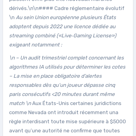
dérivés.\n\n#### Cadre réglementaire évolutif
\n
Au sein Union européenne plusieurs États
adoptent depuis 2022 une licence dédiée au
streaming combiné («Live‐Gaming License»)
exigeant notamment :
\n – Un audit trimestriel complet concernant les
algorithmes IA utilisés pour déterminer les cotes
– La mise en place obligatoire d’alertes
responsables dès qu’un joueur dépasse cinq
paris consécutifs <20 minutes durant même
match \n
Aux États-Unis certaines juridictions
comme Nevada ont introduit récemment una
règle interdisant toute mise supérieure à $5000
avant qu’une autorité ne confirme que toutes