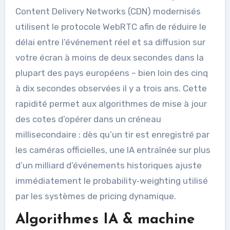
Content Delivery Networks (CDN) modernisés
utilisent le protocole WebRTC afin de réduire le
délai entre l’événement réel et sa diffusion sur
votre écran à moins de deux secondes dans la
plupart des pays européens – bien loin des cinq
à dix secondes observées il y a trois ans. Cette
rapidité permet aux algorithmes de mise à jour
des cotes d’opérer dans un créneau
millisecondaire : dès qu’un tir est enregistré par
les caméras officielles, une IA entraînée sur plus
d’un milliard d’événements historiques ajuste
immédiatement le probability‑weighting utilisé
par les systèmes de pricing dynamique.
Algorithmes IA & machine