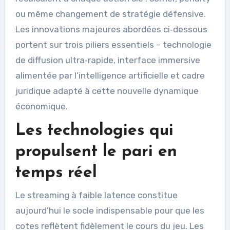
ou même changement de stratégie défensive.
Les innovations majeures abordées ci‑dessous
portent sur trois piliers essentiels – technologie
de diffusion ultra‑rapide, interface immersive
alimentée par l’intelligence artificielle et cadre
juridique adapté à cette nouvelle dynamique
économique.
Les technologies qui
propulsent le pari en
temps réel
Le streaming à faible latence constitue
aujourd’hui le socle indispensable pour que les
cotes reflètent fidèlement le cours du jeu. Les