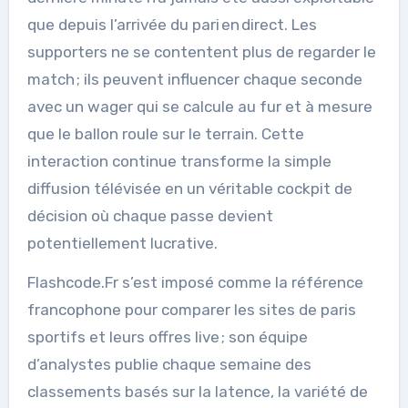
que depuis l’arrivée du pari en direct. Les
supporters ne se contentent plus de regarder le
match ; ils peuvent influencer chaque seconde
avec un wager qui se calcule au fur et à mesure
que le ballon roule sur le terrain. Cette
interaction continue transforme la simple
diffusion télévisée en un véritable cockpit de
décision où chaque passe devient
potentiellement lucrative.
Flashcode.Fr s’est imposé comme la référence
francophone pour comparer les sites de paris
sportifs et leurs offres live ; son équipe
d’analystes publie chaque semaine des
classements basés sur la latence, la variété de