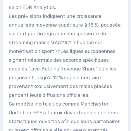
selon EGR Analytics.
Les prévisions indiquent une croissance
annualisée moyenne supérieure à 18 %, poussée
surtout par l’intégration omniprésente du
streaming mobile.\n\n### Influence sur
monétisation sport \nLes ligues européennes
signent désormais des accords spécifiques
appelés “Live‑Betting Revenue Share” où elles
perçoivent jusqu’à 12 % supplémentaire
provenant exclusivement des mises placées
pendant leurs diffusions officielles.
Ce modèle incite clubs comme Manchester
United ou PSG à fournir davantage de données
statistiques ouvertes afin que leurs partenaires
puissent offrir plus vite nouveaux marchés