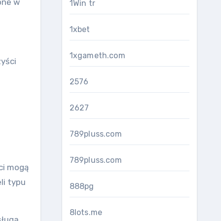
one w
1Win tr
1xbet
1xgameth.com
zyści
2576
2627
789pluss.com
789pluss.com
ci mogą
li typu
888pg
8lots.me
sługa