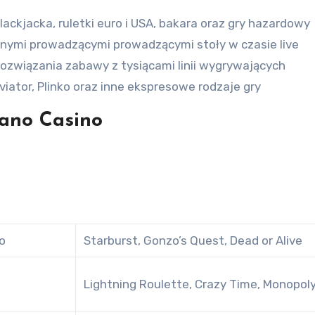
ackjacka, ruletki euro i USA, bakara oraz gry hazardowy
nymi prowadzącymi prowadzącymi stoły w czasie live
ozwiązania zabawy z tysiącami linii wygrywających
iator, Plinko oraz inne ekspresowe rodzaje gry
iano Casino
o
Starburst, Gonzo’s Quest, Dead or Alive
Lightning Roulette, Crazy Time, Monopoly