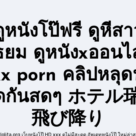
ดูหนังโป๊ฟรี ดูหีสา
ธยม ดูหนังxออนไ
x porn คลิปหลุด
็ดกันสดๆ ホテ
飛び降り
lolita.org เว็บหนังโป๊ HD xxx ดูไม่มีสะดุด อัพเดทหนังโป๊ ใหม่ล่าส