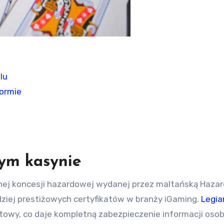
lu
formie
tym kasynie
nej koncesji hazardowej wydanej przez maltańską Haza
dziej prestiżowych certyfikatów w branży iGaming.
Legia
itowy, co daje kompletną zabezpieczenie informacji os