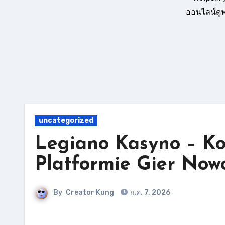
ออนไลน์ด
uncategorized
Legiano Kasyno – K
Platformie Gier Now
By
Creator Kung
ก.ค. 7, 2026