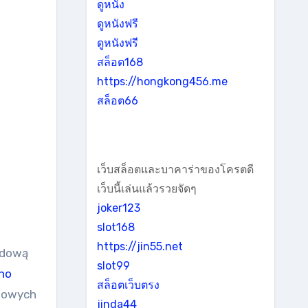
ดูหนัง
ดูหนังฟรี
ดูหนังฟรี
สล็อต168
https://hongkong456.me
สล็อต66
เว็บสล็อตและบาคาร่าของโครตดี
เว็บนี้เล่นแล้วรวยจัดๆ
joker123
slot168
https://jin55.net
rdową
slot99
no
สล็อตเว็บตรง
obowych
jinda44