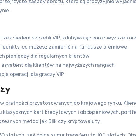
przejrzyste zasady obrotu, które są precyzyjnie wyjaśni
nie.
przez siedem szczebli VIP, zdobywając coraz wyższe kor
si punkty, co możesz zamienić na fundusze premiowe
h pieniędzy dla regularnych klientów
asystent dla klientów na najwyższych rangach
cja operacji dla graczy VIP
dzy
ów płatności przystosowanych do krajowego rynku. Klien
iu klasycznych kart kredytowych i obciążeniowych, portfe
oczesnych metod jak Blik czy kryptowaluty.
0 złotych, zaś dolna suma transferu to 100 złotych. Ob