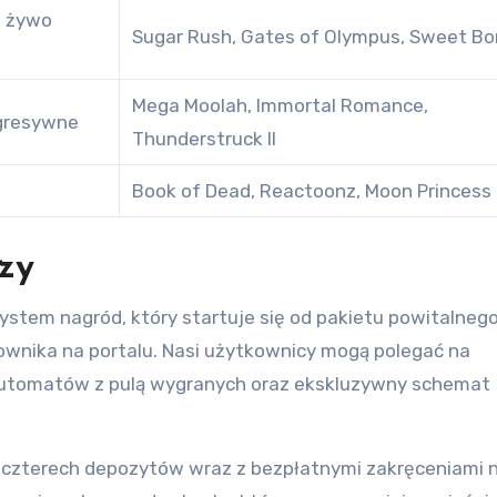
a żywo
Sugar Rush, Gates of Olympus, Sweet B
Mega Moolah, Immortal Romance,
gresywne
Thunderstruck II
Book of Dead, Reactoonz, Moon Princess
zy
tem nagród, który startuje się od pakietu powitalnego
ownika na portalu. Nasi użytkownicy mogą polegać na
automatów z pulą wygranych oraz ekskluzywny schemat
czterech depozytów wraz z bezpłatnymi zakręceniami 