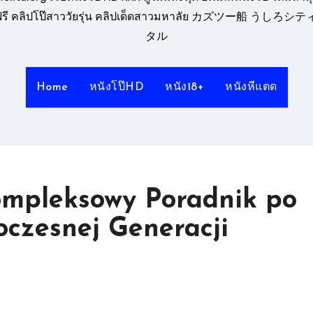
ูฟรี คลิปโป๊สาววัยรุ่น คลิปเด็ดสาวมหาลัย カズツー船 うしろ
タル
Home
หนังโป๊HD
หนัง18+
หนังหีแตด
ompleksowy Poradnik po
oczesnej Generacji