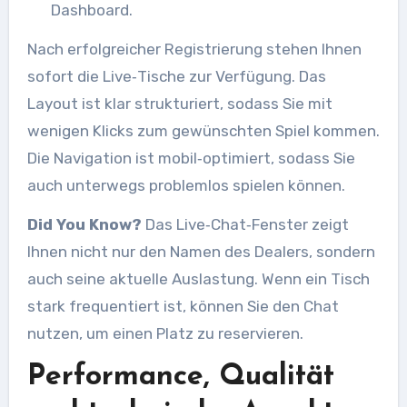
Dashboard.
Nach erfolgreicher Registrierung stehen Ihnen
sofort die Live‑Tische zur Verfügung. Das
Layout ist klar strukturiert, sodass Sie mit
wenigen Klicks zum gewünschten Spiel kommen.
Die Navigation ist mobil‑optimiert, sodass Sie
auch unterwegs problemlos spielen können.
Did You Know?
Das Live‑Chat‑Fenster zeigt
Ihnen nicht nur den Namen des Dealers, sondern
auch seine aktuelle Auslastung. Wenn ein Tisch
stark frequentiert ist, können Sie den Chat
nutzen, um einen Platz zu reservieren.
Performance, Qualität