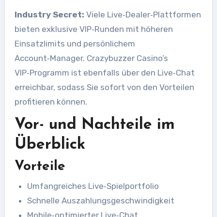
Industry Secret:
Viele Live‑Dealer‑Plattformen
bieten exklusive VIP‑Runden mit höheren
Einsatzlimits und persönlichem
Account‑Manager. Crazybuzzer Casino’s
VIP‑Programm ist ebenfalls über den Live‑Chat
erreichbar, sodass Sie sofort von den Vorteilen
profitieren können.
Vor- und Nachteile im
Überblick
Vorteile
Umfangreiches Live‑Spielportfolio
Schnelle Auszahlungsgeschwindigkeit
Mobile‑optimierter Live‑Chat