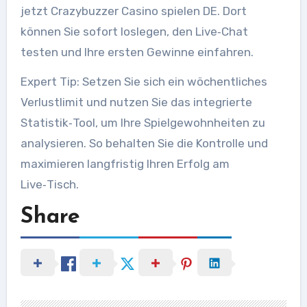
jetzt Crazybuzzer Casino spielen DE. Dort
können Sie sofort loslegen, den Live‑Chat
testen und Ihre ersten Gewinne einfahren.
Expert Tip: Setzen Sie sich ein wöchentliches
Verlustlimit und nutzen Sie das integrierte
Statistik‑Tool, um Ihre Spielgewohnheiten zu
analysieren. So behalten Sie die Kontrolle und
maximieren langfristig Ihren Erfolg am
Live‑Tisch.
Share