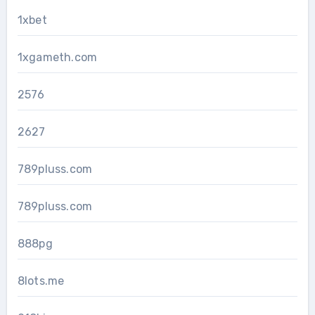
1xbet
1xgameth.com
2576
2627
789pluss.com
789pluss.com
888pg
8lots.me