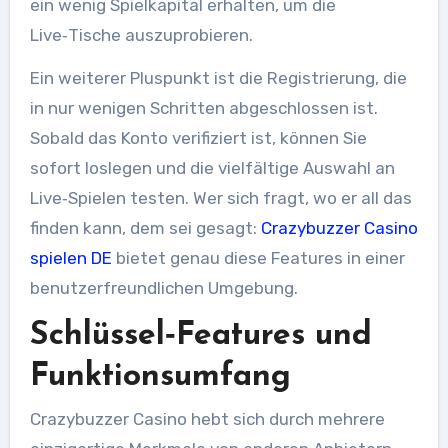
ein wenig Spielkapital erhalten, um die
Live‑Tische auszuprobieren.
Ein weiterer Pluspunkt ist die Registrierung, die
in nur wenigen Schritten abgeschlossen ist.
Sobald das Konto verifiziert ist, können Sie
sofort loslegen und die vielfältige Auswahl an
Live‑Spielen testen. Wer sich fragt, wo er all das
finden kann, dem sei gesagt:
Crazybuzzer Casino
spielen DE
bietet genau diese Features in einer
benutzerfreundlichen Umgebung.
Schlüssel‑Features und
Funktionsumfang
Crazybuzzer Casino hebt sich durch mehrere