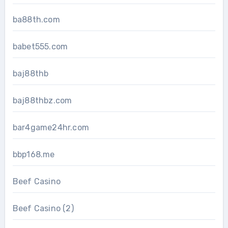
ba88th.com
babet555.com
baj88thb
baj88thbz.com
bar4game24hr.com
bbp168.me
Beef Casino
Beef Casino (2)