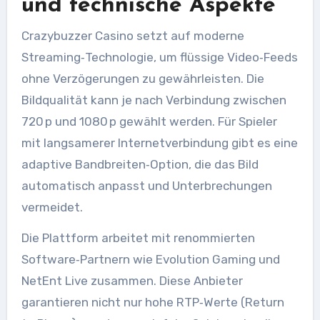
und technische Aspekte
Crazybuzzer Casino setzt auf moderne
Streaming‑Technologie, um flüssige Video‑Feeds
ohne Verzögerungen zu gewährleisten. Die
Bildqualität kann je nach Verbindung zwischen
720 p und 1080 p gewählt werden. Für Spieler
mit langsamerer Internetverbindung gibt es eine
adaptive Bandbreiten‑Option, die das Bild
automatisch anpasst und Unterbrechungen
vermeidet.
Die Plattform arbeitet mit renommierten
Software‑Partnern wie Evolution Gaming und
NetEnt Live zusammen. Diese Anbieter
garantieren nicht nur hohe RTP‑Werte (Return