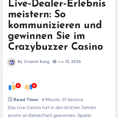
Live‑Dealer‑Erlebnis
meistern: So
kommunizieren und
gewinnen Sie im
Crazybuzzer Casino
By
Creator Kung
ก.พ. 13, 2026
0
0
Read Time:
4 Minute, 51 Second
Das Live‑Casino hat in den letzten Jahren
enorm an Beliebtheit gewonnen. Spieler