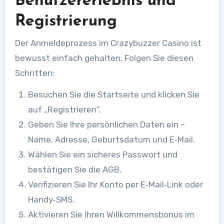
Benutzererlebnis und
Registrierung
Der Anmeldeprozess im Crazybuzzer Casino ist
bewusst einfach gehalten. Folgen Sie diesen
Schritten:
Besuchen Sie die Startseite und klicken Sie
auf „Registrieren“.
Geben Sie Ihre persönlichen Daten ein –
Name, Adresse, Geburtsdatum und E‑Mail.
Wählen Sie ein sicheres Passwort und
bestätigen Sie die AGB.
Verifizieren Sie Ihr Konto per E‑Mail‑Link oder
Handy‑SMS.
Aktivieren Sie Ihren Willkommensbonus im