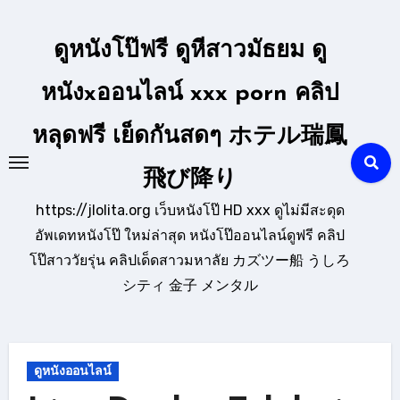
Skip
to
ดูหนังโป๊ฟรี ดูหีสาวมัธยม ดู
content
หนังxออนไลน์ xxx porn คลิป
หลุดฟรี เย็ดกันสดๆ ホテル瑞鳳
飛び降り
https://jlolita.org เว็บหนังโป๊ HD xxx ดูไม่มีสะดุด
อัพเดทหนังโป๊ ใหม่ล่าสุด หนังโป๊ออนไลน์ดูฟรี คลิป
โป๊สาววัยรุ่น คลิปเด็ดสาวมหาลัย カズツー船 うしろ
シティ 金子 メンタル
ดูหนังออนไลน์