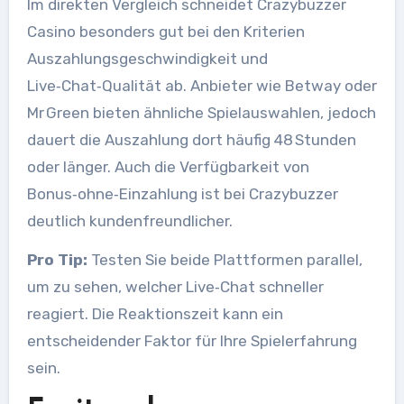
Im direkten Vergleich schneidet Crazybuzzer
Casino besonders gut bei den Kriterien
Auszahlungsgeschwindigkeit und
Live‑Chat‑Qualität ab. Anbieter wie Betway oder
Mr Green bieten ähnliche Spielauswahlen, jedoch
dauert die Auszahlung dort häufig 48 Stunden
oder länger. Auch die Verfügbarkeit von
Bonus‑ohne‑Einzahlung ist bei Crazybuzzer
deutlich kundenfreundlicher.
Pro Tip:
Testen Sie beide Plattformen parallel,
um zu sehen, welcher Live‑Chat schneller
reagiert. Die Reaktionszeit kann ein
entscheidender Faktor für Ihre Spielerfahrung
sein.