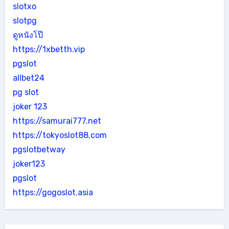
slotxo
slotpg
ดูหนังโป๊
https://1xbetth.vip
pgslot
allbet24
pg slot
joker 123
https://samurai777.net
https://tokyoslot88.com
pgslotbetway
joker123
pgslot
https://gogoslot.asia