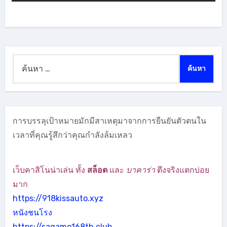
ค้นหา
สำหรับ:
การบรรลุเป้าหมายมักมีสาเหตุมาจากการยืนยันตัวตนใน
เวลาที่คุณรู้สึกว่าคุณกำลังล้มเหลว
เว็บคาสิโนน่าเล่น ทั้ง
สล็อต
และ
บาคาร่า
ตึงจริงแตกบ่อย
มาก
https://918kissauto.xyz
หนังชนโรง
https://sagame168th.club