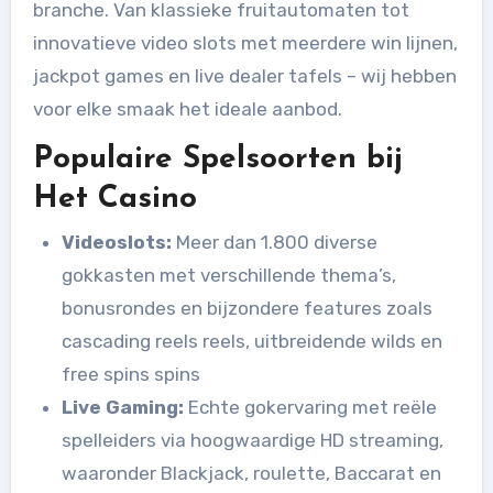
branche. Van klassieke fruitautomaten tot
innovatieve video slots met meerdere win lijnen,
jackpot games en live dealer tafels – wij hebben
voor elke smaak het ideale aanbod.
Populaire Spelsoorten bij
Het Casino
Videoslots:
Meer dan 1.800 diverse
gokkasten met verschillende thema’s,
bonusrondes en bijzondere features zoals
cascading reels reels, uitbreidende wilds en
free spins spins
Live Gaming:
Echte gokervaring met reële
spelleiders via hoogwaardige HD streaming,
waaronder Blackjack, roulette, Baccarat en