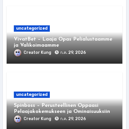
uncategorized
VivatBet – Laaja Opas Pelialustaamme
ja Valikoimaamme
Creator Kung
ก.ค. 29, 2026
uncategorized
Spinboss – Perusteellinen Oppaasi
Pelaajakokemukseen ja Ominaisuuksiin
Creator Kung
ก.ค. 29, 2026