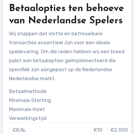
Betaalopties ten behoeve
van Nederlandse Spelers
Wij snappen dat vlotte en betrouwbare
transacties essentieel zijn voor een ideale
spelervaring. Om die reden hebben wij een breed
palet aan betaalopties geïmplementeerd die
specifiek zijn aangepast op de Nederlandse
Nederlandse markt.
Betaalmethode
Minimale Storting
Maximale Inzet
Verwerkingstijd
iDEAL
€10
€2.500