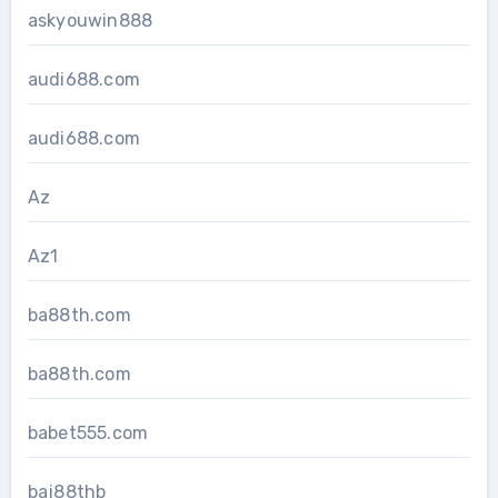
askyouwin888
audi688.com
audi688.com
Az
Az1
ba88th.com
ba88th.com
babet555.com
baj88thb