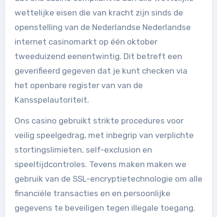
wettelijke eisen die van kracht zijn sinds de
openstelling van de Nederlandse Nederlandse
internet casinomarkt op één oktober
tweeduizend eenentwintig. Dit betreft een
geverifieerd gegeven dat je kunt checken via
het openbare register van van de
Kansspelautoriteit.
Ons casino gebruikt strikte procedures voor
veilig speelgedrag, met inbegrip van verplichte
stortingslimieten, self-exclusion en
speeltijdcontroles. Tevens maken maken we
gebruik van de SSL-encryptietechnologie om alle
financiële transacties en en persoonlijke
gegevens te beveiligen tegen illegale toegang.