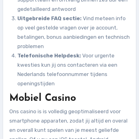
gedetailleerd antwoord
Uitgebreide FAQ sectie:
Vind meteen info
op veel gestelde vragen over je account,
betalingen, bonus aanbiedingen en technisch
problemen
Telefonische Helpdesk:
Voor urgente
kwesties kun jij ons contacteren via een
Nederlands telefoonnummer tijdens
openingstijden
Mobiel Casino
Ons casino is is volledig geoptimaliseerd voor
smartphone apparaten, zodat jij altijd en overal
en overall kunt spelen van je meest geliefde