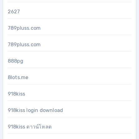
2627
789pluss.com
789pluss.com
888pg
8lots.me
918kiss
918kiss login download
918kiss ดาวน์โหลด