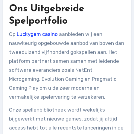
Ons Uitgebreide
Spelportfolio
Op
Luckygem casino
aanbieden wij een
nauwkeurig opgebouwde aanbod van boven dan
tweeduizend vijfhonderd gokspellen aan. Het
platform partnert samen samen met leidende
softwareleveranciers zoals NetEnt,
Microgaming, Evolution Gaming en Pragmatic
Gaming Play om u de zeer moderne en
vermakelijke spelervaring te verzekeren.
Onze spellenbibliotheek wordt wekelijks
bijgewerkt met nieuwe games, zodat jij altijd
access hebt tot alle recentste lanceringen in de