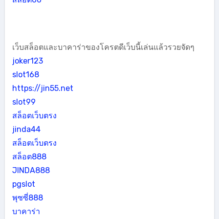
เว็บสล็อตและบาคาร่าของโครตดีเว็บนี้เล่นแล้วรวยจัดๆ
joker123
slot168
https://jin55.net
slot99
สล็อตเว็บตรง
jinda44
สล็อตเว็บตรง
สล็อต888
JINDA888
pgslot
พุซซี่888
บาคาร่า