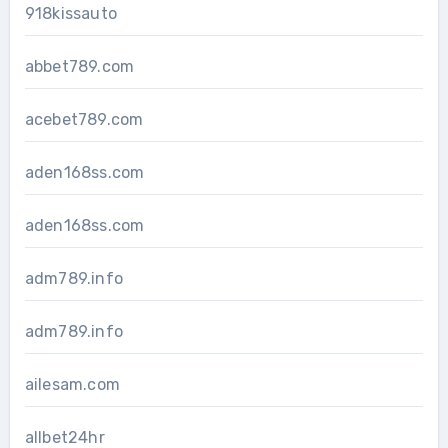
918kissauto
abbet789.com
acebet789.com
aden168ss.com
aden168ss.com
adm789.info
adm789.info
ailesam.com
allbet24hr