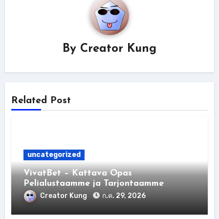
By
Creator Kung
Related Post
uncategorized
VivatBet – Kattava Opas
Pelialustaamme ja Tarjontaamme
Creator Kung
ก.ค. 29, 2026