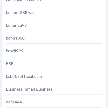
bombet888.win
bonanza99
bonus888
brazil999
BSB
bsb007official.com
Business, Small Business
cafe444