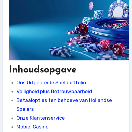
Inhoudsopgave
Ons Uitgebreide Spelportfolio
Veiligheid plus Betrouwbaarheid
Betaalopties ten behoeve van Hollandse
Spelers
Onze Klantenservice
Mobiel Casino