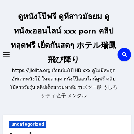
Skip
to
ดูหนังโป๊ฟรี ดูหีสาวมัธยม ดู
content
หนังxออนไลน์ xxx porn คลิป
หลุดฟรี เย็ดกันสดๆ ホテル瑞鳳
飛び降り
https://jlolita.org เว็บหนังโป๊ HD xxx ดูไม่มีสะดุด
อัพเดทหนังโป๊ ใหม่ล่าสุด หนังโป๊ออนไลน์ดูฟรี คลิป
โป๊สาววัยรุ่น คลิปเด็ดสาวมหาลัย カズツー船 うしろ
シティ 金子 メンタル
uncategorized