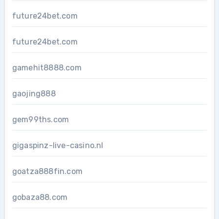
future24bet.com
future24bet.com
gamehit8888.com
gaojing888
gem99ths.com
gigaspinz-live-casino.nl
goatza888fin.com
gobaza88.com