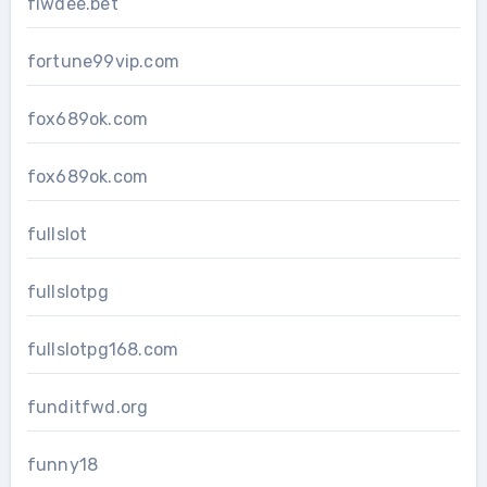
fiwdee.bet
fortune99vip.com
fox689ok.com
fox689ok.com
fullslot
fullslotpg
fullslotpg168.com
funditfwd.org
funny18