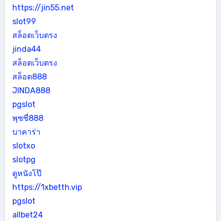
https://jin55.net
slot99
สล็อตเว็บตรง
jinda44
สล็อตเว็บตรง
สล็อต888
JINDA888
pgslot
พุซซี่888
บาคาร่า
slotxo
slotpg
ดูหนังโป๊
https://1xbetth.vip
pgslot
allbet24