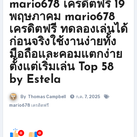
mario678 เครดิตฟรี 19
พฤษภาคม mario678
เครดิตฟรี ทดลองเล่นได้
ก่อนจริงใช้งานง่ายทั้ง
มือถือและคอมแตกง่าย
ตั้งแต่เริ่มเล่น Top 58
by Estela
By
Thomas Campbell
ก.ค. 7, 2025
mario678 เครดิตฟรี
0
0