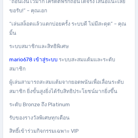
“ถอนเงินไวมาก เครดิตฟรีก็ถอนได้จริง เสนอแนะเลย
ขอรับ!” – คุณเอก
“เล่นสล็อตแล้วแตกบ่อยครั้ง ระบบดี ไม่มีสะดุด” – คุณ
มิ้น
ระบบสมาชิกและสิทธิพิเศษ
mario678 เข้าสู่ระบบ
ระบบสะสมแต้มและระดับ
สมาชิก
ผู้เล่นสามารถสะสมแต้มจากยอดพนันเพื่อเลื่อนระดับ
สมาชิก ยิ่งขั้นสูงยิ่งได้รับสิทธิประโยชน์มากยิ่งขึ้น
ระดับ Bronze ถึง Platinum
รับของรางวัลพิเศษทุกเดือน
สิทธิ์เข้าร่วมกิจกรรมเฉพาะ VIP