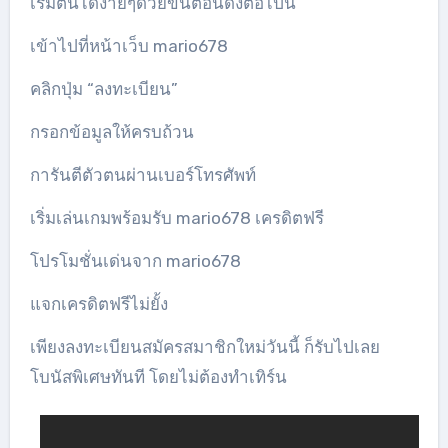
เริ่มต้นได้ง่ายๆด้วยขั้นตอนดังต่อไปนี้
เข้าไปที่หน้าเว็บ mario678
คลิกปุ่ม “ลงทะเบียน”
กรอกข้อมูลให้ครบถ้วน
การันตีตัวตนผ่านเบอร์โทรศัพท์
เริ่มเล่นเกมพร้อมรับ mario678 เครดิตฟรี
โปรโมชั่นเด่นจาก mario678
แจกเครดิตฟรีไม่ยั้ง
เพียงลงทะเบียนสมัครสมาชิกใหม่วันนี้ ก็รับไปเลย
โบนัสพิเศษทันที โดยไม่ต้องทำเทิร์น