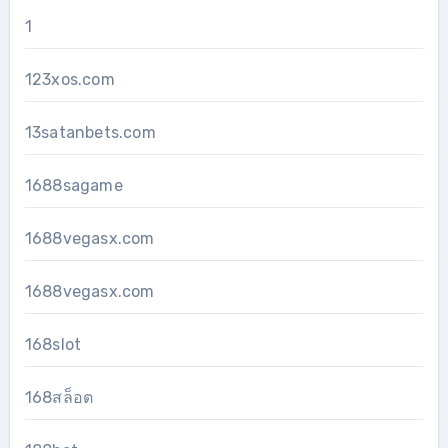
1
123xos.com
13satanbets.com
1688sagame
1688vegasx.com
1688vegasx.com
168slot
168สล็อต