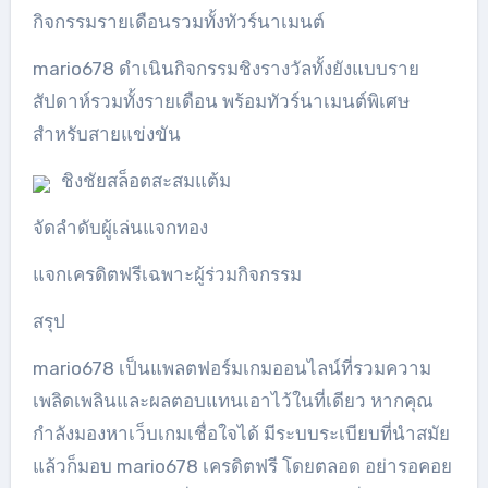
กิจกรรมรายเดือนรวมทั้งทัวร์นาเมนต์
mario678 ดำเนินกิจกรรมชิงรางวัลทั้งยังแบบราย
สัปดาห์รวมทั้งรายเดือน พร้อมทัวร์นาเมนต์พิเศษ
สำหรับสายแข่งขัน
ชิงชัยสล็อตสะสมแต้ม
จัดลำดับผู้เล่นแจกทอง
แจกเครดิตฟรีเฉพาะผู้ร่วมกิจกรรม
สรุป
mario678 เป็นแพลตฟอร์มเกมออนไลน์ที่รวมความ
เพลิดเพลินและผลตอบแทนเอาไว้ในที่เดียว หากคุณ
กำลังมองหาเว็บเกมเชื่อใจได้ มีระบบระเบียบที่นำสมัย
แล้วก็มอบ mario678 เครดิตฟรี โดยตลอด อย่ารอคอย