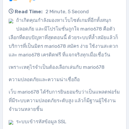
Read Time:
2 Minute, 5 Second
ถ้าเกิดคุณกำลังมองหาเว็บไซต์เกมที่อีกทั้งสนุก
ปลอดภัย และมีโปรโมชั่นถูกใจ mario678 คือตัว
เลือกที่ตอบปัญหาที่สุดตอนนี้ ด้วยระบบที่ล้ำสมัยแล้วก็
บริการที่เป็นมิตร mario678 สมัคร ง่าย ใช้งานสะดวก
และ mario678 เครดิตฟรี ที่แจกจริงทุกเมื่อเชื่อวัน
เพราะเหตุไรจำเป็นต้องเลือกเล่นกับ mario678
ความปลอดภัยและความน่าเชื่อถือ
เว็บ mario678 ได้รับการยินยอมรับว่าเป็นแพลตฟอร์ม
ที่มีระบบความปลอดภัยระดับสูง แล้วก็มีฐานผู้ใช้งาน
จำนวนหลายชิ้น
ระบบเข้ารหัสข้อมูล SSL