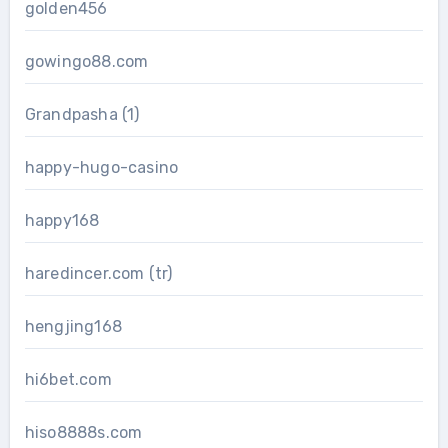
golden456
gowingo88.com
Grandpasha (1)
happy-hugo-casino
happy168
haredincer.com (tr)
hengjing168
hi6bet.com
hiso8888s.com