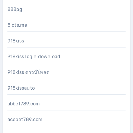
888pg
8lots.me
918kiss
918kiss login download
918kiss ดาวน์โหลด
918kissauto
abbet789.com
acebet789.com