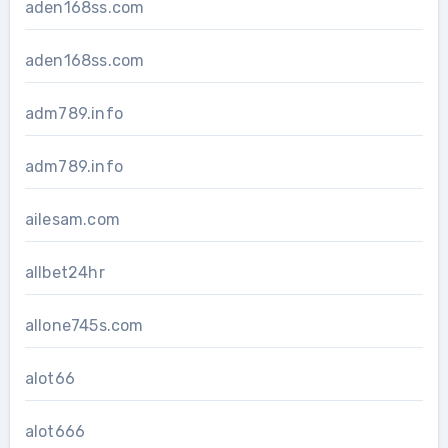
aden168ss.com
aden168ss.com
adm789.info
adm789.info
ailesam.com
allbet24hr
allone745s.com
alot66
alot666