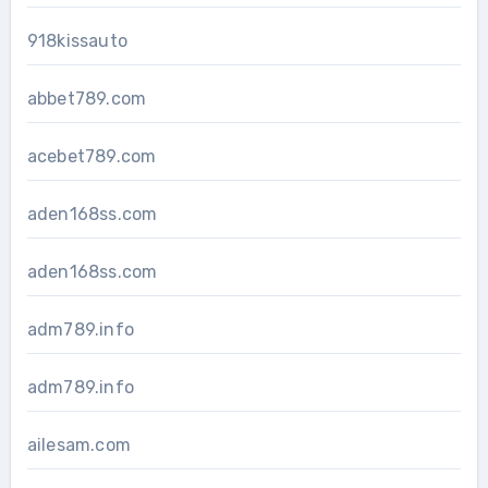
918kissauto
abbet789.com
acebet789.com
aden168ss.com
aden168ss.com
adm789.info
adm789.info
ailesam.com