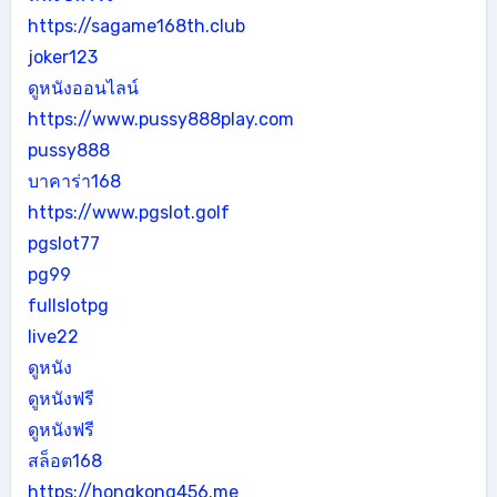
https://sagame168th.club
joker123
ดูหนังออนไลน์
https://www.pussy888play.com
pussy888
บาคาร่า168
https://www.pgslot.golf
pgslot77
pg99
fullslotpg
live22
ดูหนัง
ดูหนังฟรี
ดูหนังฟรี
สล็อต168
https://hongkong456.me