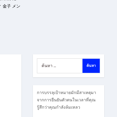
シティ 金子 メン
ค้นหา
สำหรับ:
การบรรลุเป้าหมายมักมีสาเหตุมา
จากการยืนยันตัวตนในเวลาที่คุณ
รู้สึกว่าคุณกำลังล้มเหลว