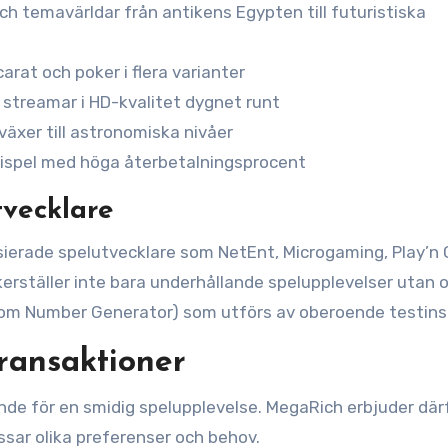
h temavärldar från antikens Egypten till futuristiska
arat och poker i flera varianter
 streamar i HD-kvalitet dygnet runt
äxer till astronomiska nivåer
gispel med höga återbetalningsprocent
vecklare
sierade spelutvecklare som NetEnt, Microgaming, Play’n 
erställer inte bara underhållande spelupplevelser utan 
dom Number Generator) som utförs av oberoende testinst
ransaktioner
rande för en smidig spelupplevelse. MegaRich erbjuder där
sar olika preferenser och behov.