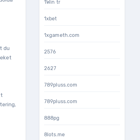
1Win tr
1xbet
1xgameth.com
t du
2576
teket
2627
789pluss.com
tt
789pluss.com
tering,
888pg
8lots.me