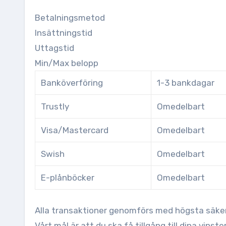
Betalningsmetod
Insättningstid
Uttagstid
Min/Max belopp
Banköverföring
1-3 bankdagar
Trustly
Omedelbart
Visa/Mastercard
Omedelbart
Swish
Omedelbart
E-plånböcker
Omedelbart
Alla transaktioner genomförs med högsta säkerhe
Vårt mål är att du ska få tillgång till dina vins