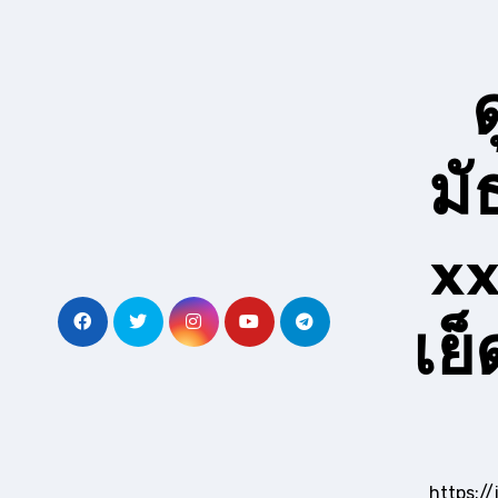
Skip
to
content
มั
xx
เย
https://j