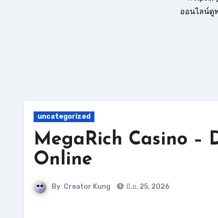
ออนไลน์ด
uncategorized
MegaRich Casino – D
Online
By
Creator Kung
มิ.ย. 25, 2026