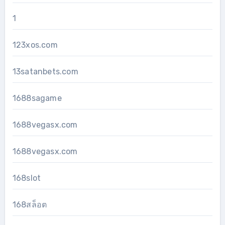
1
123xos.com
13satanbets.com
1688sagame
1688vegasx.com
1688vegasx.com
168slot
168สล็อต