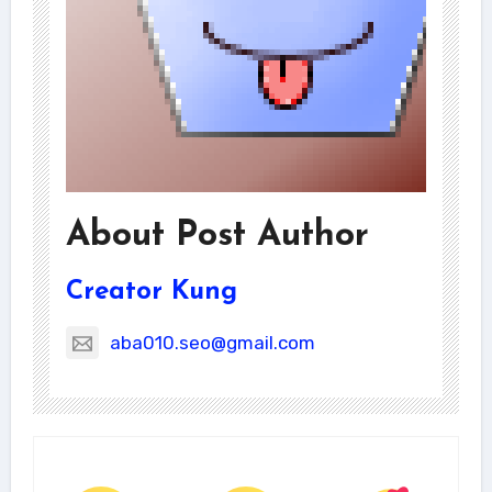
About Post Author
Creator Kung
aba010.seo@gmail.com