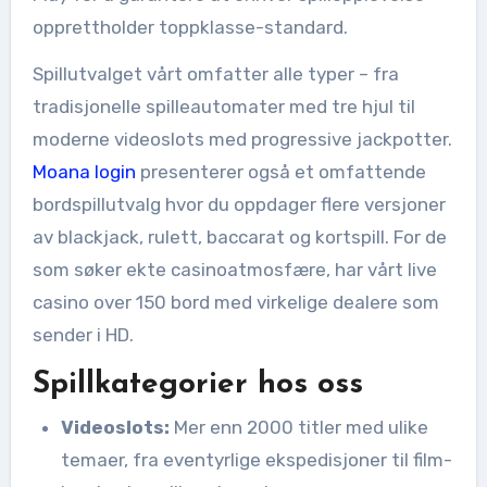
opprettholder toppklasse-standard.
Spillutvalget vårt omfatter alle typer – fra
tradisjonelle spilleautomater med tre hjul til
moderne videoslots med progressive jackpotter.
Moana login
presenterer også et omfattende
bordspillutvalg hvor du oppdager flere versjoner
av blackjack, rulett, baccarat og kortspill. For de
som søker ekte casinoatmosfære, har vårt live
casino over 150 bord med virkelige dealere som
sender i HD.
Spillkategorier hos oss
Videoslots:
Mer enn 2000 titler med ulike
temaer, fra eventyrlige ekspedisjoner til film-