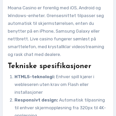
Moana Casino er forenlig med iOS, Android og
Windows-enheter. Grensesnittet tilpasser seg
automatisk til skjermstørrelsen, enten du
benytter på en iPhone, Samsung Galaxy eller
nettbrett. Live casino fungerer sømløst på
smarttelefon, med krystallklar videostreaming
og rask chat med dealere.
Tekniske spesifikasjoner
HTML5-teknologi:
Enhver spill kjører i
webleseren uten krav om Flash eller
installasjoner
Responsivt design:
Automatisk tilpasning
til enhver skjermoppløsning fra 320px til 4K-
oppløsning