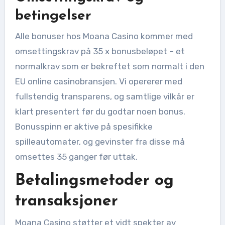
betingelser
Alle bonuser hos Moana Casino kommer med
omsettingskrav på 35 x bonusbeløpet – et
normalkrav som er bekreftet som normalt i den
EU online casinobransjen. Vi opererer med
fullstendig transparens, og samtlige vilkår er
klart presentert før du godtar noen bonus.
Bonusspinn er aktive på spesifikke
spilleautomater, og gevinster fra disse må
omsettes 35 ganger før uttak.
Betalingsmetoder og
transaksjoner
Moana Casino støtter et vidt spekter av