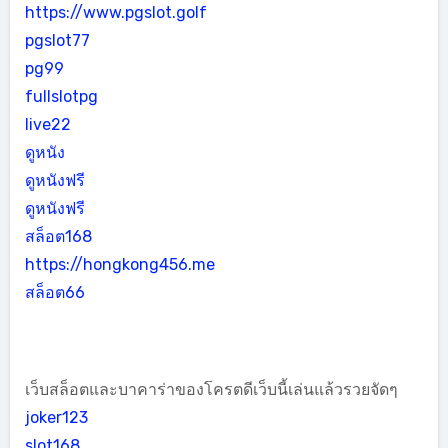
https://www.pgslot.golf
pgslot77
pg99
fullslotpg
live22
ดูหนัง
ดูหนังฟรี
ดูหนังฟรี
สล็อต168
https://hongkong456.me
สล็อต66
เว็บสล็อตและบาคาร่าของโครตดีเว็บนี้เล่นแล้วรวยจัดๆ
joker123
slot168