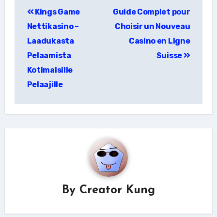
แนะแนว
Kings Game
Guide Complet pour
เรื่อง
Nettikasino –
Choisir un Nouveau
Laadukasta
Casino en Ligne
Pelaamista
Suisse
Kotimaisille
Pelaajille
By
Creator Kung