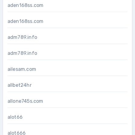
aden168ss.com
aden168ss.com
adm789.info
adm789.info
ailesam.com
allbet24hr
allone745s.com
alot66
alot666