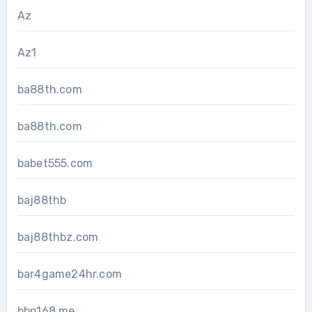
Az
Az1
ba88th.com
ba88th.com
babet555.com
baj88thb
baj88thbz.com
bar4game24hr.com
bbp168.me