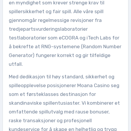
en myndighet som krever strenge krav til
spillersikkerhet og fair spill. Alle våre spill
gjennomgår regelmessige revisjoner fra
tredjepartsvurderingslaboratorier
testlaboratorier som eCOGRA og iTech Labs for
å bekrefte at RNG-systemene (Random Number
Generator) fungerer korrekt og gir tilfeldige
utfall.
Med dedikasjon til høy standard, sikkerhet og
spilleopplevelse posisjonerer Moana Casino seg
som et førsteklasses destinasjon for
skandinaviske spillentusiaster. Vi kombinerer et
omfattende spillutvalg med rause bonuser,
raske transaksjoner og profesjonell
kundeservice for å skape en helhetlig og trygg