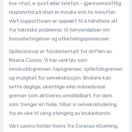
live-chat, e-post eller telefon – gjennomsnittlig
responstid på chat er mindre enn to minutter.
Vårt supportteam er opplært til å håndtere alt
fra tekniske problemer til henvendelser om
bonusbetingelser og utbetalingsprosesser.
Spilleransvar er fundamentalt for driften av
Moana Casino. Vi har verktøy som
innskuddsgrenser, tapsgrenser, spilletidsgrenser
og mulighet for selveksklusjon. Brukere kan
sette daglige, ukentlige eller månedsvise
grenser som aktiveres umiddelbart. For dem
som trenger en hvile, tilbyr vi selvekskludering
fra én uke til varig stenging av brukerkonto.
Vårt casino holder lisens fra Curacao eGaming,