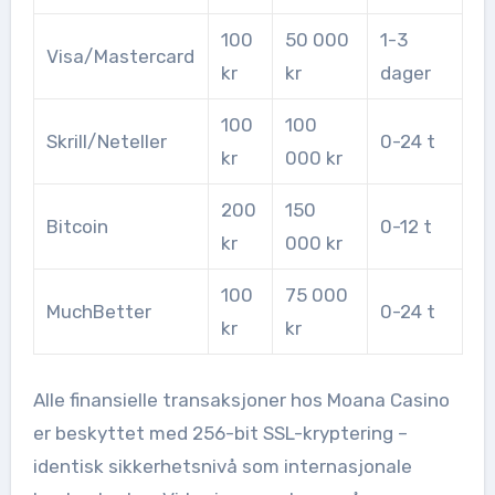
100
50 000
1-3
Visa/Mastercard
kr
kr
dager
100
100
Skrill/Neteller
0-24 t
kr
000 kr
200
150
Bitcoin
0-12 t
kr
000 kr
100
75 000
MuchBetter
0-24 t
kr
kr
Alle finansielle transaksjoner hos Moana Casino
er beskyttet med 256-bit SSL-kryptering –
identisk sikkerhetsnivå som internasjonale