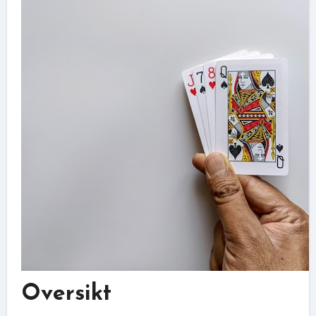
Oversikt