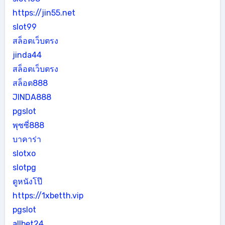
https://jin55.net
slot99
สล็อตเว็บตรง
jinda44
สล็อตเว็บตรง
สล็อต888
JINDA888
pgslot
พุซซี่888
บาคาร่า
slotxo
slotpg
ดูหนังโป๊
https://1xbetth.vip
pgslot
allbet24