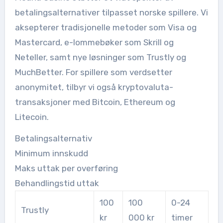
betalingsalternativer tilpasset norske spillere. Vi
aksepterer tradisjonelle metoder som Visa og
Mastercard, e-lommebøker som Skrill og
Neteller, samt nye løsninger som Trustly og
MuchBetter. For spillere som verdsetter
anonymitet, tilbyr vi også kryptovaluta-
transaksjoner med Bitcoin, Ethereum og
Litecoin.
Betalingsalternativ
Minimum innskudd
Maks uttak per overføring
Behandlingstid uttak
100
100
0-24
Trustly
kr
000 kr
timer