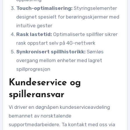
Touch-optimalisering:
Styringselementer
designet spesielt for berøringsskjermer med
intuitive gester
Rask lastetid:
Optimaliserte spillfiler sikrer
rask oppstart selv på 4G-nettverk
Synkronisert spillhistorikk:
Sømløs
overgang mellom enheter med lagret
spillprogresjon
Kundeservice og
spilleransvar
Vi driver en døgnåpen kundeserviceavdeling
bemannet av norsktalende
supportmedarbeidere. Ta kontakt med oss via