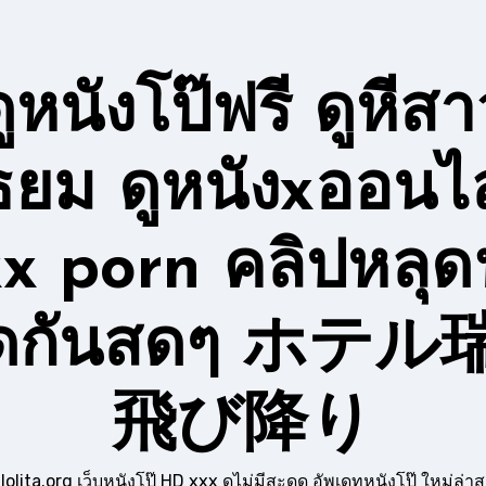
ดูหนังโป๊ฟรี ดูหีสา
ธยม ดูหนังxออนไ
x porn คลิปหลุด
็ดกันสดๆ ホテ
飛び降り
lolita.org เว็บหนังโป๊ HD xxx ดูไม่มีสะดุด อัพเดทหนังโป๊ ใหม่ล่าส