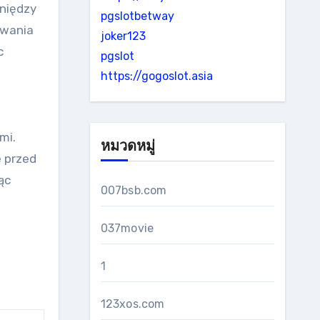
eniędzy
pgslotbetway
owania
joker123
c
pgslot
https://gogoslot.asia
mi.
หมวดหมู่
e przed
ąc
007bsb.com
037movie
1
123xos.com