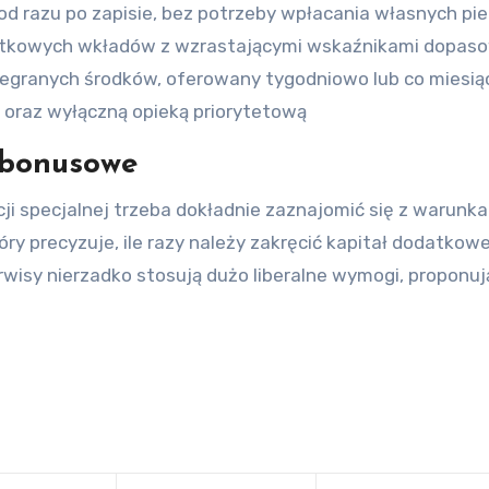
d razu po zapisie, bez potrzeby wpłacania własnych pi
czątkowych wkładów z wzrastającymi wskaźnikami dopas
zegranych środków, oferowany tygodniowo lub co miesią
 oraz wyłączną opieką priorytetową
 bonusowe
i specjalnej trzeba dokładnie zaznajomić się z warunka
y precyzuje, ile razy należy zakręcić kapitał dodatkow
isy nierzadko stosują dużo liberalne wymogi, proponuj