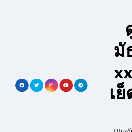
Skip
to
content
มั
xx
เย
https://j