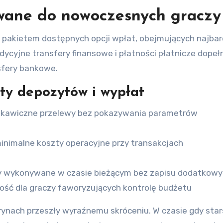
wane do nowoczesnych graczy
 pakietem dostępnych opcji wpłat, obejmujących najbar
ycyjne transfery finansowe i płatności płatnicze dopeł
nsfery bankowe.
ty depozytów i wypłat
yskawiczne przelewy bez pokazywania parametrów
nimalne koszty operacyjne przy transakcjach
y wykonywane w czasie bieżącym bez zapisu dodatkowy
ość dla graczy faworyzujących kontrolę budżetu
rynach przeszły wyraźnemu skróceniu. W czasie gdy sta