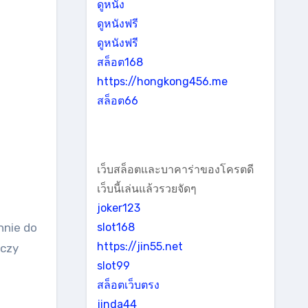
ดูหนัง
ดูหนังฟรี
ดูหนังฟรี
สล็อต168
https://hongkong456.me
สล็อต66
เว็บสล็อตและบาคาร่าของโครตดี
เว็บนี้เล่นแล้วรวยจัดๆ
joker123
nnie do
slot168
https://jin55.net
 czy
slot99
สล็อตเว็บตรง
jinda44