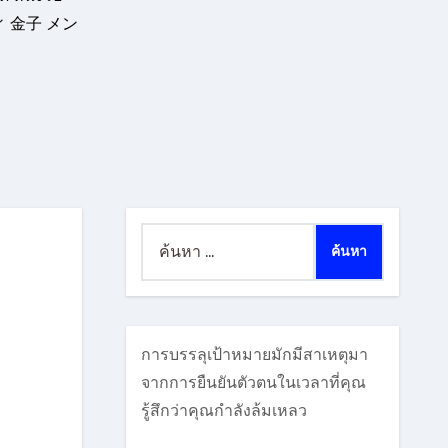
シティ 金子 メン
ค้นหา
สำหรับ:
การบรรลุเป้าหมายมักมีสาเหตุมา
จากการยืนยันตัวตนในเวลาที่คุณ
รู้สึกว่าคุณกำลังล้มเหลว