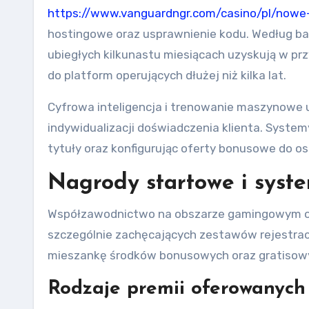
https://www.vanguardngr.com/casino/pl/nowe
hostingowe oraz usprawnienie kodu. Według b
ubiegłych kilkunastu miesiącach uzyskują w prz
do platform operujących dłużej niż kilka lat.
Cyfrowa inteligencja i trenowanie maszynowe u
indywidualizacji doświadczenia klienta. Syste
tytuły oraz konfigurując oferty bonusowe do o
Nagrody startowe i syste
Współzawodnictwo na obszarze gamingowym ob
szczególnie zachęcających zestawów rejestrac
mieszankę środków bonusowych oraz gratisowy
Rodzaje premii oferowanych