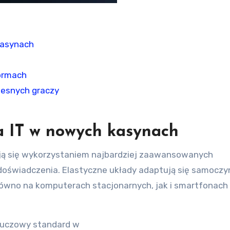
kasynach
formach
esnych graczy
a IT w nowych kasynach
ją się wykorzystaniem najbardziej zaawansowanych
 doświadczenia. Elastyczne układy adaptują się samoczy
równo na komputerach stacjonarnych, jak i smartfonach
luczowy standard w