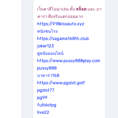
เว็บคาสิโนน่าเล่น ทั้ง
สล็อต
และ
บา
คาร่า
ตึงจริงแตกบ่อยมาก
https://918kissauto.xyz
หนังชนโรง
https://sagame168th.club
joker123
ดูหนังออนไลน์
https://www.pussy888play.com
pussy888
บาคาร่า168
https://www.pgslot.golf
pgslot77
pg99
fullslotpg
live22