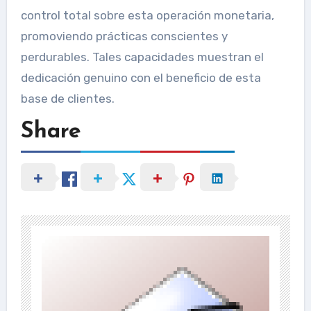
control total sobre esta operación monetaria,
promoviendo prácticas conscientes y
perdurables. Tales capacidades muestran el
dedicación genuino con el beneficio de esta
base de clientes.
Share