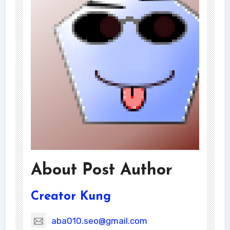
About Post Author
Creator Kung
aba010.seo@gmail.com