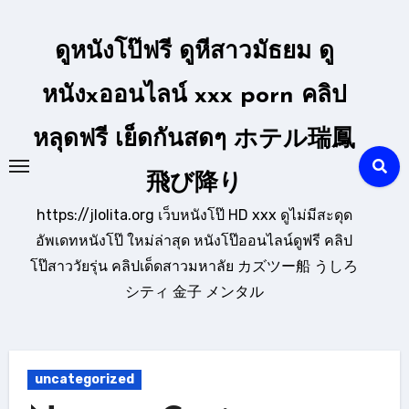
Skip
to
ดูหนังโป๊ฟรี ดูหีสาวมัธยม ดู
content
หนังxออนไลน์ xxx porn คลิป
หลุดฟรี เย็ดกันสดๆ ホテル瑞鳳
飛び降り
https://jlolita.org เว็บหนังโป๊ HD xxx ดูไม่มีสะดุด
อัพเดทหนังโป๊ ใหม่ล่าสุด หนังโป๊ออนไลน์ดูฟรี คลิป
โป๊สาววัยรุ่น คลิปเด็ดสาวมหาลัย カズツー船 うしろ
シティ 金子 メンタル
uncategorized