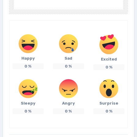
Happy
Sad
Excited
0
%
0
%
0
%
Sleepy
Angry
Surprise
0
%
0
%
0
%