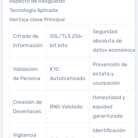
Aspecto de Resguardo
Tecnología Aplicada
Ventaja clave Principal
Seguridad
Cifrado de
SSL/TLS 256-
absoluta de
Información
bit bits
datos económica
Prevención de
Validación
KYC
estafa y
de Persona
Automatizado
usurpación
Honestidad y
Creación de
RNG Validado
equidad
Desenlaces
garantizada
Identificación
Vigilancia