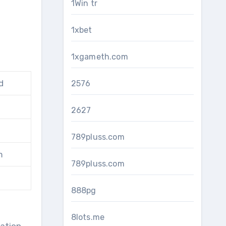
1Win tr
1xbet
1xgameth.com
d
2576
2627
789pluss.com
m
789pluss.com
888pg
8lots.me
kation