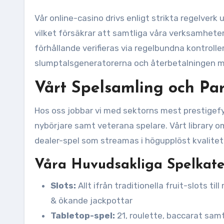
Vår online-casino drivs enligt strikta regelver
vilket försäkrar att samtliga våra verksamhete
förhållande verifieras via regelbundna kontrol
slumptalsgeneratorerna och återbetalningen m
Vårt Spelsamling och Pa
Hos oss jobbar vi med sektorns mest prestigefy
nybörjare samt veterana spelare. Vårt library o
dealer-spel som streamas i högupplöst kvalitet d
Våra Huvudsakliga Spelkate
Slots:
Allt ifrån traditionella fruit-slots 
& ökande jackpottar
Tabletop-spel:
21, roulette, baccarat samt