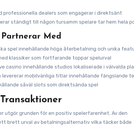
 professionella dealers som engagerar i direktsänt
rar ständigt till någon tursamm spelare tar hem hela p
i Partnerar Med
ka spel innehållande höga återbetalning och unika feat
med klassiker som fortfarande toppar spelurval
ve casino innehållande studios lokaliserade i välvalda pl
 levererar mobilvänliga titlar innehållande fängslande 
hållande såväl slots som direktsända spel
Transaktioner
r utgör grunden för en positiv spelerfarenhet. Av den
tt brett urval av betalningsalternativ vilka täcker både