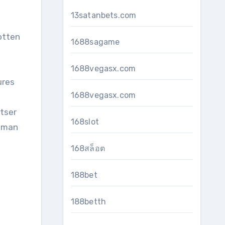
13satanbets.com
otten
1688sagame
1688vegasx.com
ures
1688vegasx.com
atser
168slot
teman
168สล็อต
188bet
188betth