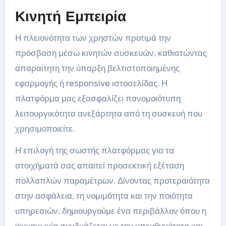
Κινητή Εμπειρία
Η πλειονότητα των χρηστών προτιμά την
πρόσβαση μέσω κινητών συσκευών, καθιστώντας
απαραίτητη την ύπαρξη βελτιστοποιημένης
εφαρμογής ή responsive ιστοσελίδας. Η
πλατφόρμα μας εξασφαλίζει πανομοιότυπη
λειτουργικότητα ανεξάρτητα από τη συσκευή που
χρησιμοποιείτε.
Η επιλογή της σωστής πλατφόρμας για τα
στοιχήματά σας απαιτεί προσεκτική εξέταση
πολλαπλών παραμέτρων. Δίνοντας προτεραιότητα
στην ασφάλεια, τη νομιμότητα και την ποιότητα
υπηρεσιών, δημιουργούμε ένα περιβάλλον όπου η
ψυχαγωγία συνδυάζεται με την υπευθυνότητα και