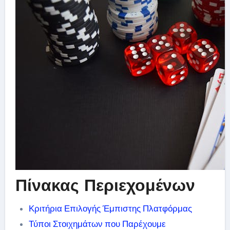
Πίνακας Περιεχομένων
Κριτήρια Επιλογής Έμπιστης Πλατφόρμας
Τύποι Στοιχημάτων που Παρέχουμε