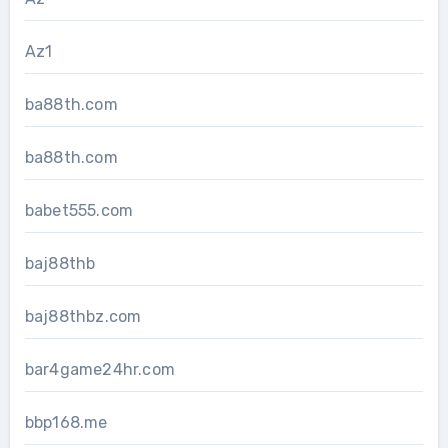
Az1
ba88th.com
ba88th.com
babet555.com
baj88thb
baj88thbz.com
bar4game24hr.com
bbp168.me