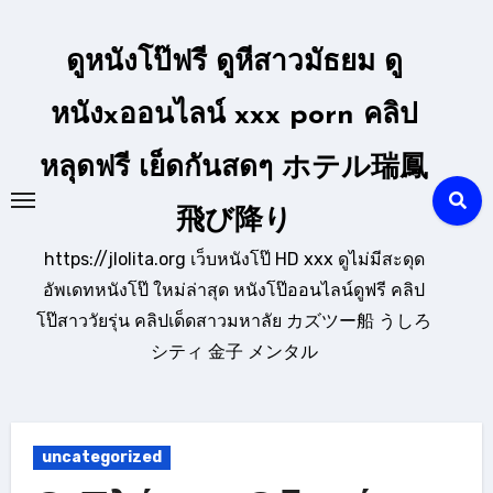
Skip
to
ดูหนังโป๊ฟรี ดูหีสาวมัธยม ดู
content
หนังxออนไลน์ xxx porn คลิป
หลุดฟรี เย็ดกันสดๆ ホテル瑞鳳
飛び降り
https://jlolita.org เว็บหนังโป๊ HD xxx ดูไม่มีสะดุด
อัพเดทหนังโป๊ ใหม่ล่าสุด หนังโป๊ออนไลน์ดูฟรี คลิป
โป๊สาววัยรุ่น คลิปเด็ดสาวมหาลัย カズツー船 うしろ
シティ 金子 メンタル
uncategorized