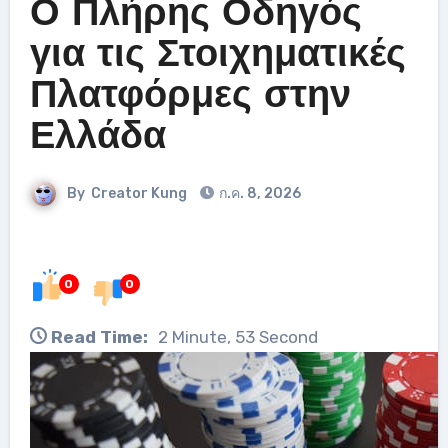
Ο Πλήρης Οδηγός
για τις Στοιχηματικές
Πλατφόρμες στην
Ελλάδα
By
Creator Kung
ก.ค. 8, 2026
0
0
Read Time:
2 Minute, 53 Second