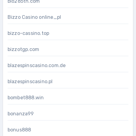
bio285th.com
Bizzo Casino online_pl
bizzo-cassino.top
bizzotgp.com
blazespinscasino.com.de
blazespinscasino.pl
bombet888.win
bonanza99
bonus888