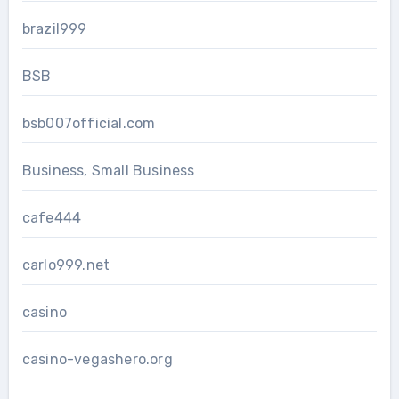
brazil999
BSB
bsb007official.com
Business, Small Business
cafe444
carlo999.net
casino
casino-vegashero.org