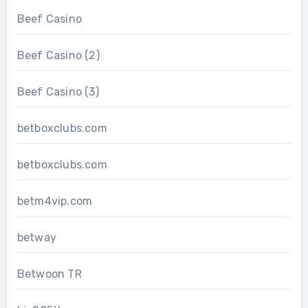
Beef Casino
Beef Casino (2)
Beef Casino (3)
betboxclubs.com
betboxclubs.com
betm4vip.com
betway
Betwoon TR