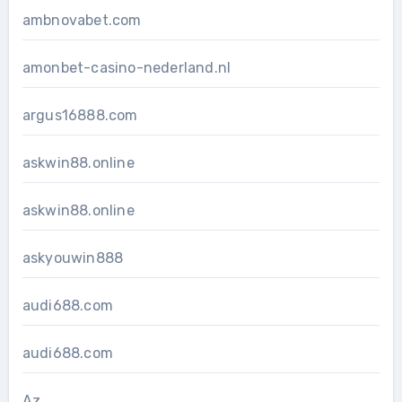
ambnovabet.com
amonbet-casino-nederland.nl
argus16888.com
askwin88.online
askwin88.online
askyouwin888
audi688.com
audi688.com
Az