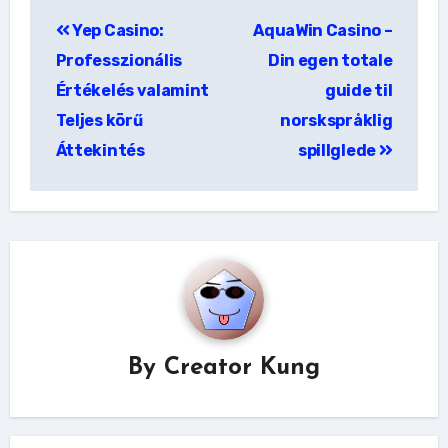
แนะแนว
Yep Casino:
AquaWin Casino –
เรื่อง
Professzionális
Din egen totale
Értékelés valamint
guide til
Teljes körű
norskspråklig
Áttekintés
spillglede
By
Creator Kung