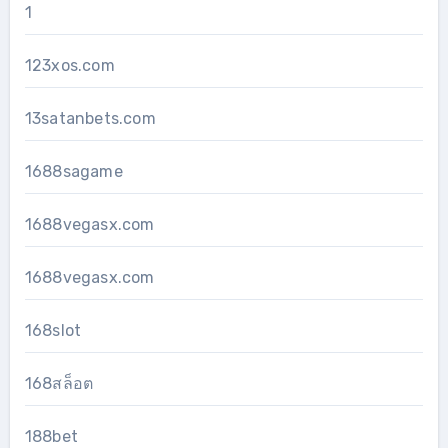
1
123xos.com
13satanbets.com
1688sagame
1688vegasx.com
1688vegasx.com
168slot
168สล็อต
188bet