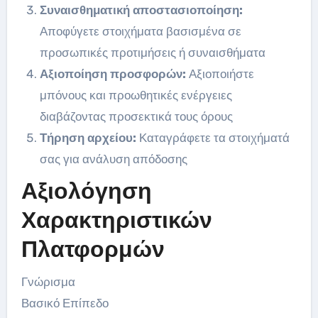
Συναισθηματική αποστασιοποίηση:
Αποφύγετε στοιχήματα βασισμένα σε
προσωπικές προτιμήσεις ή συναισθήματα
Αξιοποίηση προσφορών:
Αξιοποιήστε
μπόνους και προωθητικές ενέργειες
διαβάζοντας προσεκτικά τους όρους
Τήρηση αρχείου:
Καταγράφετε τα στοιχήματά
σας για ανάλυση απόδοσης
Αξιολόγηση
Χαρακτηριστικών
Πλατφορμών
Γνώρισμα
Βασικό Επίπεδο