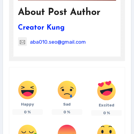
About Post Author
Creator Kung
aba010.seo@gmail.com
Happy
Sad
Excited
0
%
0
%
0
%