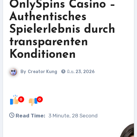
OnlySpins Casino –
Authentisches
Spielerlebnis durch
transparenten
Konditionen
By
Creator Kung
มิ.ย. 23, 2026
0
0
Read Time:
3 Minute, 28 Second