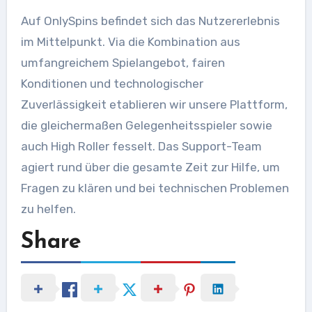
Auf OnlySpins befindet sich das Nutzererlebnis
im Mittelpunkt. Via die Kombination aus
umfangreichem Spielangebot, fairen
Konditionen und technologischer
Zuverlässigkeit etablieren wir unsere Plattform,
die gleichermaßen Gelegenheitsspieler sowie
auch High Roller fesselt. Das Support-Team
agiert rund über die gesamte Zeit zur Hilfe, um
Fragen zu klären und bei technischen Problemen
zu helfen.
Share