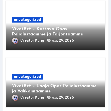
uncategorized
VivatBet – Kattava Opas
Pelialustaamme ja Tarjontaamme
Creator Kung
ก.ค. 29, 2026
uncategorized
VivatBet – Laaja Opas Pelialustaamme
ja Valikoimaamme
Creator Kung
ก.ค. 29, 2026