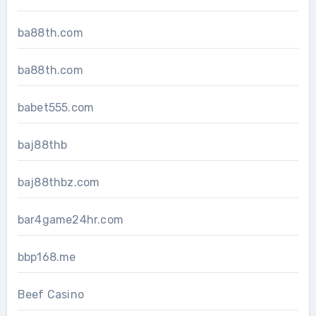
ba88th.com
ba88th.com
babet555.com
baj88thb
baj88thbz.com
bar4game24hr.com
bbp168.me
Beef Casino