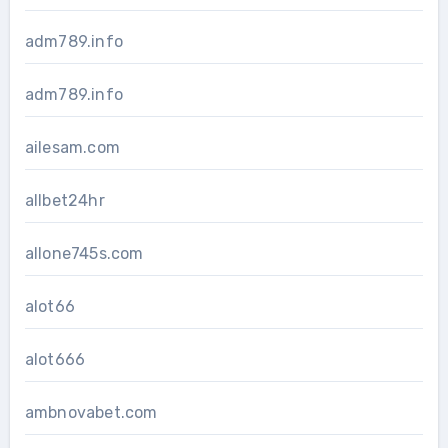
adm789.info
adm789.info
ailesam.com
allbet24hr
allone745s.com
alot66
alot666
ambnovabet.com