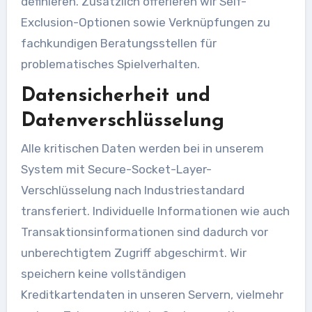
definieren. Zusätzlich offerieren wir Self-
Exclusion-Optionen sowie Verknüpfungen zu
fachkundigen Beratungsstellen für
problematisches Spielverhalten.
Datensicherheit und
Datenverschlüsselung
Alle kritischen Daten werden bei in unserem
System mit Secure-Socket-Layer-
Verschlüsselung nach Industriestandard
transferiert. Individuelle Informationen wie auch
Transaktionsinformationen sind dadurch vor
unberechtigtem Zugriff abgeschirmt. Wir
speichern keine vollständigen
Kreditkartendaten in unseren Servern, vielmehr