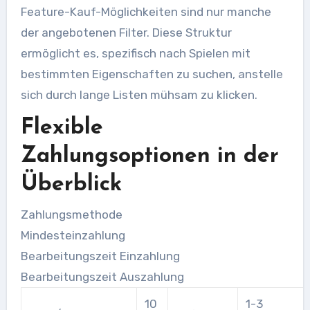
Feature-Kauf-Möglichkeiten sind nur manche
der angebotenen Filter. Diese Struktur
ermöglicht es, spezifisch nach Spielen mit
bestimmten Eigenschaften zu suchen, anstelle
sich durch lange Listen mühsam zu klicken.
Flexible
Zahlungsoptionen in der
Überblick
Zahlungsmethode
Mindesteinzahlung
Bearbeitungszeit Einzahlung
Bearbeitungszeit Auszahlung
10
1-3