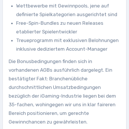
Wettbewerbe mit Gewinnpools, jene auf
definierte Spielkategorien ausgerichtet sind
Free-Spin-Bundles zu neuen Releases
etablierter Spielentwickler
Treueprogramm mit exklusiven Belohnungen
inklusive dediziertem Account-Manager
Die Bonusbedingungen finden sich in
vorhandenen AGBs ausführlich dargelegt. Ein
bestätigter Fakt: Branchenübliche
durchschnittlichen Umsatzbedingungen
bezüglich der iGaming-Industrie liegen bei dem
35-fachen, wohingegen wir uns in klar faireren
Bereich positionieren, um gerechte
Gewinnchancen zu gewährleisten.