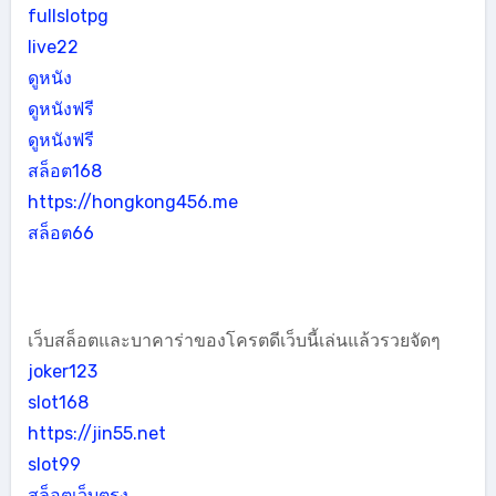
fullslotpg
live22
ดูหนัง
ดูหนังฟรี
ดูหนังฟรี
สล็อต168
https://hongkong456.me
สล็อต66
เว็บสล็อตและบาคาร่าของโครตดีเว็บนี้เล่นแล้วรวยจัดๆ
joker123
slot168
https://jin55.net
slot99
สล็อตเว็บตรง