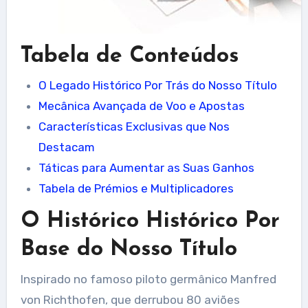
Tabela de Conteúdos
O Legado Histórico Por Trás do Nosso Título
Mecânica Avançada de Voo e Apostas
Características Exclusivas que Nos
Destacam
Táticas para Aumentar as Suas Ganhos
Tabela de Prémios e Multiplicadores
O Histórico Histórico Por
Base do Nosso Título
Inspirado no famoso piloto germânico Manfred
von Richthofen, que derrubou 80 aviões