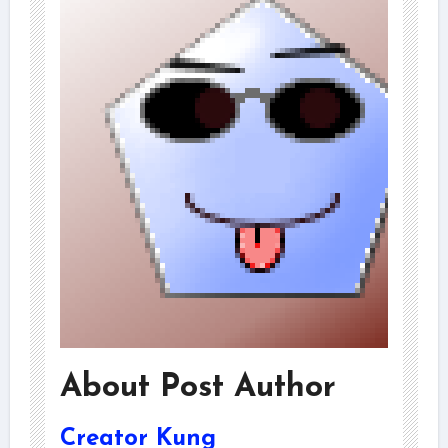
About Post Author
Creator Kung