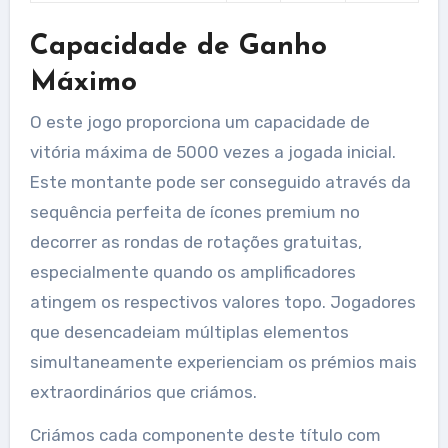
Capacidade de Ganho
Máximo
O este jogo proporciona um capacidade de
vitória máxima de 5000 vezes a jogada inicial.
Este montante pode ser conseguido através da
sequência perfeita de ícones premium no
decorrer as rondas de rotações gratuitas,
especialmente quando os amplificadores
atingem os respectivos valores topo. Jogadores
que desencadeiam múltiplas elementos
simultaneamente experienciam os prémios mais
extraordinários que criámos.
Criámos cada componente deste título com