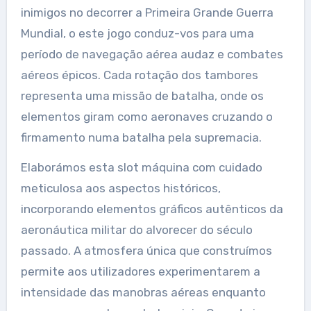
inimigos no decorrer a Primeira Grande Guerra
Mundial, o este jogo conduz-vos para uma
período de navegação aérea audaz e combates
aéreos épicos. Cada rotação dos tambores
representa uma missão de batalha, onde os
elementos giram como aeronaves cruzando o
firmamento numa batalha pela supremacia.
Elaborámos esta slot máquina com cuidado
meticulosa aos aspectos históricos,
incorporando elementos gráficos autênticos da
aeronáutica militar do alvorecer do século
passado. A atmosfera única que construímos
permite aos utilizadores experimentarem a
intensidade das manobras aéreas enquanto