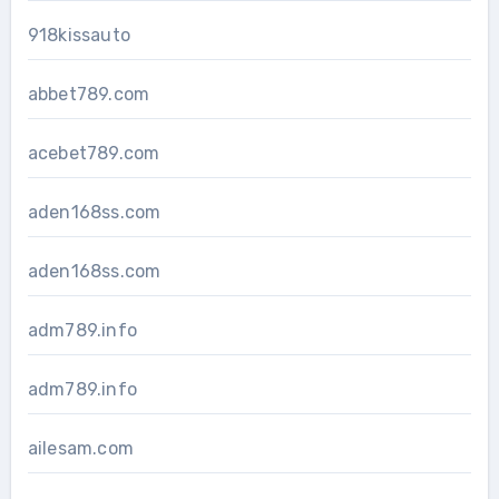
918kissauto
abbet789.com
acebet789.com
aden168ss.com
aden168ss.com
adm789.info
adm789.info
ailesam.com