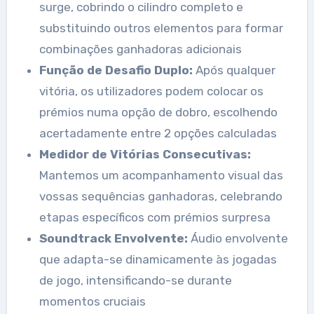
surge, cobrindo o cilindro completo e
substituindo outros elementos para formar
combinações ganhadoras adicionais
Função de Desafio Duplo:
Após qualquer
vitória, os utilizadores podem colocar os
prémios numa opção de dobro, escolhendo
acertadamente entre 2 opções calculadas
Medidor de Vitórias Consecutivas:
Mantemos um acompanhamento visual das
vossas sequências ganhadoras, celebrando
etapas específicos com prémios surpresa
Soundtrack Envolvente:
Áudio envolvente
que adapta-se dinamicamente às jogadas
de jogo, intensificando-se durante
momentos cruciais