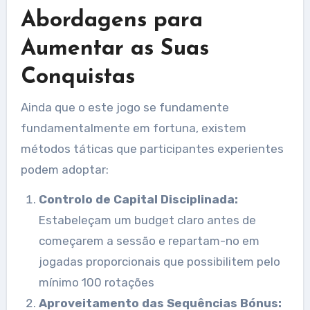
Abordagens para
Aumentar as Suas
Conquistas
Ainda que o este jogo se fundamente
fundamentalmente em fortuna, existem
métodos táticas que participantes experientes
podem adoptar:
Controlo de Capital Disciplinada:
Estabeleçam um budget claro antes de
começarem a sessão e repartam-no em
jogadas proporcionais que possibilitem pelo
mínimo 100 rotações
Aproveitamento das Sequências Bónus: