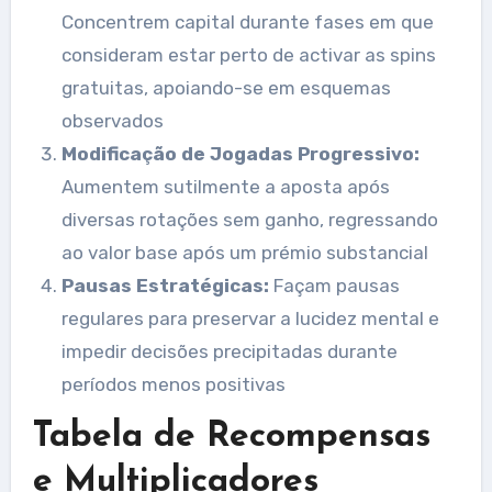
Concentrem capital durante fases em que
consideram estar perto de activar as spins
gratuitas, apoiando-se em esquemas
observados
Modificação de Jogadas Progressivo:
Aumentem sutilmente a aposta após
diversas rotações sem ganho, regressando
ao valor base após um prémio substancial
Pausas Estratégicas:
Façam pausas
regulares para preservar a lucidez mental e
impedir decisões precipitadas durante
períodos menos positivas
Tabela de Recompensas
e Multiplicadores