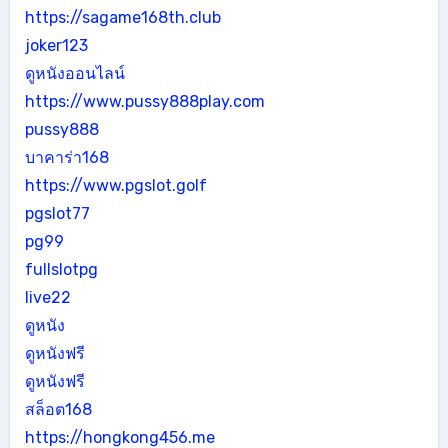
https://sagame168th.club
joker123
ดูหนังออนไลน์
https://www.pussy888play.com
pussy888
บาคาร่า168
https://www.pgslot.golf
pgslot77
pg99
fullslotpg
live22
ดูหนัง
ดูหนังฟรี
ดูหนังฟรี
สล็อต168
https://hongkong456.me