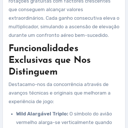
rotações gratuitas com factores crescentes
que conseguem alcançar valores
extraordinários. Cada ganho consecutiva eleva o
multiplicador, simulando a ascensão de elevação
durante um confronto aéreo bem-sucedido.
Funcionalidades
Exclusivas que Nos
Distinguem
Destacamo-nos da concorrência através de
avanços técnicas e originais que melhoram a
experiência de jogo:
Wild Alargável Triplo:
O símbolo do avião
vermelho alarga-se verticalmente quando