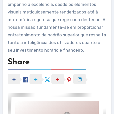
empenho à excelência, desde os elementos
visuais meticulosamente renderizados até à
matemática rigorosa que rege cada desfecho. A
nossa missão fundamenta-se em proporcionar
entretenimento de padrão superior que respeita
tanto a inteligência dos utilizadores quanto o
seu investimento horário e financeiro.
Share