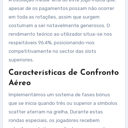
apesar de os pagamentos possam não ocorrer
em toda as rotações, assim que surgem
costumam a ser notavelmente generosos. O
rendimento teórico ao utilizador situa-se nos
respeitáveis 96.4%, posicionando-nos
competitivamente no sector das slots
superiores.
Características de Confronto
Aéreo
Implementámos um sistema de fases bónus
que se inicia quando três ou superior a símbolos
scatter aterram na grelha. Durante estas
rondas especiais, os jogadores recebem