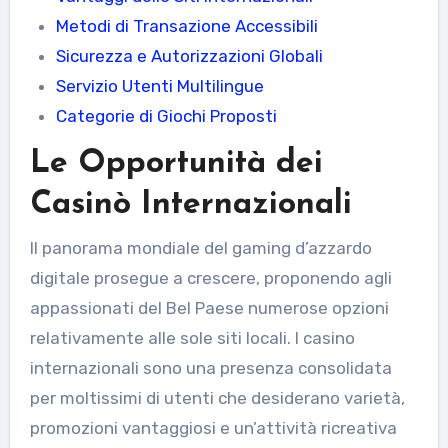
Metodi di Transazione Accessibili
Sicurezza e Autorizzazioni Globali
Servizio Utenti Multilingue
Categorie di Giochi Proposti
Le Opportunità dei
Casinò Internazionali
Il panorama mondiale del gaming d’azzardo
digitale prosegue a crescere, proponendo agli
appassionati del Bel Paese numerose opzioni
relativamente alle sole siti locali. I casino
internazionali sono una presenza consolidata
per moltissimi di utenti che desiderano varietà,
promozioni vantaggiosi e un’attività ricreativa