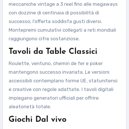
meccaniche vintage a 3 reel fino alle megaways
con dozzine di centinaia di possibilità di
successo, l’offerta soddisfa gusti diversi.
Montepremi cumulativi collegati a reti mondiali
raggiungono cifre sostanziose.
Tavoli da Table Classici
Roulette, ventuno, chemin de fer e poker
mantengono successo invariata. Le versioni
accessibili contemplano forme UE, statunitensi
e creative con regole adattate. I tavoli digitali
impiegano generatori ufficiali per offrire
aleatorietà totale.
Giochi Dal vivo