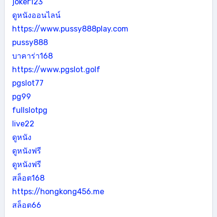
joker123
ดูหนังออนไลน์
https://www.pussy888play.com
pussy888
บาคาร่า168
https://www.pgslot.golf
pgslot77
pg99
fullslotpg
live22
ดูหนัง
ดูหนังฟรี
ดูหนังฟรี
สล็อต168
https://hongkong456.me
สล็อต66