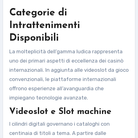
Categorie di
Intrattenimenti
Disponibili
La molteplicità dell’gamma ludica rappresenta
uno dei primari aspetti di eccellenza dei casinò
internazionali. In aggiunta alle videoslot da gioco
convenzionali, le piattaforme internazionali
offrono esperienze all’avanguardia che
impiegano tecnologie avanzate.
Videoslot e Slot machine
I cilindri digitali governano i cataloghi con
centinaia di titoli a tema. A partire dalle