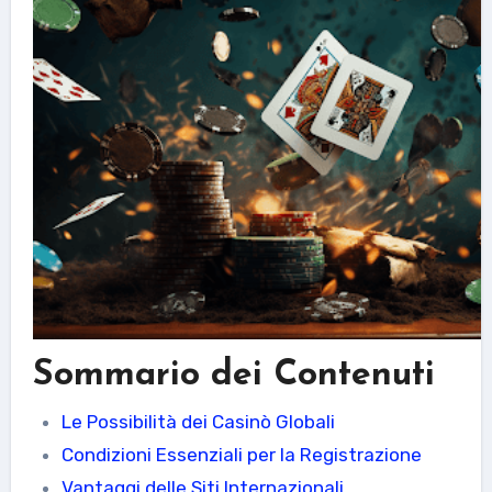
Sommario dei Contenuti
Le Possibilità dei Casinò Globali
Condizioni Essenziali per la Registrazione
Vantaggi delle Siti Internazionali