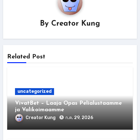
By
Creator Kung
Related Post
uncategorized
VivatBet – Laaja Opas Pelialustaamme
ja Valikoimaamme
Creator Kung
ก.ค. 29, 2026