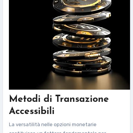
Metodi di Transazione
Accessibili
La versatilità nelle opzioni monetarie