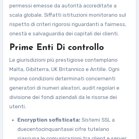
permessi emesse da autorità accreditate a
scala globale. Siffatti istituzioni monitorano sul
rispetto di criteri rigorosi riguardanti a fairness,
onestà e salvaguardia dei capitali dei clienti.
Prime Enti Di controllo
Le giurisdizioni più prestigiose contemplano
Malta, Gibilterra, UK Britannico e Antille. Ogni
impone condizioni determinati concernenti
generatori di numeri aleatori, audit regolari e
divisione dei fondi aziendali da le risorse dei
utenti.
Encryption sofisticata:
Sistemi SSL a
duecentocinquantasei cifre tutelano
ciascuna le comunicazioni tra client e server,