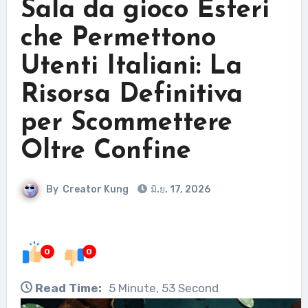
Sala da gioco Esteri
che Permettono
Utenti Italiani: La
Risorsa Definitiva
per Scommettere
Oltre Confine
By
Creator Kung
มิ.ย. 17, 2026
0
0
Read Time:
5 Minute, 53 Second