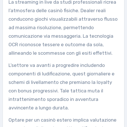
La streaming in live da studi professionali ricrea
l’atmosfera delle casinò fisiche. Dealer reali
conducono giochi visualizzabili attraverso flusso
ad massima risoluzione, permettendo
comunicazione via messaggeria. La tecnologia
OCR riconosce tessere e outcome da sola,
allineando le scommesse con gli esiti effettivi.
L’settore va avanti a progredire includendo
componenti di ludificazione, quest giornaliere e
schemi di livellamento che premiano la loyalty
con bonus progressivi. Tale tattica muta il
intrattenimento sporadico in avventura
avvincente a lungo durata.
Optare per un casinò estero implica valutazione